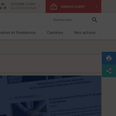
DEVENIR CLIENT
ESPACE CLIENT
du Crédit Mutuel
cénat et Fondations
Carrières
Nos actions