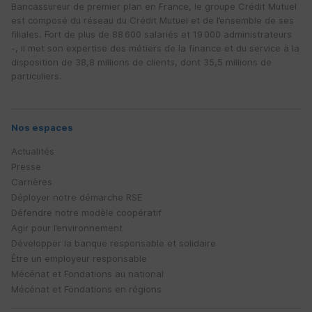
Bancassureur de premier plan en France, le groupe Crédit Mutuel
est composé du réseau du Crédit Mutuel et de l’ensemble de ses
filiales. Fort de plus de 88 600 salariés et 19 000 administrateurs
-, il met son expertise des métiers de la finance et du service à la
disposition de 38,8 millions de clients, dont 35,5 millions de
particuliers.
Nos espaces
Actualités
Presse
Carrières
Déployer notre démarche
RSE
Défendre notre modèle coopératif
Agir pour l’environnement
Développer la banque responsable et solidaire
Être un employeur responsable
Mécénat et Fondations au national
Mécénat et Fondations en régions