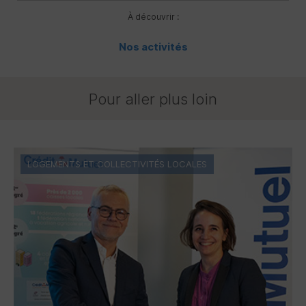
À découvrir :
Nos activités
Pour aller plus loin
LOGEMENTS ET COLLECTIVITÉS LOCALES