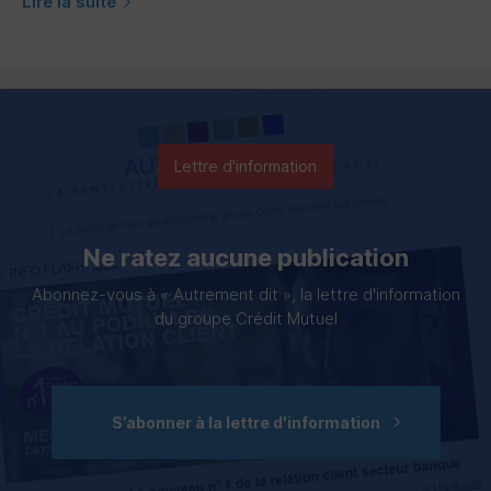
Lire la suite
Lettre d'information
Ne ratez aucune publication
Abonnez-vous à « Autrement dit », la lettre d'information
du groupe Crédit Mutuel
S’abonner à la lettre d'information