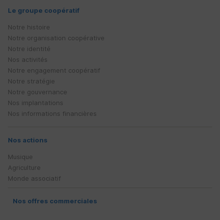
Le groupe coopératif
Notre histoire
Notre organisation coopérative
Notre identité
Nos activités
Notre engagement coopératif
Notre stratégie
Notre gouvernance
Nos implantations
Nos informations financières
Nos actions
Musique
Agriculture
Monde associatif
Nos offres commerciales