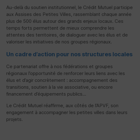
Au-delà du soutien institutionnel, le Crédit Mutuel participe
aux Assises des Petites Villes, rassemblant chaque année
plus de 500 élus autour des grands enjeux locaux. Ces
temps forts permettent de mieux comprendre les
attentes des territoires, de dialoguer avec les élus et de
valoriser les initiatives de nos groupes régionaux.
Un cadre d’action pour nos structures locales
Ce partenariat offre à nos fédérations et groupes
régionaux l’opportunité de renforcer leurs liens avec les
élus et d’agir concrètement : accompagnement des
transitions, soutien à la vie associative, ou encore
financement d’équipements publics...
Le Crédit Mutuel réaffirme, aux côtés de l’
APVF
, son
engagement à accompagner les petites villes dans leurs
projets.