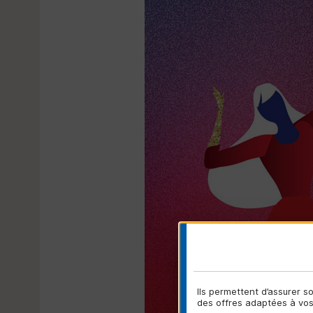
Ils permettent d’assurer 
des offres adaptées à vos 