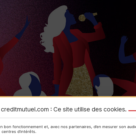
creditmutuel.com : Ce site utilise des
cookies
.
son bon fonctionnement et, avec nos partenaires, d’en mesurer son aud
centres d’intérêts.