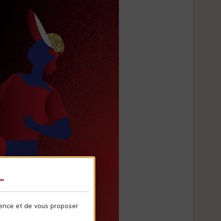
ience et de vous proposer