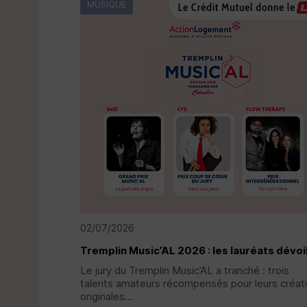
MUSIQUE
02/07/2026
Tremplin Music’AL 2026 : les lauréats dévoi
Le jury du Tremplin Music’AL a tranché : trois
talents amateurs récompensés pour leurs créat
originales...