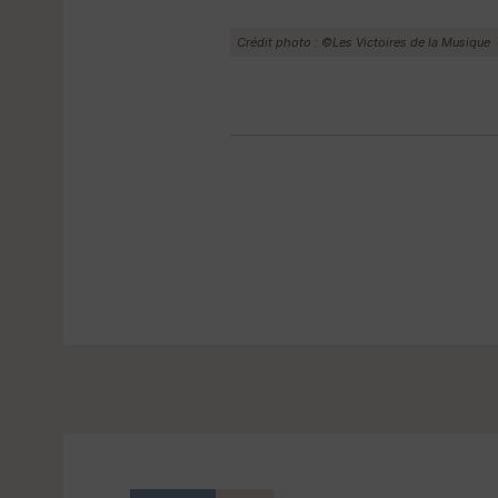
Crédit photo : ©Les Victoires de la Musique