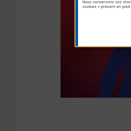
Nous conservons vos choix
cookies » présent en pied