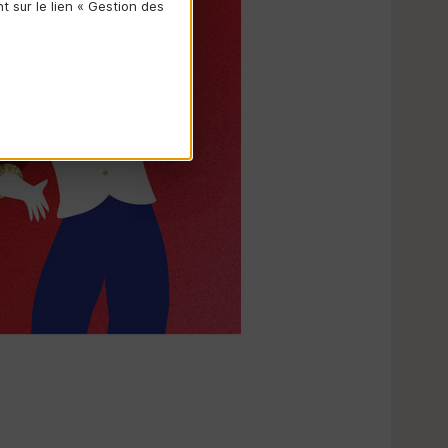
 sur le lien « Gestion des