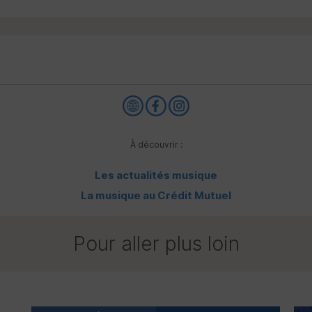
À découvrir :
Les actualités musique
La musique au Crédit Mutuel
Pour aller plus loin