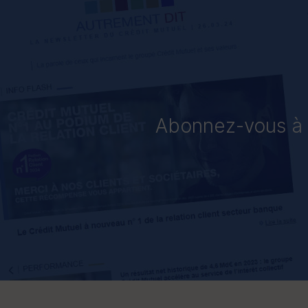
Abonnez-vous à «