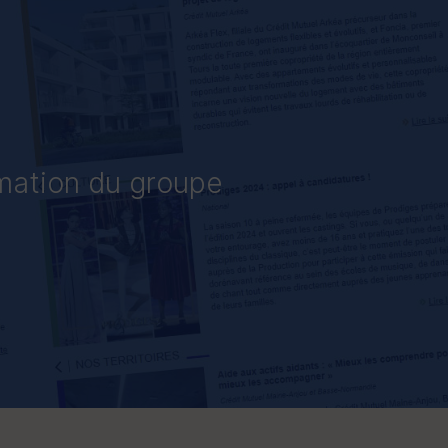
rmation du groupe