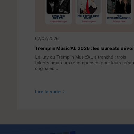
02/07/2026
Tremplin Music’AL 2026 : les lauréats dévoi
Le jury du Tremplin Music’AL a tranché : trois
talents amateurs récompensés pour leurs créat
originales...
Lire la suite