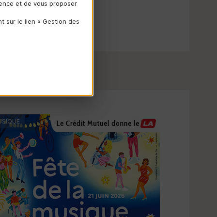
ience et de vous proposer
 sur le lien « Gestion des
SIQUE