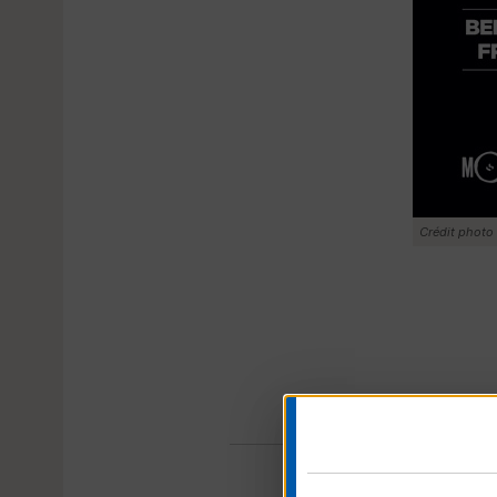
Crédit photo