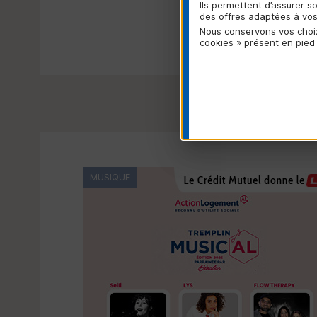
Ils permettent d’assurer 
des offres adaptées à vos 
Nous conservons vos choix
cookies » présent en pied
MUSIQUE