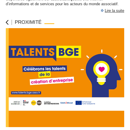
d’informations et de services pour les acteurs du monde associatif.
Lire la suite
PROXIMITÉ