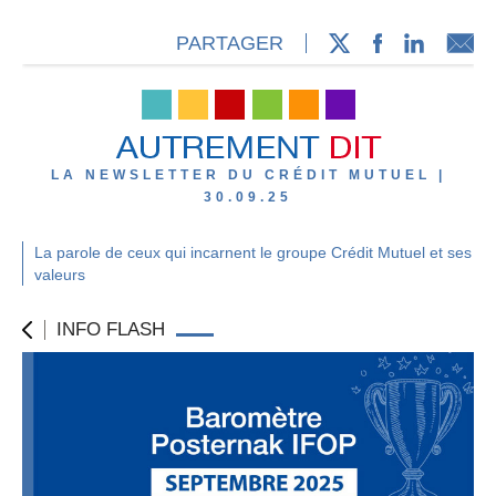
PARTAGER
LA NEWSLETTER DU CRÉDIT MUTUEL |
30.09.25
La parole de ceux qui incarnent le groupe Crédit Mutuel et ses
valeurs
INFO FLASH