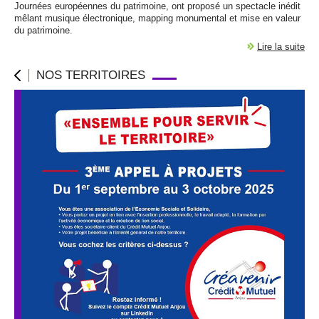
Journées européennes du patrimoine, ont proposé un spectacle inédit
mêlant musique électronique, mapping monumental et mise en valeur
du patrimoine.
Lire la suite
NOS TERRITOIRES