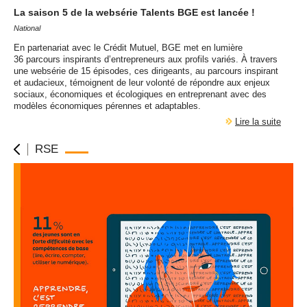
La saison 5 de la websérie Talents
BGE
est lancée !
National
En partenariat avec le Crédit Mutuel,
BGE
met en lumière
36 parcours inspirants d’entrepreneurs aux profils variés. À travers
une websérie de 15 épisodes, ces dirigeants, au parcours inspirant
et audacieux, témoignent de leur volonté de répondre aux enjeux
sociaux, économiques et écologiques en entreprenant avec des
modèles économiques pérennes et adaptables.
Lire la suite
RSE