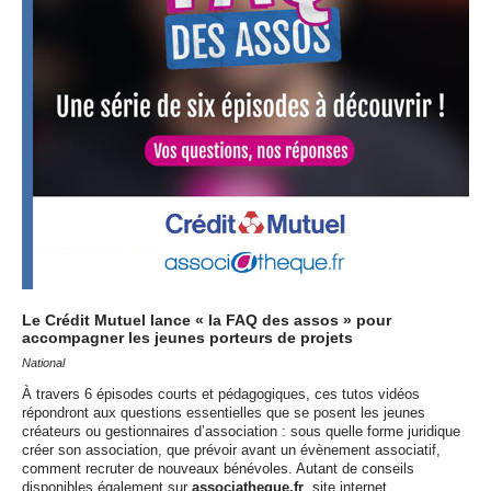
Le Crédit Mutuel lance « la
FAQ
des assos » pour
accompagner les jeunes porteurs de projets
National
À travers 6 épisodes courts et pédagogiques, ces tutos vidéos
répondront aux questions essentielles que se posent les jeunes
créateurs ou gestionnaires d’association : sous quelle forme juridique
créer son association, que prévoir avant un évènement associatif,
comment recruter de nouveaux bénévoles. Autant de conseils
disponibles également sur
associatheque.fr
, site internet