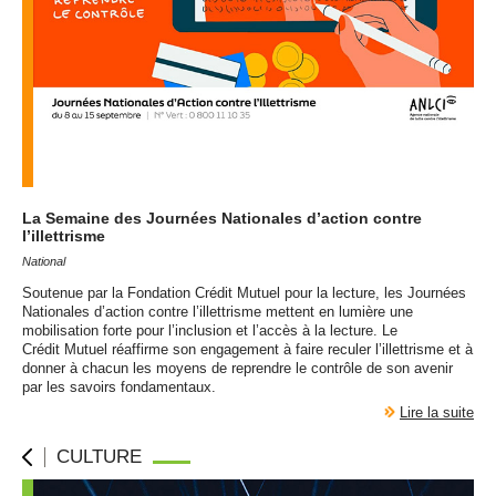
La Semaine des Journées Nationales d’action contre
l’illettrisme
National
Soutenue par la Fondation Crédit Mutuel pour la lecture, les Journées
Nationales d’action contre l’illettrisme mettent en lumière une
mobilisation forte pour l’inclusion et l’accès à la lecture. Le
Crédit Mutuel réaffirme son engagement à faire reculer l’illettrisme et à
donner à chacun les moyens de reprendre le contrôle de son avenir
par les savoirs fondamentaux.
Lire la suite
CULTURE