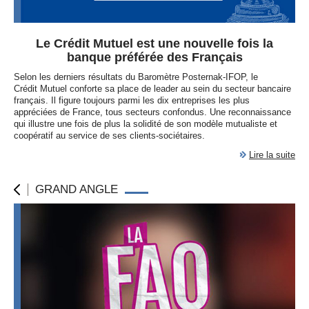
Le Crédit Mutuel est une nouvelle fois la
banque préférée des Français
Selon les derniers résultats du Baromètre Posternak-IFOP, le
Crédit Mutuel conforte sa place de leader au sein du secteur bancaire
français. Il figure toujours parmi les dix entreprises les plus
appréciées de France, tous secteurs confondus. Une reconnaissance
qui illustre une fois de plus la solidité de son modèle mutualiste et
coopératif au service de ses clients-sociétaires.
Lire la suite
GRAND ANGLE