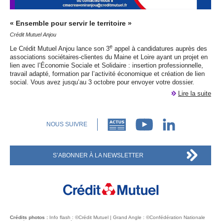
« Ensemble pour servir le territoire »
Crédit Mutuel Anjou
e
Le Crédit Mutuel Anjou lance son 3
appel à candidatures auprès des
associations sociétaires-clientes du Maine et Loire ayant un projet en
lien avec l’Économie Sociale et Solidaire : insertion professionnelle,
travail adapté, formation par l’activité économique et création de lien
social. Vous avez jusqu’au 3 octobre pour envoyer votre dossier.
Lire la suite
NOUS SUIVRE
S’ABONNER À LA NEWSLETTER
Crédits photos :
Info flash : ©Crédit Mutuel | Grand Angle : ©Confédération Nationale