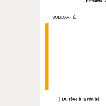
Retrouvez l’a
SOLIDARITÉ
Du rêve à la réalité