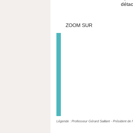
déta
ZOOM SUR
Légende : Professeur Gérard Saillant - Président de 