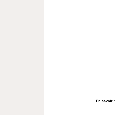
En savoir 