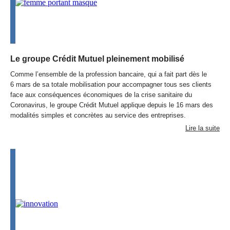
Le groupe Crédit Mutuel pleinement mobilisé
Comme l’ensemble de la profession bancaire, qui a fait part dès le
6 mars de sa totale mobilisation pour accompagner tous ses clients
face aux conséquences économiques de la crise sanitaire du
Coronavirus, le groupe Crédit Mutuel applique depuis le 16 mars des
modalités simples et concrètes au service des entreprises.
Lire la suite