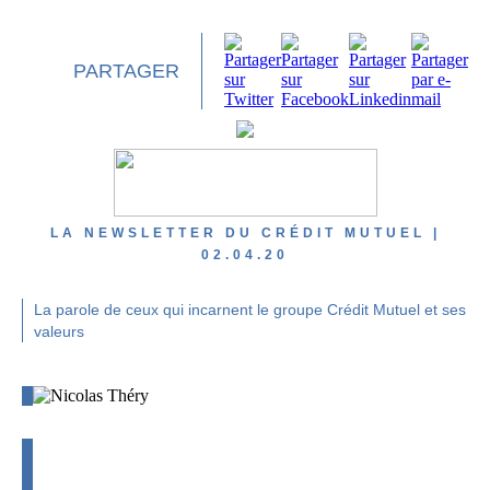
PARTAGER
LA NEWSLETTER DU CRÉDIT MUTUEL |
02.04.20
La parole de ceux qui incarnent le groupe Crédit Mutuel et ses
valeurs