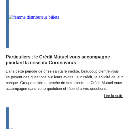
Particuliers : le Crédit Mutuel vous accompagne
pendant la crise du Coronavirus
Dans cette période de crise sanitaire inédite, beaucoup d’entre vous
se posent des questions sur leurs avoirs, leur crédit, la solidité de leur
banque. Groupe solide et proche de ses clients, le Crédit Mutuel vous
accompagne dans votre quotidien et répond à vos questions.
Lire la suite