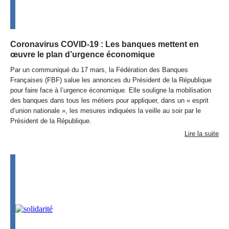
Coronavirus COVID-19 : Les banques mettent en
œuvre le plan d’urgence économique
Par un communiqué du 17 mars, la Fédération des Banques
Françaises (
FBF
) salue les annonces du Président de la République
pour faire face à l’urgence économique. Elle souligne la mobilisation
des banques dans tous les métiers pour appliquer, dans un « esprit
d’union nationale », les mesures indiquées la veille au soir par le
Président de la République.
Lire la suite