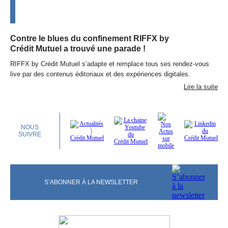
Contre le blues du confinement RIFFX by
Crédit Mutuel a trouvé une parade !
RIFFX by Crédit Mutuel s’adapte et remplace tous ses rendez-vous
live par des contenus éditoriaux et des expériences digitales.
Lire la suite
NOUS
SUIVRE
S’ABONNER À LA NEWSLETTER