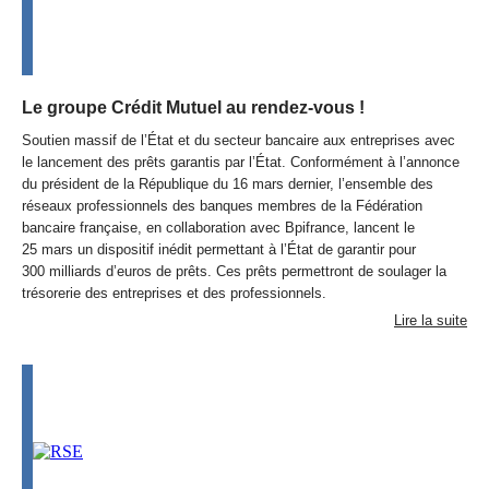
Le groupe Crédit Mutuel au rendez-vous !
Soutien massif de l’État et du secteur bancaire aux entreprises avec
le lancement des prêts garantis par l’État. Conformément à l’annonce
du président de la République du 16 mars dernier, l’ensemble des
réseaux professionnels des banques membres de la Fédération
bancaire française, en collaboration avec Bpifrance, lancent le
25 mars un dispositif inédit permettant à l’État de garantir pour
300 milliards d’euros de prêts. Ces prêts permettront de soulager la
trésorerie des entreprises et des professionnels.
Lire la suite