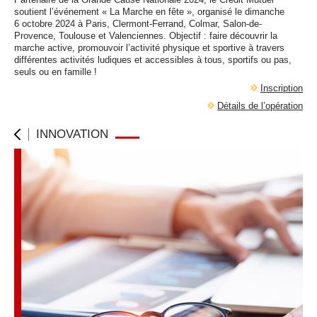
soutient l’événement « La Marche en fête », organisé le dimanche
6 octobre 2024 à Paris, Clermont-Ferrand, Colmar, Salon-de-
Provence, Toulouse et Valenciennes. Objectif : faire découvrir la
marche active, promouvoir l’activité physique et sportive à travers
différentes activités ludiques et accessibles à tous, sportifs ou pas,
seuls ou en famille !
Inscription
Détails de l’opération
INNOVATION