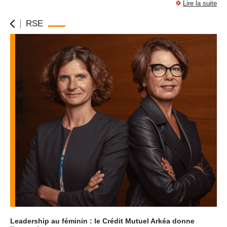
Lire la suite
RSE
Leadership au féminin : le Crédit Mutuel Arkéa donne