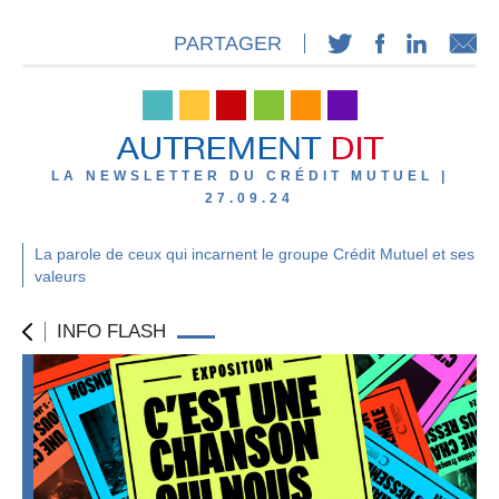
PARTAGER
LA NEWSLETTER DU CRÉDIT MUTUEL |
27.09.24
La parole de ceux qui incarnent le groupe Crédit Mutuel et ses
valeurs
INFO FLASH