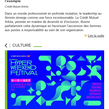
l’exemple
Crédit Mutuel Arkéa
Dans un monde professionnel en profonde mutation, le leadership au
féminin émerge comme une force incontournable. Le Crédit Mutuel
Arkéa, pionnier en matière de diversité et d’inclusion, illustre
parfaitement cette dynamique en favorisant l’ascension des femmes
aux postes à responsabilité au sein de son organisation.
Lire la suite
CULTURE