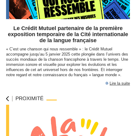
Le Crédit Mutuel partenaire de la première
exposition temporaire de la Cité internationale
de la langue française
« C’est une chanson qui nous ressemble » : le Crédit Mutuel
accompagne jusqu’au 5 janvier 2025 cette plongée dans l’univers des
succès mondiaux de la chanson francophone à travers le temps. Une
immersion sonore et visuelle pour explorer les évolutions et les
influences de cet art universel hors de nos frontières. Et interroger
notre regard et notre connaissance du français « langue monde ».
Lire la suite
PROXIMITÉ