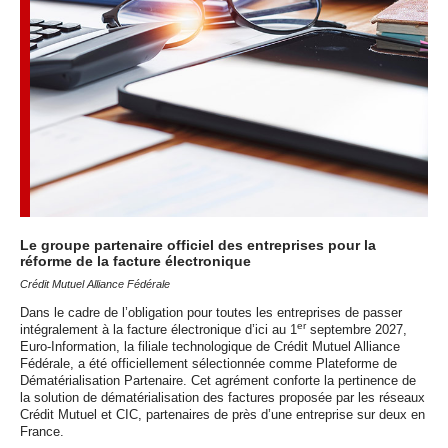
Le groupe partenaire officiel des entreprises pour la
réforme de la facture électronique
Crédit Mutuel Alliance Fédérale
Dans le cadre de l’obligation pour toutes les entreprises de passer
er
intégralement à la facture électronique d’ici au 1
septembre 2027,
Euro-Information, la filiale technologique de Crédit Mutuel Alliance
Fédérale, a été officiellement sélectionnée comme Plateforme de
Dématérialisation Partenaire. Cet agrément conforte la pertinence de
la solution de dématérialisation des factures proposée par les réseaux
Crédit Mutuel et CIC, partenaires de près d’une entreprise sur deux en
France.