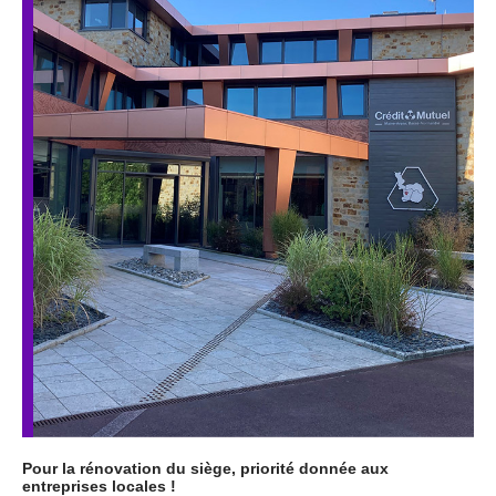
Pour la rénovation du siège, priorité donnée aux
entreprises locales !