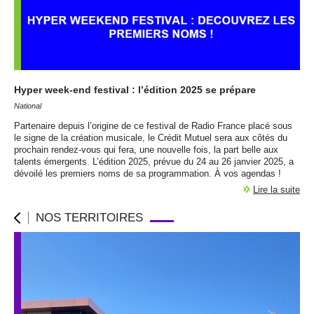
Hyper week-end festival : l’édition 2025 se prépare
National
Partenaire depuis l’origine de ce festival de Radio France placé sous
le signe de la création musicale, le Crédit Mutuel sera aux côtés du
prochain rendez-vous qui fera, une nouvelle fois, la part belle aux
talents émergents. L’édition 2025, prévue du 24 au 26 janvier 2025, a
dévoilé les premiers noms de sa programmation. À vos agendas !
Lire la suite
NOS TERRITOIRES