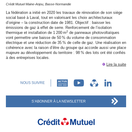
Crédit Mutuel Maine-Anjou, Basse-Normandie
La fédération a initié en 2020 les travaux de rénovation de son siège
social basé à Laval, tout en valorisant les choix architecturaux
d’origine – la construction date de 1981. Objectif : baisser les
émissions de gaz à effet de serre. Renforcement de l’isolation
2
thermique et installation de 1 200 m
de panneaux photovoltaïques
vont permettre une baisse de 50 % du volume de consommation
électrique et une réduction de 35 % de celle de gaz. Une réalisation en
cohérence avec la raison d’être du groupe qui accorde aussi une place
majeure au développement du territoire : 98 % des lots ont été confiés
à des entreprises locales.
Lire la suite
NOUS SUIVRE
S’ABONNER À LA NEWSLETTER