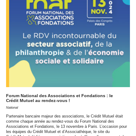
Forum National des Associations et Fondations : le
Crédit Mutuel au rendez-vous !
National
Partenaire bancaire majeur des associations, le Crédit Mutuel était
comme chaque année au rendez-vous du Forum National des
Associations et Fondations, le 13 novembre à Paris. L’occasion pour
les équipes du Crédit Mutuel et d’Associathèque, le site du