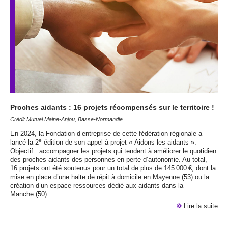
Proches aidants : 16 projets récompensés sur le territoire !
Crédit Mutuel Maine-Anjou, Basse-Normandie
En 2024, la Fondation d’entreprise de cette fédération régionale a
e
lancé la 2
édition de son appel à projet « Aidons les aidants ».
Objectif : accompagner les projets qui tendent à améliorer le quotidien
des proches aidants des personnes en perte d’autonomie. Au total,
16 projets ont été soutenus pour un total de plus de 145 000 €, dont la
mise en place d’une halte de répit à domicile en Mayenne (53) ou la
création d’un espace ressources dédié aux aidants dans la
Manche (50).
Lire la suite