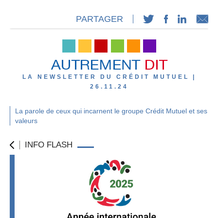
PARTAGER
LA NEWSLETTER DU CRÉDIT MUTUEL |
26.11.24
La parole de ceux qui incarnent le groupe Crédit Mutuel et ses
valeurs
INFO FLASH