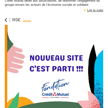
Crédit Mutuel dédié aux associations, de réaffirmer l’engagement du
groupe envers les acteurs de l’économie sociale et solidaire.
Lire la suite
RSE