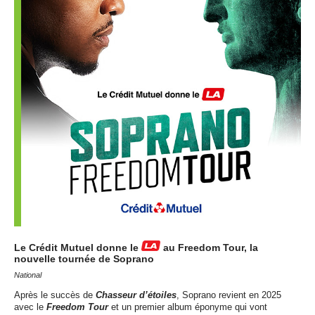
Le Crédit Mutuel donne le
au Freedom Tour, la
nouvelle tournée de Soprano
National
Après le succès de
Chasseur d’étoiles
, Soprano revient en 2025
avec le
Freedom Tour
et un premier album éponyme qui vont