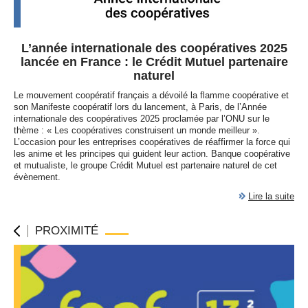
L’année internationale des coopératives 2025
lancée en France : le Crédit Mutuel partenaire
naturel
Le mouvement coopératif français a dévoilé la flamme coopérative et
son Manifeste coopératif lors du lancement, à Paris, de l’Année
internationale des coopératives 2025 proclamée par l’
ONU
sur le
thème : « Les coopératives construisent un monde meilleur ».
L’occasion pour les entreprises coopératives de réaffirmer la force qui
les anime et les principes qui guident leur action. Banque coopérative
et mutualiste, le groupe Crédit Mutuel est partenaire naturel de cet
évènement.
Lire la suite
PROXIMITÉ