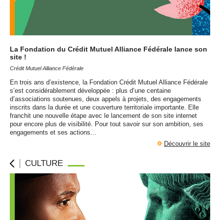
La Fondation du Crédit Mutuel Alliance Fédérale lance son
site !
Crédit Mutuel Alliance Fédérale
En trois ans d’existence, la Fondation Crédit Mutuel Alliance Fédérale
s’est considérablement développée : plus d’une centaine
d’associations soutenues, deux appels à projets, des engagements
inscrits dans la durée et une couverture territoriale importante. Elle
franchit une nouvelle étape avec le lancement de son site internet
pour encore plus de visibilité. Pour tout savoir sur son ambition, ses
engagements et ses actions...
Découvrir le site
CULTURE