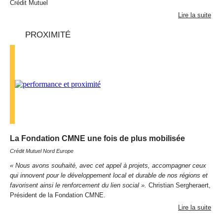
Crédit Mutuel
Lire la suite
PROXIMITÉ
La Fondation CMNE une fois de plus mobilisée
Crédit Mutuel Nord Europe
« Nous avons souhaité, avec cet appel à projets, accompagner ceux
qui innovent pour le développement local et durable de nos régions et
favorisent ainsi le renforcement du lien social ».
Christian Sergheraert,
Président de la Fondation CMNE.
Lire la suite