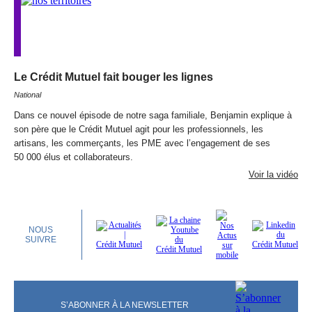
Le Crédit Mutuel fait bouger les lignes
National
Dans ce nouvel épisode de notre saga familiale, Benjamin explique à
son père que le Crédit Mutuel agit pour les professionnels, les
artisans, les commerçants, les
PME
avec l’engagement de ses
50 000 élus et collaborateurs.
Voir la vidéo
NOUS
SUIVRE
S’ABONNER À LA NEWSLETTER