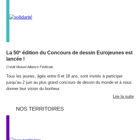
e
La 50
édition du Concours de dessin Eurojeunes est
lancée !
Crédit Mutuel Alliance Fédérale
Tous les jeunes, âgés entre 6 et 18 ans, sont invités à participer
jusqu’au 2 juin au plus grand concours de dessin du monde et à nous
donner leur vision du bonheur.
Lire la suite
NOS TERRITOIRES