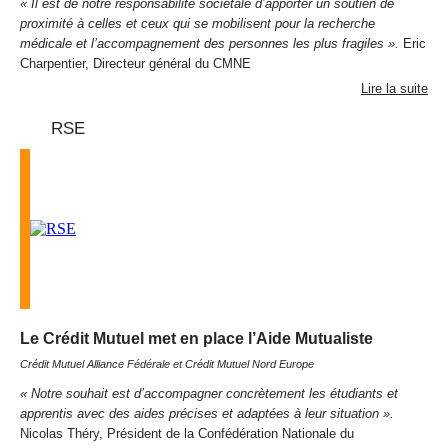
« Il est de notre responsabilité sociétale d’apporter un soutien de
proximité à celles et ceux qui se mobilisent pour la recherche
médicale et l’accompagnement des personnes les plus fragiles ».
Eric
Charpentier, Directeur général du CMNE
Lire la suite
RSE
Le Crédit Mutuel met en place l’Aide Mutualiste
Crédit Mutuel Alliance Fédérale et Crédit Mutuel Nord Europe
« Notre souhait est d’accompagner concrètement les étudiants et
apprentis avec des aides précises et adaptées à leur situation ».
Nicolas Théry, Président de la Confédération Nationale du