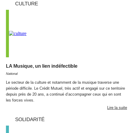
CULTURE
LA Musique, un lien indéfectible
National
Le secteur de la culture et notamment de la musique traverse une
période difficile. Le Crédit Mutuel, très actif et engagé sur ce territoire
depuis près de 20 ans, a continué d’accompagner ceux qui en sont
les forces vives.
Lire la suite
SOLIDARITÉ