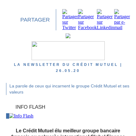
PARTAGER
LA NEWSLETTER DU CRÉDIT MUTUEL |
26.05.20
La parole de ceux qui incarnent le groupe Crédit Mutuel et ses
valeurs
INFO FLASH
Le Crédit Mutuel élu meilleur groupe bancaire