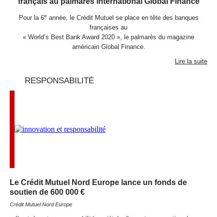
français au palmarès international Global Finance
e
Pour la 6
année, le Crédit Mutuel se place en tête des banques
françaises au
« World’s Best Bank Award 2020 », le palmarès du magazine
américain Global Finance.
Lire la suite
RESPONSABILITÉ
Le Crédit Mutuel Nord Europe lance un fonds de
soutien de 600 000 €
Crédit Mutuel Nord Europe