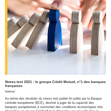
Stress test 2021 : le groupe Crédit Mutuel, n°1 des banques
françaises
National
Au terme des résultats du stress test publié fin juillet par la Banque
centrale européenne (
BCE
), destiné à juger de la capacité des
banques européennes à surmonter des conditions économiques très