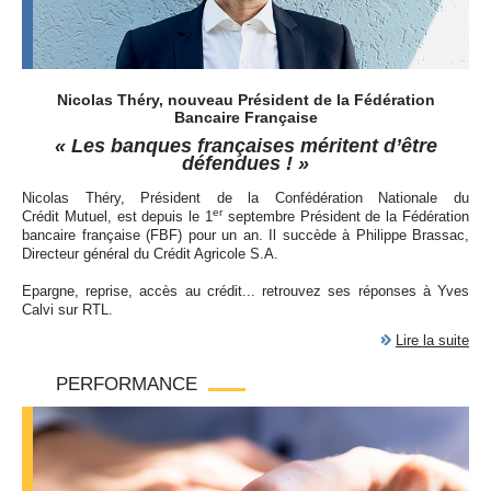
Nicolas Théry, nouveau Président de la Fédération
Bancaire Française
« Les banques françaises méritent d’être
défendues ! »
Nicolas Théry, Président de la Confédération Nationale du
er
Crédit Mutuel, est depuis le 1
septembre Président de la Fédération
bancaire française (
FBF
) pour un an. Il succède à Philippe Brassac,
Directeur général du Crédit Agricole
S.A.
Epargne, reprise, accès au crédit... retrouvez ses réponses à Yves
Calvi sur
RTL
.
Lire la suite
PERFORMANCE