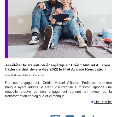
Accélérer la Transition énergétique : Crédit Mutuel Alliance
Fédérale distribuera dès 2022 le Prêt Avance Rénovation
Crédit Mutuel Alliance Fédérale
Par cet engagement, Crédit Mutuel Alliance Fédérale, première
banque ayant adopté le statut d’entreprise à mission, apporte une
nouvelle preuve de son engagement concret en faveur de la
transformation écologique et climatique.
Lire la suite