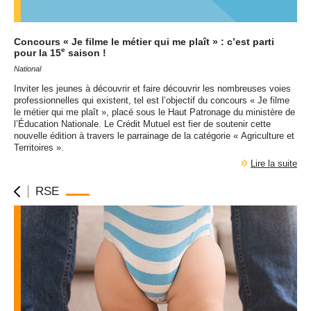
Concours « Je filme le métier qui me plaît » : c’est parti
e
pour la 15
saison !
National
Inviter les jeunes à découvrir et faire découvrir les nombreuses voies
professionnelles qui existent, tel est l’objectif du concours « Je filme
le métier qui me plaît », placé sous le Haut Patronage du ministère de
l’Éducation Nationale. Le Crédit Mutuel est fier de soutenir cette
nouvelle édition à travers le parrainage de la catégorie « Agriculture et
Territoires ».
Lire la suite
RSE