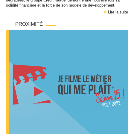
dégradées, le groupe Crédit Mutuel démontre une nouvelle fois sa
solidité financière et la force de son modèle de développement.
Lire la suite
PROXIMITÉ