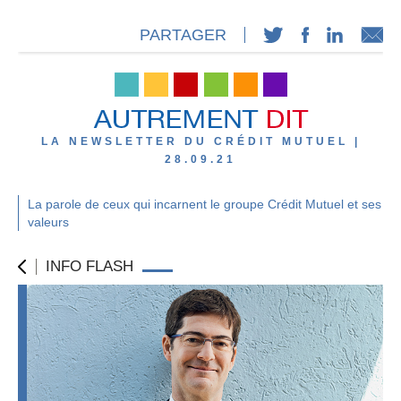
PARTAGER
LA NEWSLETTER DU CRÉDIT MUTUEL |
28.09.21
La parole de ceux qui incarnent le groupe Crédit Mutuel et ses
valeurs
INFO FLASH