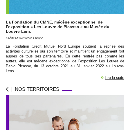
La Fondation du
CMNE
, mécène exceptionnel de
l’exposition « Les Louvre de Picasso » au Musée du
Louvre-Lens
Crédit Mutuel Nord Europe
La Fondation Crédit Mutuel Nord Europe soutient la reprise des
activités culturelles sur son territoire et maintient un engagement fort
auprès de tous ses partenaires. En cette rentrée pas comme les
autres, elle est mécène exceptionnel de l’exposition Les Louvre de
Pablo Picasso, du 13 octobre 2021 au 31 janvier 2022 au Louvre-
Lens.
Lire la suite
NOS TERRITOIRES