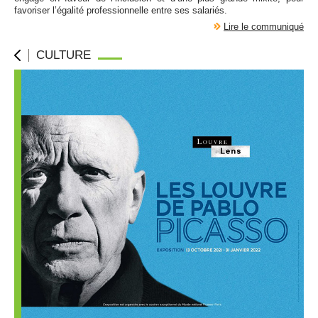
favoriser l’égalité professionnelle entre ses salariés.
Lire le communiqué
CULTURE