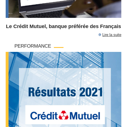
Le Crédit Mutuel, banque préférée des Français
Lire la suite
PERFORMANCE