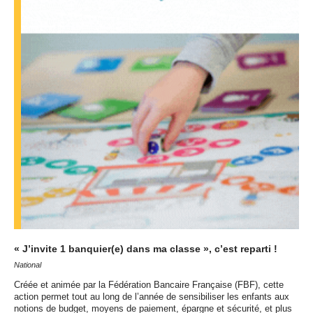
« J’invite 1 banquier(e) dans ma classe », c’est reparti !
National
Créée et animée par la Fédération Bancaire Française (
FBF
), cette
action permet tout au long de l’année de sensibiliser les enfants aux
notions de budget, moyens de paiement, épargne et sécurité, et plus