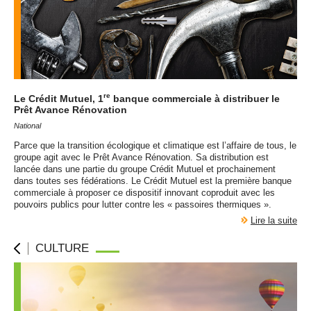
re
Le Crédit Mutuel, 1
banque commerciale à distribuer le
Prêt Avance Rénovation
National
Parce que la transition écologique et climatique est l’affaire de tous, le
groupe agit avec le Prêt Avance Rénovation. Sa distribution est
lancée dans une partie du groupe Crédit Mutuel et prochainement
dans toutes ses fédérations. Le Crédit Mutuel est la première banque
commerciale à proposer ce dispositif innovant coproduit avec les
pouvoirs publics pour lutter contre les « passoires thermiques ».
Lire la suite
CULTURE