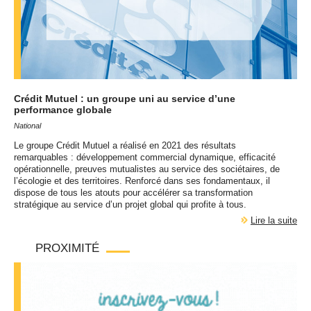
Crédit Mutuel : un groupe uni au service d’une
performance globale
National
Le groupe Crédit Mutuel a réalisé en 2021 des résultats
remarquables : développement commercial dynamique, efficacité
opérationnelle, preuves mutualistes au service des sociétaires, de
l’écologie et des territoires. Renforcé dans ses fondamentaux, il
dispose de tous les atouts pour accélérer sa transformation
stratégique au service d’un projet global qui profite à tous.
Lire la suite
PROXIMITÉ