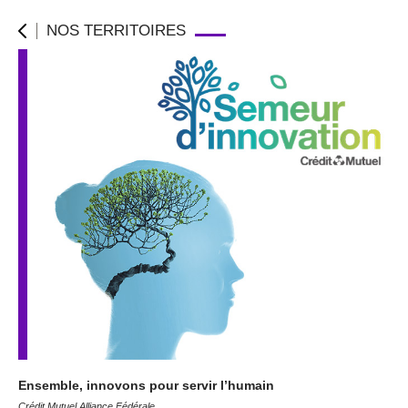
NOS TERRITOIRES
Ensemble, innovons pour servir l’humain
Crédit Mutuel Alliance Fédérale