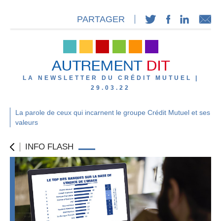
PARTAGER
LA NEWSLETTER DU CRÉDIT MUTUEL |
29.03.22
La parole de ceux qui incarnent le groupe Crédit Mutuel et ses
valeurs
INFO FLASH