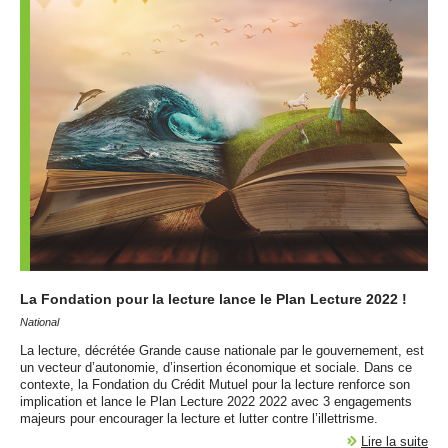
La Fondation pour la lecture lance le Plan Lecture 2022 !
National
La lecture, décrétée Grande cause nationale par le gouvernement, est
un vecteur d’autonomie, d’insertion économique et sociale. Dans ce
contexte, la Fondation du Crédit Mutuel pour la lecture renforce son
implication et lance le Plan Lecture 2022 2022 avec 3 engagements
majeurs pour encourager la lecture et lutter contre l’illettrisme.
Lire la suite