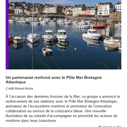
Un partenariat renforcé avec le Pôle Mer Bretagne
Atlantique
Crédit Mutuel Arkéa
À l’occasion des dernières Assises de la Mer, ce groupe a annoncé le
renforcement de ses relations avec le Pôle Mer Bretagne Atlantique,
animateur de l’écosystème maritime et promoteur de l’innovation
collaborative au service de la croissance bleue. Une nouvelle
illustration de sa volonté d’accompagner en proximité les acteurs du
maritime dans leurs transitions.