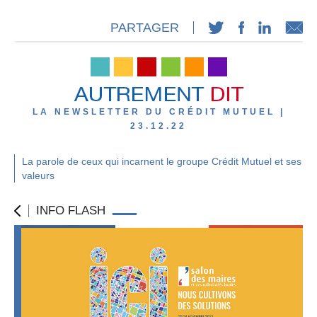
PARTAGER
LA NEWSLETTER DU CRÉDIT MUTUEL |
23.12.22
La parole de ceux qui incarnent le groupe Crédit Mutuel et ses
valeurs
INFO FLASH