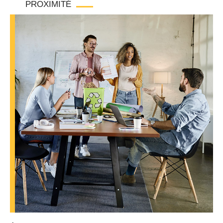
PROXIMITÉ