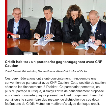
Crédit habitat : un partenariat gagnant/gagnant avec
CNP
Caution
Crédit Mutuel Maine-Anjou, Basse-Normandie et Crédit Mutuel Océan
Ces deux fédérations ont signé conjointement mi-novembre une
convention de partenariat avec
CNP
Caution. Cette société de caution
sécurise les financements à l’habitat. Ce partenariat permettra, en
plus du partage du risque, d’élargir l’offre de cautionnement proposée
aux clients, couverte jusqu’à présent par Crédit Logement. Il enrichit
par ailleurs le savoir-faire des réseaux de distribution de ces deux
fédérations de Crédit Mutuel en matière d’analyse de risque crédit.