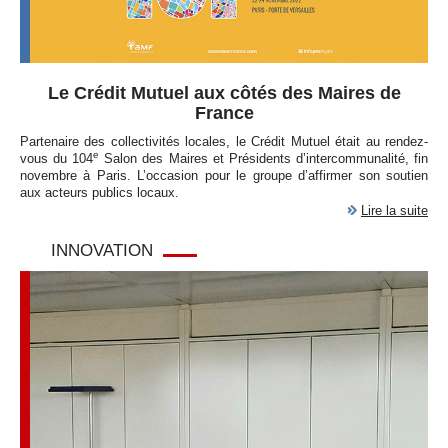
Le Crédit Mutuel aux côtés des Maires de
France
Partenaire des collectivités locales, le Crédit Mutuel était au rendez-
e
vous du 104
Salon des Maires et Présidents d’intercommunalité, fin
novembre à Paris. L’occasion pour le groupe d’affirmer son soutien
aux acteurs publics locaux.
Lire la suite
INNOVATION