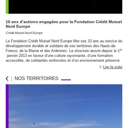
10 ans d’actions engagées pour la Fondation Crédit Mutuel
Nord Europe
Crédit Mutuel Nord Europe
La Fondation Crédit Mutuel Nord Europe fête ses 10 ans au service du
développement durable et solidaire de ses territoires des Hauts-de-
er
France, de la Marne et des Ardennes. La structure œuvre depuis le 1
janvier 2013 en faveur d’une culture rayonnante, d’une formation
accessible, de solidarités renforcées et d’un environnement préservé.
Lire la suite
NOS TERRITOIRES