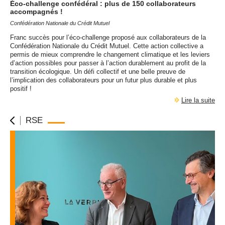
Éco-challenge confédéral : plus de 150 collaborateurs
accompagnés !
Confédération Nationale du Crédit Mutuel
Franc succès pour l’éco-challenge proposé aux collaborateurs de la
Confédération Nationale du Crédit Mutuel. Cette action collective a
permis de mieux comprendre le changement climatique et les leviers
d’action possibles pour passer à l’action durablement au profit de la
transition écologique. Un défi collectif et une belle preuve de
l’implication des collaborateurs pour un futur plus durable et plus
positif !
Lire la suite
RSE