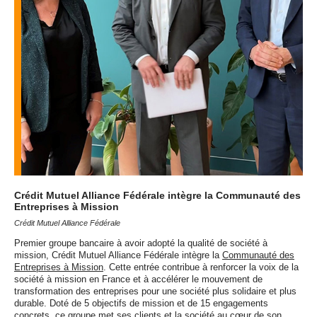
Crédit Mutuel Alliance Fédérale intègre la Communauté des
Entreprises à Mission
Crédit Mutuel Alliance Fédérale
Premier groupe bancaire à avoir adopté la qualité de société à
mission, Crédit Mutuel Alliance Fédérale intègre la
Communauté des
Entreprises à Mission
. Cette entrée contribue à renforcer la voix de la
société à mission en France et à accélérer le mouvement de
transformation des entreprises pour une société plus solidaire et plus
durable. Doté de 5 objectifs de mission et de 15 engagements
concrets, ce groupe met ses clients et la société au cœur de son