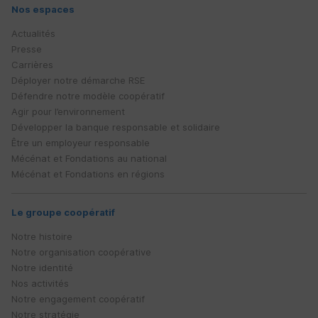
Nos espaces
Actualités
Presse
Carrières
Déployer notre démarche
RSE
Défendre notre modèle coopératif
Agir pour l’environnement
Développer la banque responsable et solidaire
Être un employeur responsable
Mécénat et Fondations au national
Mécénat et Fondations en régions
Le groupe coopératif
Notre histoire
Notre organisation coopérative
Notre identité
Nos activités
Notre engagement coopératif
Notre stratégie