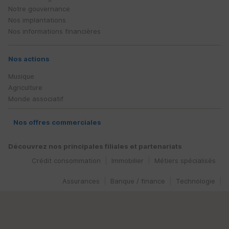
Notre gouvernance
Nos implantations
Nos informations financières
Nos actions
Musique
Agriculture
Monde associatif
Nos offres commerciales
Découvrez nos principales filiales et partenariats
Crédit consommation
Immobilier
Métiers spécialisés
Assurances
Banque / finance
Technologie