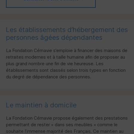
Les établissements d’hébergement des
personnes âgées dépendantes
La Fondation Cémavie s’emploie à financer des maisons de
retraites modernes et à taille humaine afin de proposer au
plus grand nombre une fin de vie heureuse. Les
établissements sont classés selon trois types en fonction
du degré de dépendance des personnes.
Le maintien à domicile
La Fondation Cémavie propose également des prestations
permettant de rester « dans ses meubles » comme le
souhaite l’immense majorité des Français. Ce maintien au