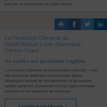
bancaire et commerciale du Crédit Mutuel.
La Fondation Cémavie du
Crédit Mutuel Loire-Atlantique,
Centre-Ouest
Un soutien aux personnes fragilisés
La Fondation Cémavie caresse plusieurs objectifs : créer
des structures adaptées aux personnes âgées,
développer l’accueil de ces personnes et les emplois
qu’elles génèrent, promouvoir tous les types d’accueils
existants et en rechercher de nouveaux.
Consulter le site Cémavie