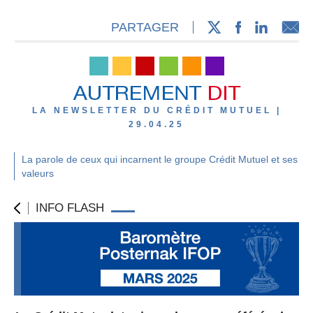
PARTAGER
LA NEWSLETTER DU CRÉDIT MUTUEL |
29.04.25
La parole de ceux qui incarnent le groupe Crédit Mutuel et ses
valeurs
INFO FLASH