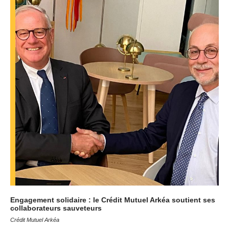
Engagement solidaire : le Crédit Mutuel Arkéa soutient ses
collaborateurs sauveteurs
Crédit Mutuel Arkéa