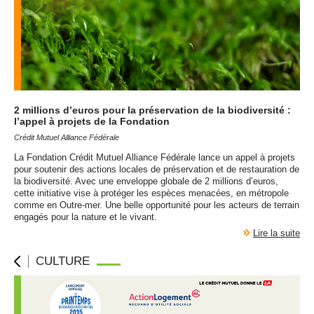
2 millions d’euros pour la préservation de la biodiversité :
l’appel à projets de la Fondation
Crédit Mutuel Alliance Fédérale
La Fondation Crédit Mutuel Alliance Fédérale lance un appel à projets
pour soutenir des actions locales de préservation et de restauration de
la biodiversité. Avec une enveloppe globale de 2 millions d’euros,
cette initiative vise à protéger les espèces menacées, en métropole
comme en Outre-mer. Une belle opportunité pour les acteurs de terrain
engagés pour la nature et le vivant.
Lire la suite
CULTURE