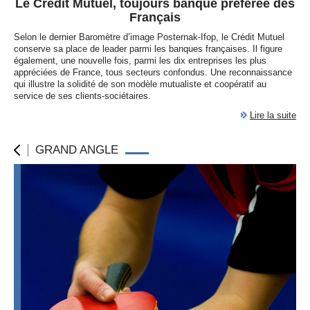
Le Crédit Mutuel, toujours banque préférée des
Français
Selon le dernier Baromètre d’image Posternak-Ifop, le Crédit Mutuel
conserve sa place de leader parmi les banques françaises. Il figure
également, une nouvelle fois, parmi les dix entreprises les plus
appréciées de France, tous secteurs confondus. Une reconnaissance
qui illustre la solidité de son modèle mutualiste et coopératif au
service de ses clients-sociétaires.
Lire la suite
GRAND ANGLE