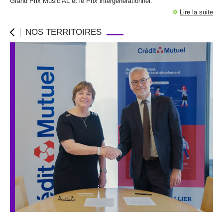
Grand Prix Music’AL et le Prix intergénérationnel.
Lire la suite
NOS TERRITOIRES