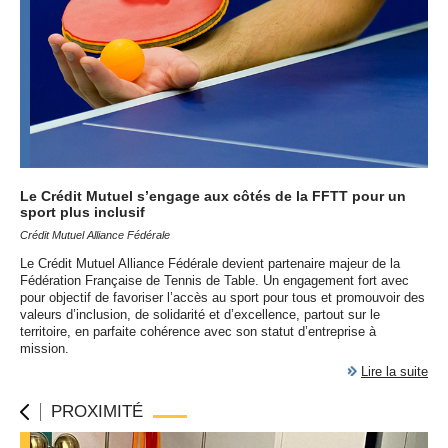
Le Crédit Mutuel s’engage aux côtés de la
FFTT
pour un
sport plus inclusif
Crédit Mutuel Alliance Fédérale
Le Crédit Mutuel Alliance Fédérale devient partenaire majeur de la
Fédération Française de Tennis de Table. Un engagement fort avec
pour objectif de favoriser l’accès au sport pour tous et promouvoir des
valeurs d’inclusion, de solidarité et d’excellence, partout sur le
territoire, en parfaite cohérence avec son statut d’entreprise à
mission.
Lire la suite
PROXIMITÉ