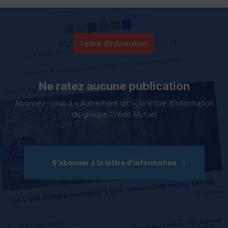
Lettre d'information
Ne ratez aucune publication
Abonnez-vous à « Autrement dit », la lettre d'information
du groupe Crédit Mutuel
S’abonner à la lettre d'information