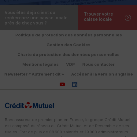
Vous êtes déjà client ou
Trouver votre
recherchez une caisse locale
caisse locale
près de chez vous ?
Politique de protection des données personnelles
Gestion des Cookies
Charte de protection des données personnelles
Mentions légales
VDP
Nous contacter
Newsletter « Autrement dit »
Accéder à la version anglaise
Bancassureur de premier plan en France, le groupe Crédit Mutuel
est composé du réseau du Crédit Mutuel et de l’ensemble de ses
filiales. Fort de plus de 88 600 salariés et 19 000 administrateurs