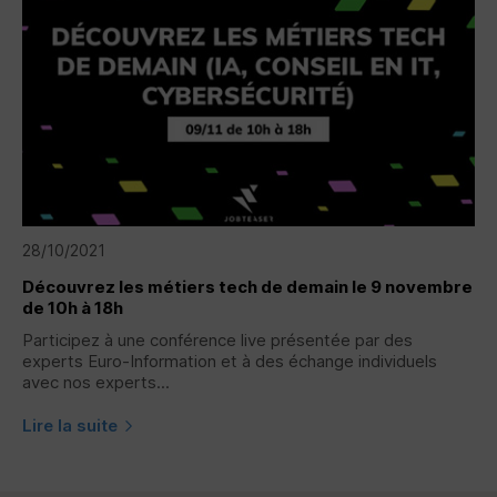
28/10/2021
Découvrez les métiers tech de demain le 9 novembre
de 10h à 18h
Participez à une conférence live présentée par des
experts Euro-Information et à des échange individuels
avec nos experts...
Lire la suite