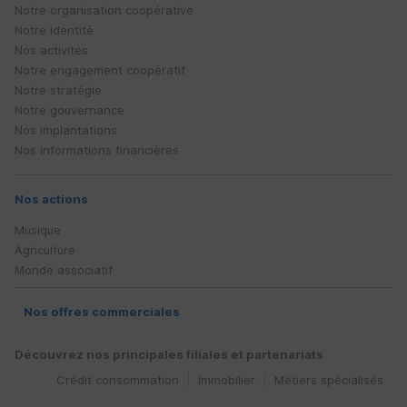
Notre organisation coopérative
Notre identité
Nos activités
Notre engagement coopératif
Notre stratégie
Notre gouvernance
Nos implantations
Nos informations financières
Nos actions
Musique
Agriculture
Monde associatif
Nos offres commerciales
Découvrez nos principales filiales et partenariats
Crédit consommation
Immobilier
Métiers spécialisés