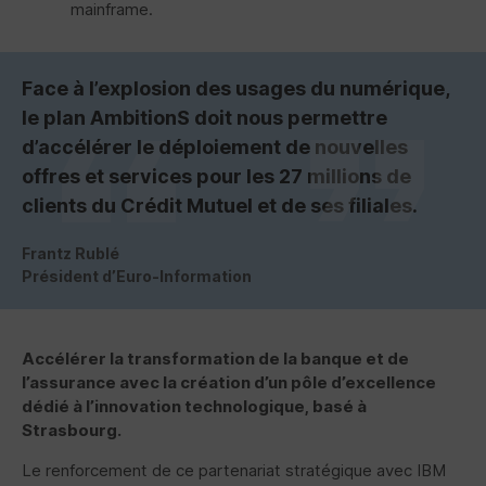
mainframe.
Face à l’explosion des usages du numérique,
le plan AmbitionS doit nous permettre
d’accélérer le déploiement de nouvelles
offres et services pour les 27 millions de
clients du Crédit Mutuel et de ses filiales.
Frantz Rublé
Président d’Euro-Information
Accélérer la transformation de la banque et de
l’assurance avec la création d’un pôle d’excellence
dédié à l’innovation technologique, basé à
Strasbourg.
Le renforcement de ce partenariat stratégique avec IBM