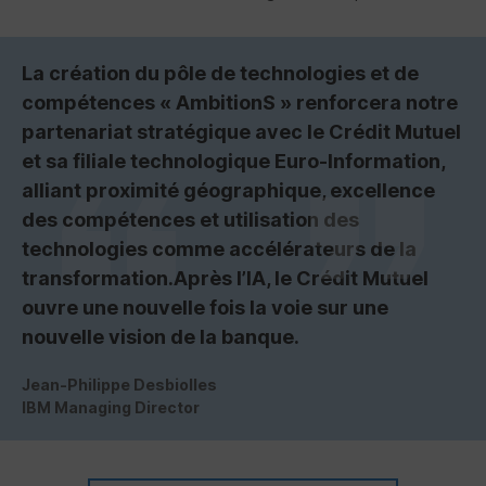
La création du pôle de technologies et de
compétences « AmbitionS » renforcera notre
partenariat stratégique avec le Crédit Mutuel
et sa filiale technologique Euro-Information,
alliant proximité géographique, excellence
des compétences et utilisation des
technologies comme accélérateurs de la
transformation.
Après l’IA, le Crédit Mutuel
ouvre une nouvelle fois la voie sur une
nouvelle vision de la banque.
Jean-Philippe Desbiolles
IBM Managing Director