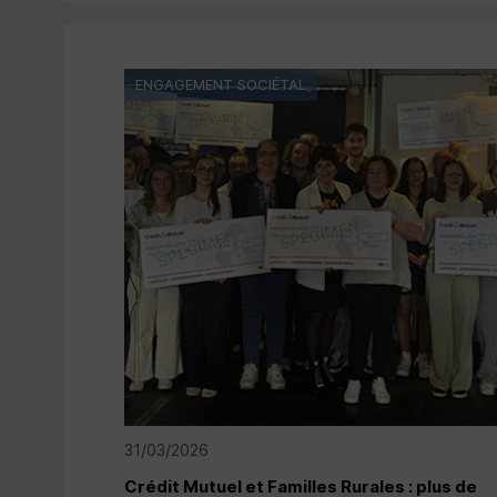
ENGAGEMENT SOCIÉTAL
31/03/2026
Crédit Mutuel et Familles Rurales : plus de