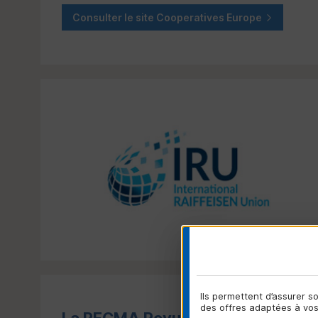
Consulter le site Cooperatives Europe
Ils permettent d’assurer 
des offres adaptées à vos 