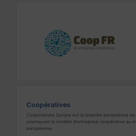
Coopératives
Cooperatives Europe est la branche européenne de l’
promouvoir le modèle d'entreprise coopérative au 
européenne.