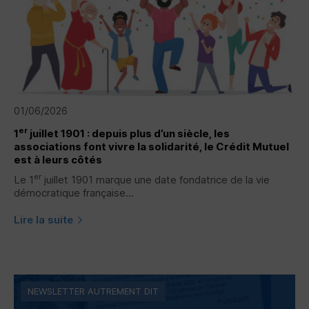
01/06/2026
er
1
juillet 1901 : depuis plus d’un siècle, les
associations font vivre la solidarité, le Crédit Mutuel
est à leurs côtés
er
Le 1
juillet 1901 marque une date fondatrice de la vie
démocratique française...
Lire la suite
NEWSLETTER AUTREMENT DIT