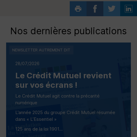
Nos dernières publications
NEWSLETTER AUTREMENT DIT
28/07/2026
Le Crédit Mutuel revient
sur vos écrans !
Le Crédit Mutuel agit contre la précarité
numérique
L’année 2025 du groupe Crédit Mutuel résumée
dans « L’Essentiel »
125 ans de la loi 1901...