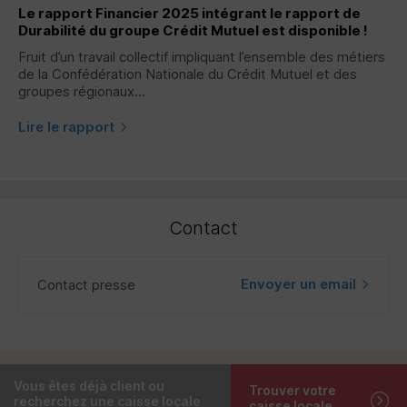
Le rapport Financier 2025 intégrant le rapport de
Durabilité du groupe Crédit Mutuel est disponible !
Fruit d’un travail collectif impliquant l’ensemble des métiers
de la Confédération Nationale du Crédit Mutuel et des
groupes régionaux...
Lire le rapport
Contact
Envoyer un email
Contact presse
Vous êtes déjà client ou
Trouver votre
recherchez une caisse locale
caisse locale