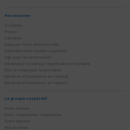
Nos espaces
Actualités
Presse
Carrières
Déployer notre démarche
RSE
Défendre notre modèle coopératif
Agir pour l’environnement
Développer la banque responsable et solidaire
Être un employeur responsable
Mécénat et Fondations au national
Mécénat et Fondations en régions
Le groupe coopératif
Notre histoire
Notre organisation coopérative
Notre identité
Nos activités