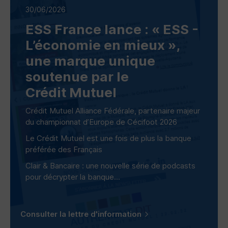
30/06/2026
ESS
France lance : «
ESS
-
L’économie en mieux »,
une marque unique
soutenue par le
Crédit Mutuel
Crédit Mutuel Alliance Fédérale, partenaire majeur
du championnat d’Europe de Cécifoot 2026
Le Crédit Mutuel est une fois de plus la banque
préférée des Français
Clair & Bancaire : une nouvelle série de podcasts
pour décrypter la banque...
Consulter la lettre d'information