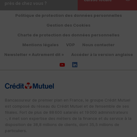
près de chez vous ?
Politique de protection des données personnelles
Gestion des Cookies
Charte de protection des données personnelles
Mentions légales
VDP
Nous contacter
Newsletter « Autrement dit »
Accéder à la version anglaise
Bancassureur de premier plan en France, le groupe Crédit Mutuel
est composé du réseau du Crédit Mutuel et de l’ensemble de ses
filiales. Fort de plus de 88 600 salariés et 19 000 administrateurs
-, il met son expertise des métiers de la finance et du service à la
disposition de 38,8 millions de clients, dont 35,5 millions de
particuliers.