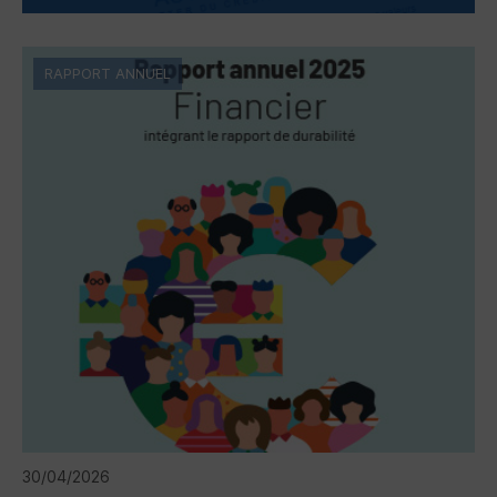
RAPPORT ANNUEL
30/04/2026