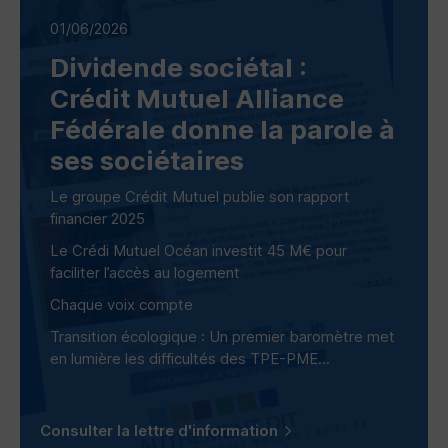
01/06/2026
Dividende sociétal :
Crédit Mutuel Alliance
Fédérale donne la parole à
ses sociétaires
Le groupe Crédit Mutuel publie son rapport
financier 2025
Le Crédi Mutuel Océan investit 45 M€ pour
faciliter l’accès au logement
Chaque voix compte
Transition écologique : Un premier baromètre met
en lumière les difficultés des
TPE-PME
...
Consulter la lettre d'information