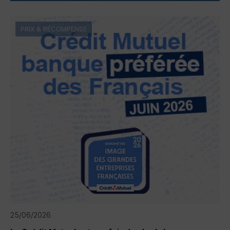
PRIX & RÉCOMPENSE
25/06/2026