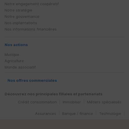
Notre engagement coopératif
Notre stratégie
Notre gouvernance
Nos implantations
Nos informations financières
Nos actions
Musique
Agriculture
Monde associatif
Nos offres commerciales
Découvrez nos principales filiales et partenariats
Crédit consommation
Immobilier
Métiers spécialisés
Assurances
Banque / finance
Technologie