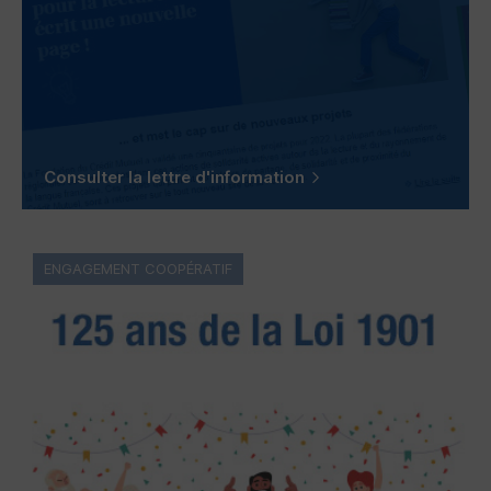
Consulter la lettre d'information
ENGAGEMENT COOPÉRATIF