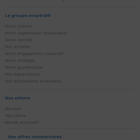
Le groupe coopératif
Notre histoire
Notre organisation coopérative
Notre identité
Nos activités
Notre engagement coopératif
Notre stratégie
Notre gouvernance
Nos implantations
Nos informations financières
Nos actions
Musique
Agriculture
Monde associatif
Nos offres commerciales