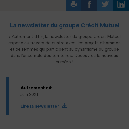
La newsletter du groupe Crédit Mutuel
« Autrement dit », la newsletter du groupe Crédit Mutuel
expose au travers de quatre axes, les projets d’hommes
et de femmes qui participent au dynamisme du groupe
dans l’ensemble des territoires. Découvrez le nouveau
numéro !
Autrement dit
Juin 2021
Lire la newsletter