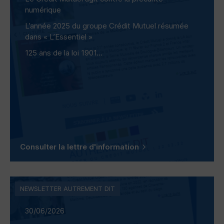
numérique
L’année 2025 du groupe Crédit Mutuel résumée
dans « L’Essentiel »
125 ans de la loi 1901...
Consulter la lettre d'information
NEWSLETTER AUTREMENT DIT
30/06/2026