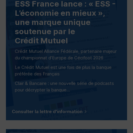
ESS
France lance : «
ESS
-
L’économie en mieux »,
une marque unique
soutenue par le
Crédit Mutuel
Crédit Mutuel Alliance Fédérale, partenaire majeur
du championnat d’Europe de Cécifoot 2026
Le Crédit Mutuel est une fois de plus la banque
préférée des Français
Clair & Bancaire : une nouvelle série de podcasts
pour décrypter la banque...
Consulter la lettre d'information