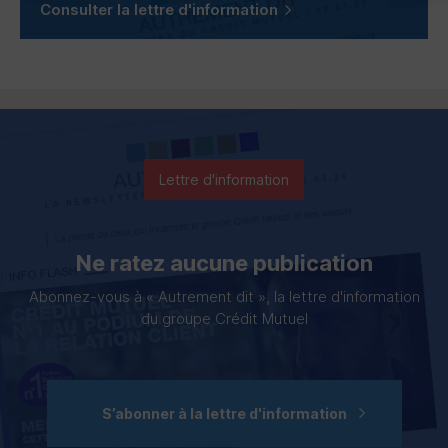
Consulter la lettre d'information
Lettre d'information
Ne ratez aucune publication
Abonnez-vous à « Autrement dit », la lettre d'information
du groupe Crédit Mutuel
S’abonner à la lettre d'information