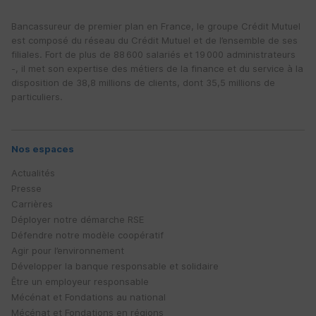
Bancassureur de premier plan en France, le groupe Crédit Mutuel
est composé du réseau du Crédit Mutuel et de l’ensemble de ses
filiales. Fort de plus de 88 600 salariés et 19 000 administrateurs
-, il met son expertise des métiers de la finance et du service à la
disposition de 38,8 millions de clients, dont 35,5 millions de
particuliers.
Nos espaces
Actualités
Presse
Carrières
Déployer notre démarche
RSE
Défendre notre modèle coopératif
Agir pour l’environnement
Développer la banque responsable et solidaire
Être un employeur responsable
Mécénat et Fondations au national
Mécénat et Fondations en régions