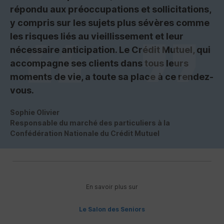
répondu aux préoccupations et sollicitations,
y compris sur les sujets plus sévères comme
les risques liés au vieillissement et leur
nécessaire anticipation. Le Crédit Mutuel, qui
accompagne ses clients dans tous leurs
moments de vie, a toute sa place à ce rendez-
vous.
Sophie Olivier
Responsable du marché des particuliers à la
Confédération Nationale du Crédit Mutuel
En savoir plus sur
Le Salon des Seniors