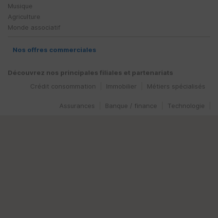
Musique
Agriculture
Monde associatif
Nos offres commerciales
Découvrez nos principales filiales et partenariats
Crédit consommation
Immobilier
Métiers spécialisés
Assurances
Banque / finance
Technologie