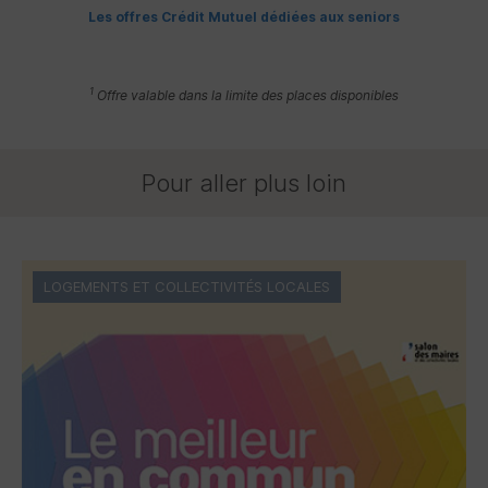
Les offres Crédit Mutuel dédiées aux seniors
1
Offre valable dans la limite des places disponibles
Pour aller plus loin
LOGEMENTS ET COLLECTIVITÉS LOCALES