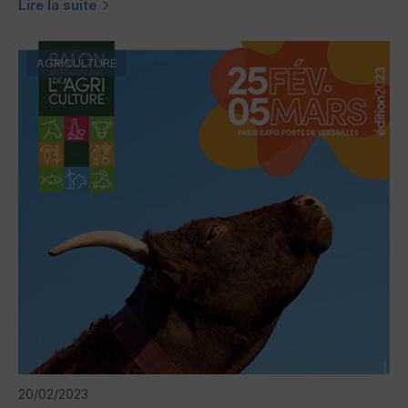
Lire la suite
AGRICULTURE
20/02/2023