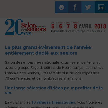
Le plus grand évènement de l'année
entièrement dédié aux seniors
Salon de renommée nationale
, organisé en partenariat
avec le groupe Bayard, éditeur de Notre temps, et l’Institut
Français des Seniors, il rassemble plus de 220 exposants,
70 conférences et de nombreuses animations.
Une large sélection d’idées pour profiter de la
vie
En y visitant les
10 villages thématiques
, vous trouverez
informations et conseils sur tous les aspects de la vie