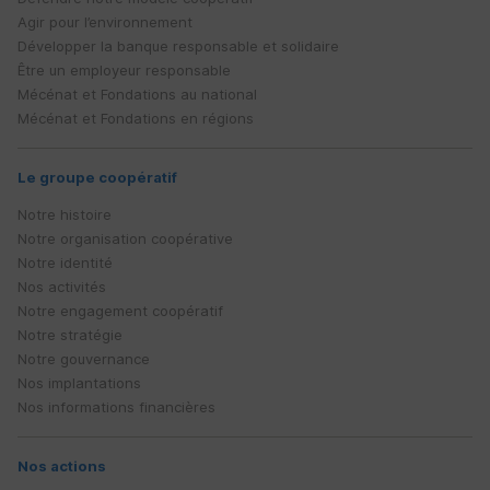
Agir pour l’environnement
Développer la banque responsable et solidaire
Être un employeur responsable
Mécénat et Fondations au national
Mécénat et Fondations en régions
Le groupe coopératif
Notre histoire
Notre organisation coopérative
Notre identité
Nos activités
Notre engagement coopératif
Notre stratégie
Notre gouvernance
Nos implantations
Nos informations financières
Nos actions