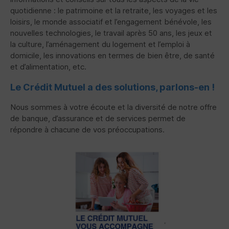
quotidienne : le patrimoine et la retraite, les voyages et les
loisirs, le monde associatif et l’engagement bénévole, les
nouvelles technologies, le travail après 50 ans, les jeux et
la culture, l’aménagement du logement et l’emploi à
domicile, les innovations en termes de bien être, de santé
et d’alimentation, etc.
Le Crédit Mutuel a des solutions, parlons-en !
Nous sommes à votre écoute et la diversité de notre offre
de banque, d’assurance et de services permet de
répondre à chacune de vos préoccupations.