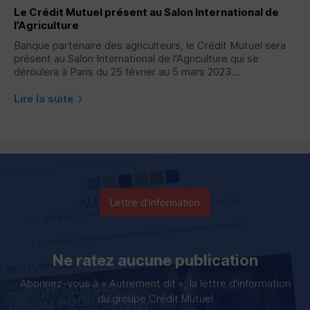
Le Crédit Mutuel présent au Salon International de
l’Agriculture
Banque partenaire des agriculteurs, le Crédit Mutuel sera
présent au Salon International de l'Agriculture qui se
déroulera à Paris du 25 février au 5 mars 2023...
Lire la suite
Lettre d'information
Ne ratez aucune publication
Abonnez-vous à « Autrement dit », la lettre d'information
du groupe Crédit Mutuel