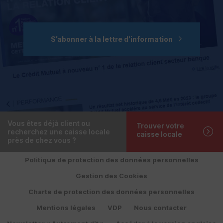
S’abonner à la lettre d'information
Vous êtes déjà client ou
Trouver votre
recherchez une caisse locale
caisse locale
près de chez vous ?
Politique de protection des données personnelles
Gestion des Cookies
Charte de protection des données personnelles
Mentions légales
VDP
Nous contacter