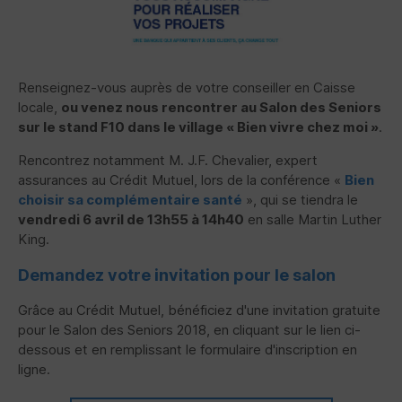
Renseignez-vous auprès de votre conseiller en Caisse
locale,
ou venez nous rencontrer au Salon des Seniors
sur le stand F10 dans le village « Bien vivre chez moi »
.
Rencontrez notamment M. J.F. Chevalier, expert
assurances au Crédit Mutuel, lors de la conférence «
Bien
choisir sa complémentaire santé
», qui se tiendra le
vendredi 6 avril de 13h55 à 14h40
en salle Martin Luther
King.
Demandez votre invitation pour le salon
Grâce au Crédit Mutuel, bénéficiez d'une invitation gratuite
pour le Salon des Seniors 2018, en cliquant sur le lien ci-
dessous et en remplissant le formulaire d'inscription en
ligne.