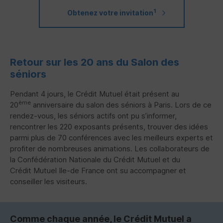
1
Obtenez votre invitation
Retour sur les 20 ans du Salon des
séniors
Pendant 4 jours, le Crédit Mutuel était présent au
ème
20
anniversaire du salon des séniors à Paris. Lors de ce
rendez-vous, les séniors actifs ont pu s’informer,
rencontrer les 220 exposants présents, trouver des idées
parmi plus de 70 conférences avec les meilleurs experts et
profiter de nombreuses animations. Les collaborateurs de
la Confédération Nationale du Crédit Mutuel et du
Crédit Mutuel Ile-de France ont su accompagner et
conseiller les visiteurs.
Comme chaque année, le Crédit Mutuel a