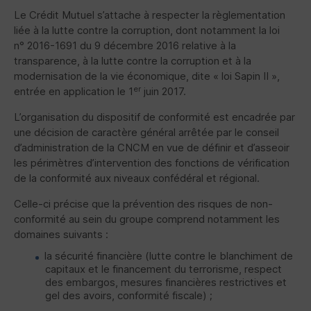
Le Crédit Mutuel s’attache à respecter la règlementation
liée à la lutte contre la corruption, dont notamment la loi
n° 2016-1691 du 9 décembre 2016 relative à la
transparence, à la lutte contre la corruption et à la
modernisation de la vie économique, dite « loi Sapin II »,
er
entrée en application le 1
juin 2017.
L’organisation du dispositif de conformité est encadrée par
une décision de caractère général arrêtée par le conseil
d’administration de la CNCM en vue de définir et d’asseoir
les périmètres d’intervention des fonctions de vérification
de la conformité aux niveaux confédéral et régional.
Celle-ci précise que la prévention des risques de non-
conformité au sein du groupe comprend notamment les
domaines suivants :
la sécurité financière (lutte contre le blanchiment de
capitaux et le financement du terrorisme, respect
des embargos, mesures financières restrictives et
gel des avoirs, conformité fiscale) ;