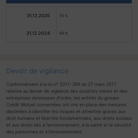
31.12.2025
95 %
31.12.2024
88 %
Devoir de vigilance
Conformément à la loi n° 2017-399 du 27 mars 2017
relative au devoir de vigilance des sociétés mères et des
entreprises donneuses d'ordre, les entités du groupe
Crédit Mutuel concernées ont mis en place des mesures
destinées à identifier les risques et atteintes graves aux
droit humains et libertés fondamentales, aux droits sociaux
et aux droits liés à l’environnement, à la santé et la sécurité
des personnes et à l’environnement.