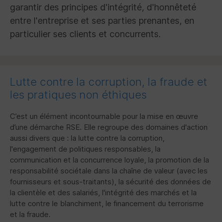
garantir des principes d'intégrité, d'honnêteté
entre l'entreprise et ses parties prenantes, en
particulier ses clients et concurrents.
Lutte contre la corruption, la fraude et
les pratiques non éthiques
C’est un élément incontournable pour la mise en œuvre
d’une démarche
RSE
. Elle regroupe des domaines d'action
aussi divers que : la lutte contre la corruption,
l'engagement de politiques responsables, la
communication et la concurrence loyale, la promotion de la
responsabilité sociétale dans la chaîne de valeur (avec les
fournisseurs et sous-traitants), la sécurité des données de
la clientèle et des salariés, l'intégrité des marchés et la
lutte contre le blanchiment, le financement du terrorisme
et la fraude.