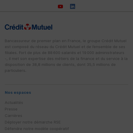
Bancassureur de premier plan en France, le groupe Crédit Mutuel
est composé du réseau du Crédit Mutuel et de l’ensemble de ses
filiales. Fort de plus de 88 600 salariés et 19 000 administrateurs
-, il met son expertise des métiers de la finance et du service à la
disposition de 38,8 millions de clients, dont 35,5 millions de
particuliers.
Nos espaces
Actualités
Presse
Carrières
Déployer notre démarche
RSE
Défendre notre modèle coopératif