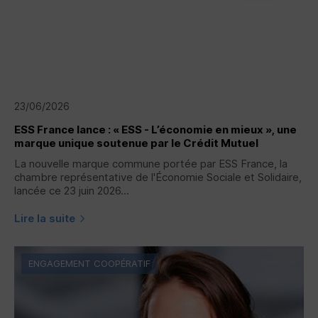
23/06/2026
ESS
France lance : « ESS - L’économie en mieux », une
marque unique soutenue par le Crédit Mutuel
La nouvelle marque commune portée par
ESS
France, la
chambre représentative de l'Économie Sociale et Solidaire,
lancée ce 23 juin 2026...
Lire la suite
ENGAGEMENT COOPÉRATIF