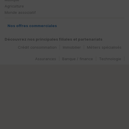
Agriculture
Monde associatif
Nos offres commerciales
Découvrez nos principales filiales et partenariats
Crédit consommation
Immobilier
Métiers spécialisés
Assurances
Banque / finance
Technologie