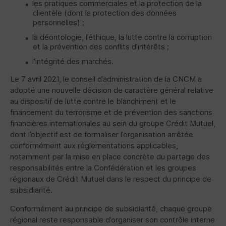
les pratiques commerciales et la protection de la
clientèle (dont la protection des données
personnelles) ;
la déontologie, l’éthique, la lutte contre la corruption
et la prévention des conflits d’intérêts ;
l’intégrité des marchés.
Le 7 avril 2021, le conseil d’administration de la
CNCM
a
adopté une nouvelle décision de caractère général relative
au dispositif de lutte contre le blanchiment et le
financement du terrorisme et de prévention des sanctions
financières internationales au sein du groupe Crédit Mutuel,
dont l’objectif est de formaliser l’organisation arrêtée
conformément aux réglementations applicables,
notamment par la mise en place concrète du partage des
responsabilités entre la Confédération et les groupes
régionaux de Crédit Mutuel dans le respect du principe de
subsidiarité.
Conformément au principe de subsidiarité, chaque groupe
régional reste responsable d’organiser son contrôle interne