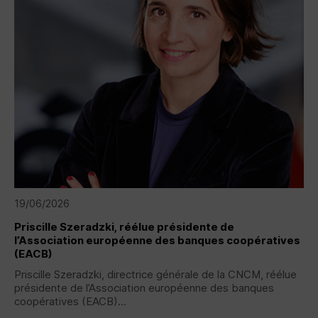
19/06/2026
Priscille Szeradzki, réélue présidente de
l’Association européenne des banques coopératives
(
EACB
)
Priscille Szeradzki, directrice générale de la
CNCM
, réélue
présidente de l’Association européenne des banques
coopératives (
EACB
)...