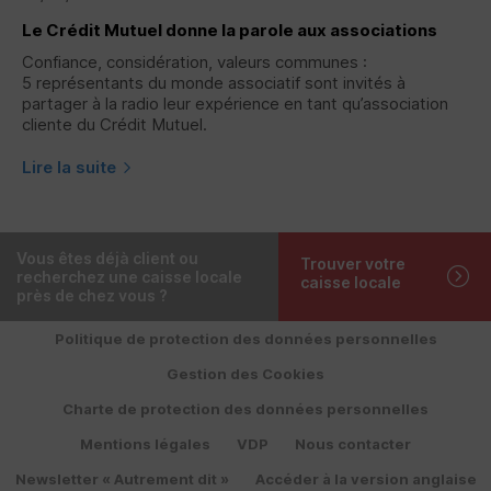
Le Crédit Mutuel donne la parole aux associations
Confiance, considération, valeurs communes :
5 représentants du monde associatif sont invités à
partager à la radio leur expérience en tant qu’association
cliente du Crédit Mutuel.
Lire la suite
Vous êtes déjà client ou
Trouver votre
recherchez une caisse locale
caisse locale
près de chez vous ?
Politique de protection des données personnelles
Gestion des Cookies
Charte de protection des données personnelles
Mentions légales
VDP
Nous contacter
Newsletter « Autrement dit »
Accéder à la version anglaise