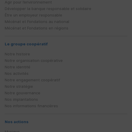
Agir pour l’environnement
Développer la banque responsable et solidaire
Être un employeur responsable
Mécénat et Fondations au national
Mécénat et Fondations en régions
Le groupe coopératif
Notre histoire
Notre organisation coopérative
Notre identité
Nos activités
Notre engagement coopératif
Notre stratégie
Notre gouvernance
Nos implantations
Nos informations financières
Nos actions
Musique