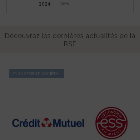
2024
86 %
Découvrez les dernières actualités de la
RSE
ENGAGEMENT SOCIÉTAL