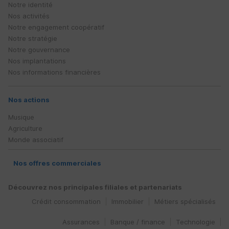
Notre identité
Nos activités
Notre engagement coopératif
Notre stratégie
Notre gouvernance
Nos implantations
Nos informations financières
Nos actions
Musique
Agriculture
Monde associatif
Nos offres commerciales
Découvrez nos principales filiales et partenariats
Crédit consommation
Immobilier
Métiers spécialisés
Assurances
Banque / finance
Technologie