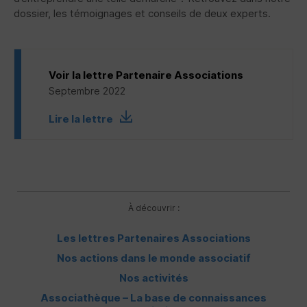
dossier, les témoignages et conseils de deux experts.
Voir la lettre Partenaire Associations
Septembre 2022
Lire la lettre
À découvrir :
Les lettres Partenaires Associations
Nos actions dans le monde associatif
Nos activités
Associathèque – La base de connaissances