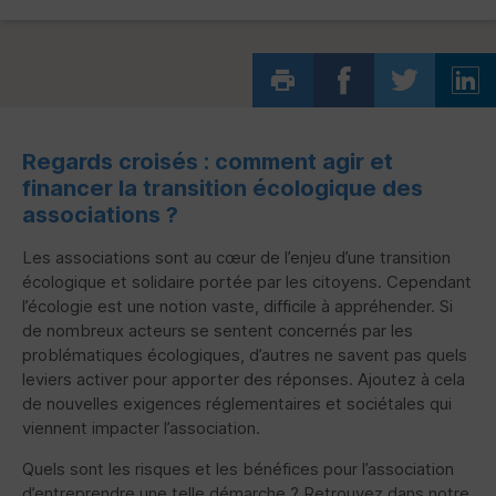
Regards croisés : comment agir et
financer la transition écologique des
associations ?
Les associations sont au cœur de l’enjeu d’une transition
écologique et solidaire portée par les citoyens. Cependant
l’écologie est une notion vaste, difficile à appréhender. Si
de nombreux acteurs se sentent concernés par les
problématiques écologiques, d’autres ne savent pas quels
leviers activer pour apporter des réponses. Ajoutez à cela
de nouvelles exigences réglementaires et sociétales qui
viennent impacter l’association.
Quels sont les risques et les bénéfices pour l’association
d’entreprendre une telle démarche ? Retrouvez dans notre