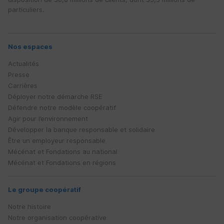
particuliers.
Nos espaces
Actualités
Presse
Carrières
Déployer notre démarche
RSE
Défendre notre modèle coopératif
Agir pour l’environnement
Développer la banque responsable et solidaire
Être un employeur responsable
Mécénat et Fondations au national
Mécénat et Fondations en régions
Le groupe coopératif
Notre histoire
Notre organisation coopérative