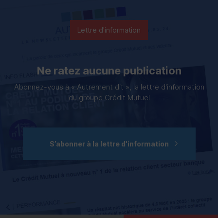
Lettre d'information
Ne ratez aucune publication
Abonnez-vous à « Autrement dit », la lettre d'information
du groupe Crédit Mutuel
S’abonner à la lettre d'information