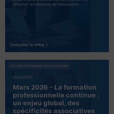
sécuriser la trésorerie de l’association...
Consulter la lettre
LETTRE PARTENAIRE ASSOCIATIONS
09/03/2026
Mars 2026 - La formation
professionnelle continue :
un enjeu global, des
spécificités associatives