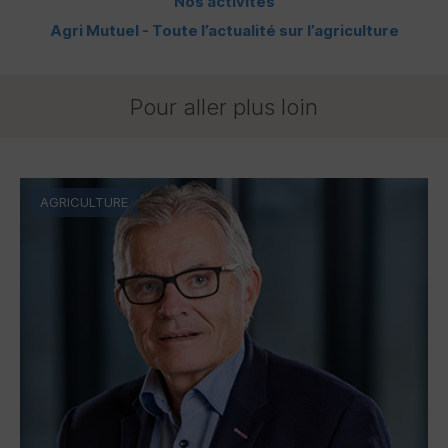
Nos activités
Agri Mutuel - Toute l’actualité sur l’agriculture
Pour aller plus loin
AGRICULTURE