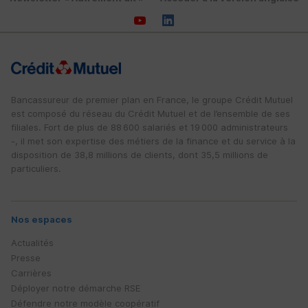
Bancassureur de premier plan en France, le groupe Crédit Mutuel
est composé du réseau du Crédit Mutuel et de l’ensemble de ses
filiales. Fort de plus de 88 600 salariés et 19 000 administrateurs
-, il met son expertise des métiers de la finance et du service à la
disposition de 38,8 millions de clients, dont 35,5 millions de
particuliers.
Nos espaces
Actualités
Presse
Carrières
Déployer notre démarche
RSE
Défendre notre modèle coopératif