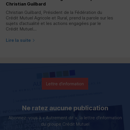
Christian Guilbard
Christian Guilbard, Président de la Fédération du
Crédit Mutuel Agricole et Rural, prend la parole sur les
sujets d’actualité et les actions engagées par le
Crédit Mutuel...
Lire la suite
Lettre d'information
Ne ratez aucune publication
Abonnez-vous à « Autrement dit », la lettre d'information
du groupe Crédit Mutuel