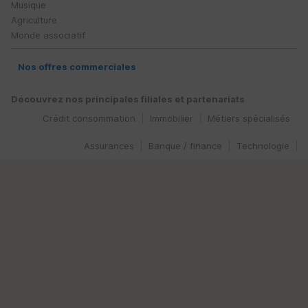
Musique
Agriculture
Monde associatif
Nos offres commerciales
Découvrez nos principales filiales et partenariats
Crédit consommation
Immobilier
Métiers spécialisés
Assurances
Banque / finance
Technologie