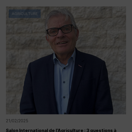
AGRICULTURE
21/02/2025
Salon International de l’Agriculture : 3 questions à