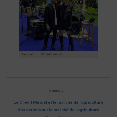
Crédit photo : ©Crédit Mutuel
À découvrir :
Le Crédit Mutuel et le marché de l’agriculture
Nos actions sur le marché de l’agriculture