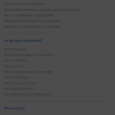
Agir pour l’environnement
Développer la banque responsable et solidaire
Être un employeur responsable
Mécénat et Fondations au national
Mécénat et Fondations en régions
Le groupe coopératif
Notre histoire
Notre organisation coopérative
Notre identité
Nos activités
Notre engagement coopératif
Notre stratégie
Notre gouvernance
Nos implantations
Nos informations financières
Nos actions