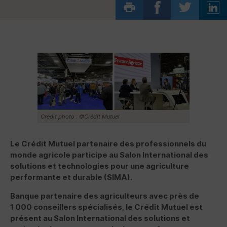
Crédit photo : ©Crédit Mutuel
Le Crédit Mutuel partenaire des professionnels du
monde agricole participe au Salon International des
solutions et technologies pour une agriculture
performante et durable (
SIMA
).
Banque partenaire des agriculteurs avec près de
1 000 conseillers spécialisés, le Crédit Mutuel est
présent au Salon International des solutions et