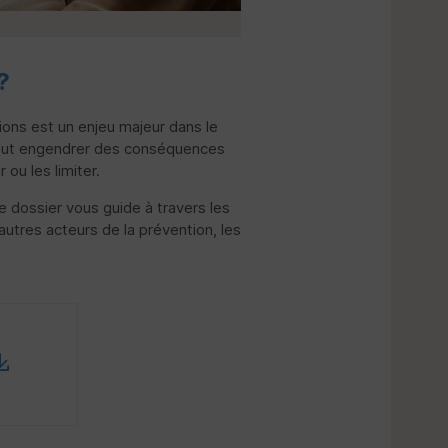
?
ions est un enjeu majeur dans le
a peut engendrer des conséquences
ou les limiter.
Ce dossier vous guide à travers les
 autres acteurs de la prévention, les