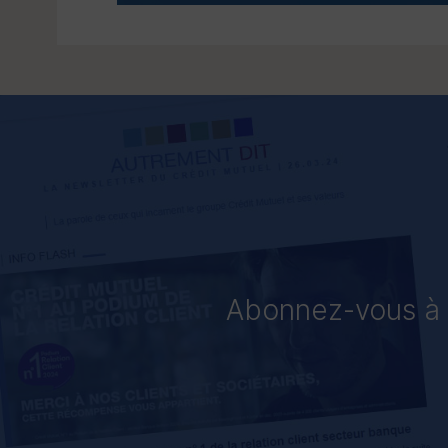
Abonnez-vous à «