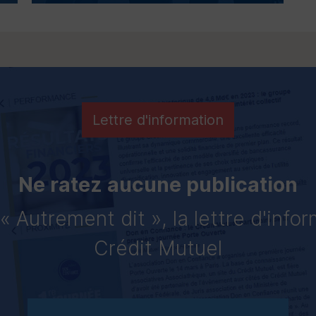
Lettre d'information
Ne ratez aucune publication
 Autrement dit », la lettre d'info
Crédit Mutuel