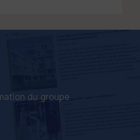
rmation du groupe