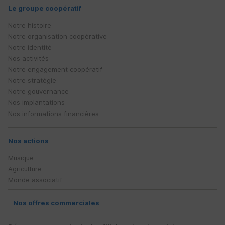
Le groupe coopératif
Notre histoire
Notre organisation coopérative
Notre identité
Nos activités
Notre engagement coopératif
Notre stratégie
Notre gouvernance
Nos implantations
Nos informations financières
Nos actions
Musique
Agriculture
Monde associatif
Nos offres commerciales