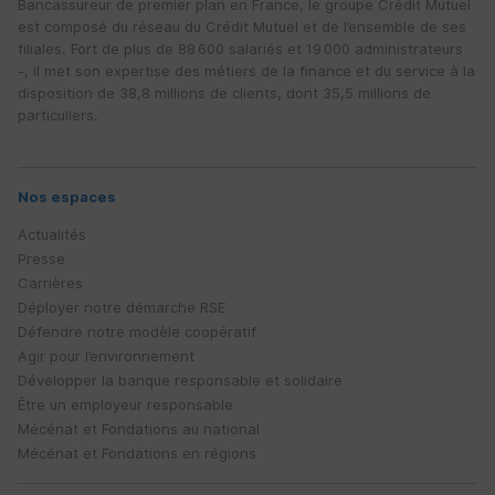
Bancassureur de premier plan en France, le groupe Crédit Mutuel
est composé du réseau du Crédit Mutuel et de l’ensemble de ses
filiales. Fort de plus de 88 600 salariés et 19 000 administrateurs
-, il met son expertise des métiers de la finance et du service à la
disposition de 38,8 millions de clients, dont 35,5 millions de
particuliers.
Nos espaces
Actualités
Presse
Carrières
Déployer notre démarche
RSE
Défendre notre modèle coopératif
Agir pour l’environnement
Développer la banque responsable et solidaire
Être un employeur responsable
Mécénat et Fondations au national
Mécénat et Fondations en régions