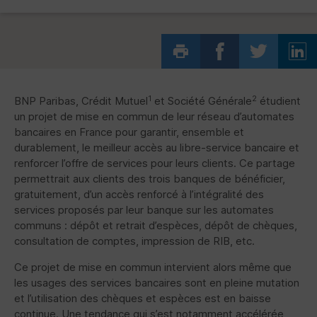
1
2
BNP
Paribas, Crédit Mutuel
et Société Générale
étudient
un projet de mise en commun de leur réseau d’automates
bancaires en France pour garantir, ensemble et
durablement, le meilleur accès au libre-service bancaire et
renforcer l’offre de services pour leurs clients. Ce partage
permettrait aux clients des trois banques de bénéficier,
gratuitement, d’un accès renforcé à l’intégralité des
services proposés par leur banque sur les automates
communs : dépôt et retrait d’espèces, dépôt de chèques,
consultation de comptes, impression de RIB, etc.
Ce projet de mise en commun intervient alors même que
les usages des services bancaires sont en pleine mutation
et l’utilisation des chèques et espèces est en baisse
continue. Une tendance qui s’est notamment accélérée