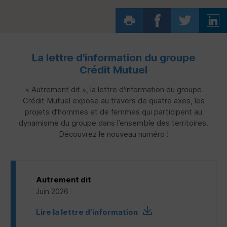
La lettre d'information du groupe
Crédit Mutuel
« Autrement dit », la lettre d'information du groupe
Crédit Mutuel expose au travers de quatre axes, les
projets d’hommes et de femmes qui participent au
dynamisme du groupe dans l’ensemble des territoires.
Découvrez le nouveau numéro !
Autrement dit
Juin 2026
Lire la lettre d'information