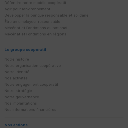
Défendre notre modèle coopératif
Agir pour l’environnement
Développer la banque responsable et solidaire
Être un employeur responsable
Mécénat et Fondations au national
Mécénat et Fondations en régions
Le groupe coopératif
Notre histoire
Notre organisation coopérative
Notre identité
Nos activités
Notre engagement coopératif
Notre stratégie
Notre gouvernance
Nos implantations
Nos informations financières
Nos actions