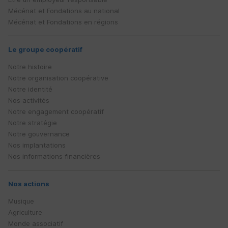
Mécénat et Fondations au national
Mécénat et Fondations en régions
Le groupe coopératif
Notre histoire
Notre organisation coopérative
Notre identité
Nos activités
Notre engagement coopératif
Notre stratégie
Notre gouvernance
Nos implantations
Nos informations financières
Nos actions
Musique
Agriculture
Monde associatif