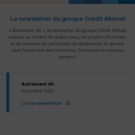
La newsletter du groupe Crédit Mutuel
« Autrement dit », la newsletter du groupe Crédit Mutuel
expose au travers de quatre axes, les projets d’hommes
et de femmes qui participent au dynamisme du groupe
dans l’ensemble des territoires. Découvrez le nouveau
numéro !
Autrement dit
Novembre 2022
Lire la newsletter