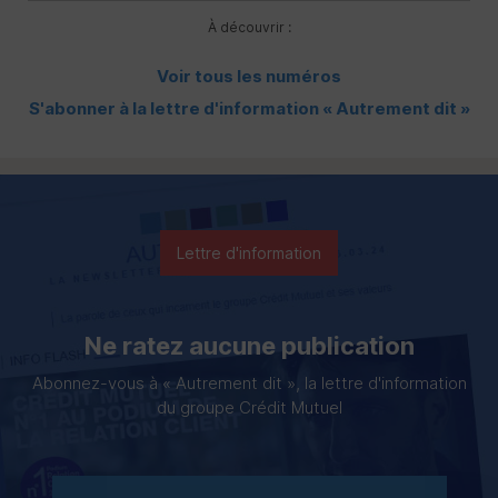
À découvrir :
Voir tous les numéros
S'abonner à la lettre d'information « Autrement dit »
Lettre d'information
Ne ratez aucune publication
Abonnez-vous à « Autrement dit », la lettre d'information
du groupe Crédit Mutuel