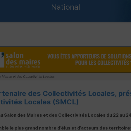
National
 Maires et des Collectivités Locales
rtenaire des Collectivités Locales, pr
tivités Locales (
SMCL
)
u Salon des Maires et des Collectivités Locales du 22 au 
ble le plus grand nombre d’élus et d’acteurs des territoire