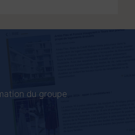
rmation du groupe