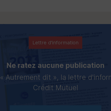
Lettre d'information
Ne ratez aucune publication
 Autrement dit », la lettre d'info
Crédit Mutuel