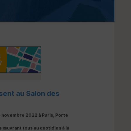
ésent au Salon des
24 novembre 2022 à Paris, Porte
s œuvrant tous au quotidien à la