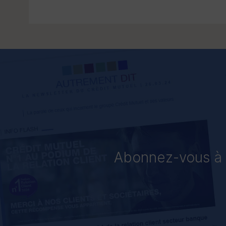
Abonnez-vous à «