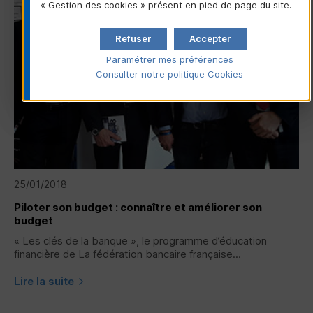
« Gestion des cookies » présent en pied de page du site.
Refuser
Accepter
Paramétrer mes préférences
Consulter notre politique
Cookies
25/01/2018
Piloter son budget : connaître et améliorer son
budget
« Les clés de la banque », le programme d’éducation
financière de La fédération bancaire française...
Lire la suite