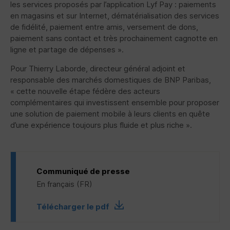
les services proposés par l’application Lyf Pay : paiements
en magasins et sur Internet, dématérialisation des services
de fidélité, paiement entre amis, versement de dons,
paiement sans contact et très prochainement cagnotte en
ligne et partage de dépenses ».
Pour Thierry Laborde, directeur général adjoint et
responsable des marchés domestiques de BNP Paribas,
« cette nouvelle étape fédère des acteurs
complémentaires qui investissent ensemble pour proposer
une solution de paiement mobile à leurs clients en quête
d’une expérience toujours plus fluide et plus riche ».
Communiqué de presse
En français (
FR
)
Télécharger le pdf