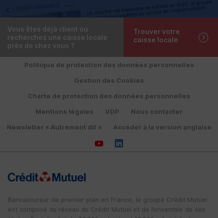
Vous êtes déjà client ou
Trouver votre
recherchez une caisse locale
caisse locale
près de chez vous ?
Politique de protection des données personnelles
Gestion des Cookies
Charte de protection des données personnelles
Mentions légales
VDP
Nous contacter
Newsletter « Autrement dit »
Accéder à la version anglaise
Bancassureur de premier plan en France, le groupe Crédit Mutuel
est composé du réseau du Crédit Mutuel et de l’ensemble de ses