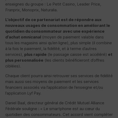
enseignes du groupe : Le Petit Casino, Leader Price,
Franprix, Monoprix, Naturalia.
L’objectif de ce partenariat est de répondre aux
nouveaux usages de consommation en améliorant le
quotidien du consommateur avec une expérience
d’achat omnicanal
(moyen de paiement valable dans
tous les magasins ainsi qu’en ligne), plus simple (il combine
à la fois le paiement, la fidélité, et à terme d’autres
services),
plus rapide
(le passage caisse est accéléré)
et
plus personnalisée
(les clients bénéficieront d’offres
ciblées).
Chaque client pourra ainsi retrouver ses services de fidélité
mais aussi ses moyens de paiement et les services
financiers associés via l’application de l’enseigne et/ou
l’application Lyf Pay.
Daniel Baal, directeur général de Crédit Mutuel Alliance
Fédérale souligne : « Le smartphone est au cœur du
quotidien des consommateurs. Cet accord vient compléter