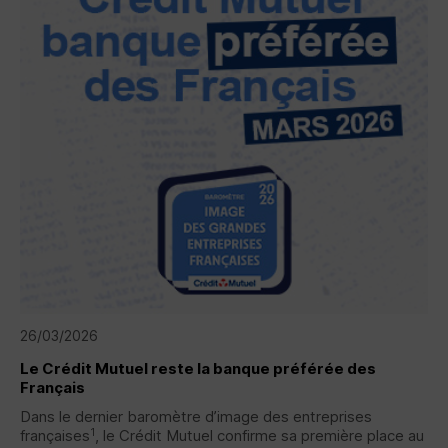
26/03/2026
Le Crédit Mutuel reste la banque préférée des
Français
Dans le dernier baromètre d’image des entreprises
1
françaises
, le Crédit Mutuel confirme sa première place au