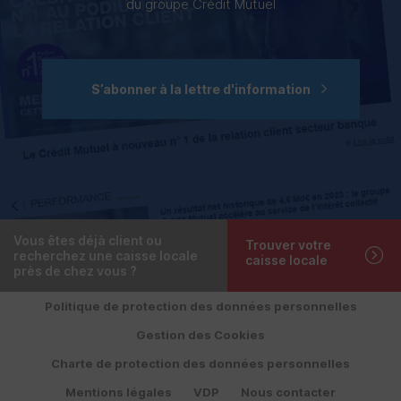
du groupe Crédit Mutuel
S’abonner à la lettre d'information
Vous êtes déjà client ou
Trouver votre
recherchez une caisse locale
caisse locale
près de chez vous ?
Politique de protection des données personnelles
Gestion des Cookies
Charte de protection des données personnelles
Mentions légales
VDP
Nous contacter