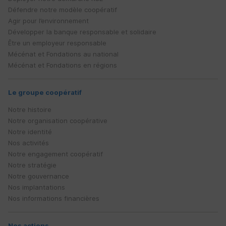
Défendre notre modèle coopératif
Agir pour l’environnement
Développer la banque responsable et solidaire
Être un employeur responsable
Mécénat et Fondations au national
Mécénat et Fondations en régions
Le groupe coopératif
Notre histoire
Notre organisation coopérative
Notre identité
Nos activités
Notre engagement coopératif
Notre stratégie
Notre gouvernance
Nos implantations
Nos informations financières
Nos actions