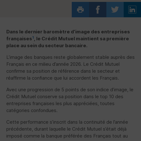
Dans le dernier baromètre d’image des entreprises
1
françaises
, le Crédit Mutuel maintient sa première
place au sein du secteur bancaire.
L’image des banques reste globalement stable auprès des
Français en ce milieu d’année 2026. Le Crédit Mutuel
confirme sa position de référence dans le secteur et
réaffirme la confiance que lui accordent les Français.
Avec une progression de 5 points de son indice d’image, le
Crédit Mutuel conserve sa position dans le top 10 des
entreprises françaises les plus appréciées, toutes
catégories confondues.
Cette performance s’inscrit dans la continuité de l’année
précédente, durant laquelle le Crédit Mutuel s’était déjà
imposé comme la banque préférée des Français tout au