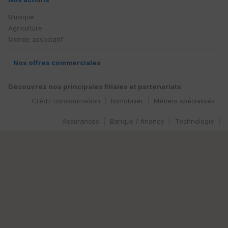
Musique
Agriculture
Monde associatif
Nos offres commerciales
Découvrez nos principales filiales et partenariats
Crédit consommation
Immobilier
Métiers spécialisés
Assurances
Banque / finance
Technologie