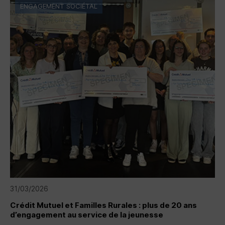
ENGAGEMENT SOCIÉTAL
31/03/2026
Crédit Mutuel et Familles Rurales : plus de 20 ans
d’engagement au service de la jeunesse