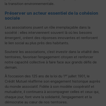
la transition environnementale.
Préserver un acteur essentiel de la cohésion
sociale
Les associations jouent un rôle irremplaçable dans la
société : elles interviennent souvent là où les besoins
émergent, créent des réponses innovantes et renforcent
le lien social au plus près des habitants.
Soutenir les associations, c’est investir dans la vitalité des
territoires, favoriser l’engagement citoyen et renforcer
notre capacité collective à faire face aux grands défis de
demain.
er
À l’occasion des 125 ans de la loi du 1
juillet 1901, le
Crédit Mutuel réaffirme son engagement historique auprès
du monde associatif. Fidèle à son modèle coopératif et
mutualiste, il continuera à accompagner celles et ceux qui,
chaque jour, font vivre la solidarité, l’engagement et la
démocratie au cœur de nos territoires.