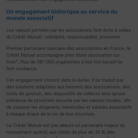
Un engagement historique au service du
monde associatif
Les valeurs portées par les associations font écho à celles
du Crédit Mutuel : solidarité, responsabilité, proximité.
Premier partenaire bancaire des associations en France, le
Crédit Mutuel accompagne près d’une association sur
1
trois
. Plus de 581 000 organismes à but non lucratif lui
font confiance.
Cet engagement s’inscrit dans la durée. Il se traduit par
des solutions adaptées aux besoins des associations, des
outils de gestion, des dispositifs de collecte ainsi qu’une
présence de proximité assurée par les caisses locales, afin
de soutenir les dirigeants, bénévoles et salariés associatifs
à chaque étape de la vie de leur structure.
Le Crédit Mutuel est par ailleurs un partenaire majeur du
mouvement sportif, aux côtés de plus de 30 % des