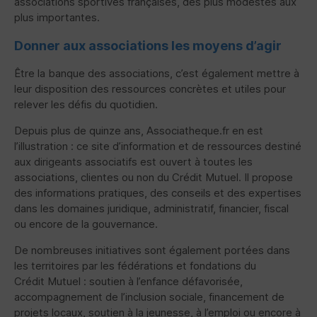
associations sportives françaises, des plus modestes aux
plus importantes.
Donner aux associations les moyens d’agir
Être la banque des associations, c’est également mettre à
leur disposition des ressources concrètes et utiles pour
relever les défis du quotidien.
Depuis plus de quinze ans, Associatheque.fr en est
l’illustration : ce site d’information et de ressources destiné
aux dirigeants associatifs est ouvert à toutes les
associations, clientes ou non du Crédit Mutuel. Il propose
des informations pratiques, des conseils et des expertises
dans les domaines juridique, administratif, financier, fiscal
ou encore de la gouvernance.
De nombreuses initiatives sont également portées dans
les territoires par les fédérations et fondations du
Crédit Mutuel : soutien à l’enfance défavorisée,
accompagnement de l’inclusion sociale, financement de
projets locaux, soutien à la jeunesse, à l’emploi ou encore à