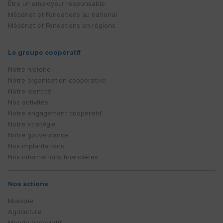
Être un employeur responsable
Mécénat et Fondations au national
Mécénat et Fondations en régions
Le groupe coopératif
Notre histoire
Notre organisation coopérative
Notre identité
Nos activités
Notre engagement coopératif
Notre stratégie
Notre gouvernance
Nos implantations
Nos informations financières
Nos actions
Musique
Agriculture
Monde associatif