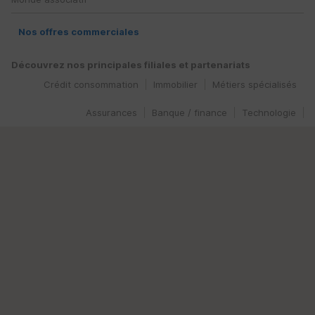
Nos offres commerciales
Découvrez nos principales filiales et partenariats
Crédit consommation
Immobilier
Métiers spécialisés
Assurances
Banque / finance
Technologie