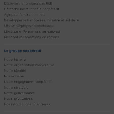
Déployer notre démarche
RSE
Défendre notre modèle coopératif
Agir pour l’environnement
Développer la banque responsable et solidaire
Être un employeur responsable
Mécénat et Fondations au national
Mécénat et Fondations en régions
Le groupe coopératif
Notre histoire
Notre organisation coopérative
Notre identité
Nos activités
Notre engagement coopératif
Notre stratégie
Notre gouvernance
Nos implantations
Nos informations financières