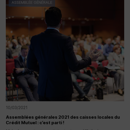
ASSEMBLÉE GÉNÉRALE
10/03/2021
Assemblées générales 2021 des caisses locales du
Crédit Mutuel : c’est parti !