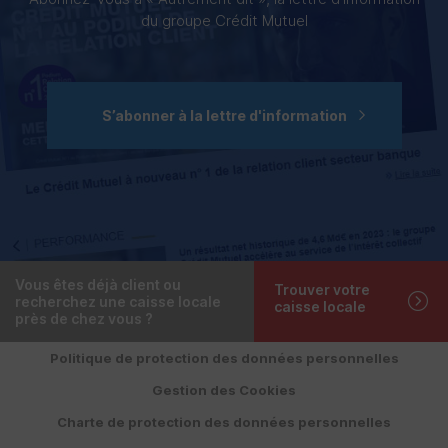
du groupe Crédit Mutuel
S’abonner à la lettre d'information
Vous êtes déjà client ou
Trouver votre
recherchez une caisse locale
caisse locale
près de chez vous ?
Politique de protection des données personnelles
Gestion des Cookies
Charte de protection des données personnelles