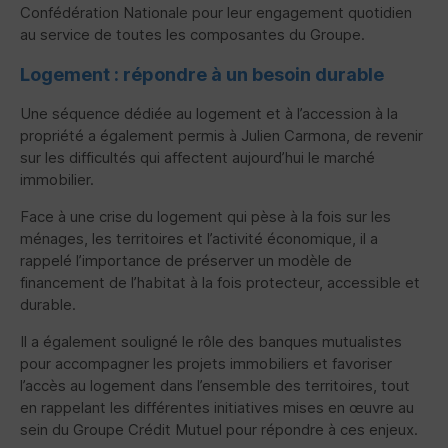
Confédération Nationale pour leur engagement quotidien
au service de toutes les composantes du Groupe.
Logement : répondre à un besoin durable
Une séquence dédiée au logement et à l’accession à la
propriété a également permis à Julien Carmona, de revenir
sur les difficultés qui affectent aujourd’hui le marché
immobilier.
Face à une crise du logement qui pèse à la fois sur les
ménages, les territoires et l’activité économique, il a
rappelé l’importance de préserver un modèle de
financement de l’habitat à la fois protecteur, accessible et
durable.
Il a également souligné le rôle des banques mutualistes
pour accompagner les projets immobiliers et favoriser
l’accès au logement dans l’ensemble des territoires, tout
en rappelant les différentes initiatives mises en œuvre au
sein du Groupe Crédit Mutuel pour répondre à ces enjeux.