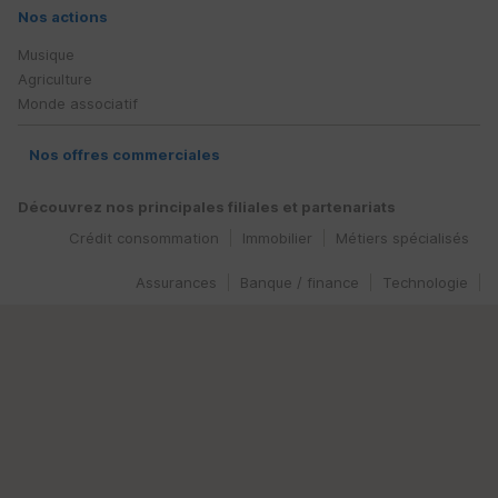
Nos actions
Musique
Agriculture
Monde associatif
Nos offres commerciales
Découvrez nos principales filiales et partenariats
Crédit consommation
Immobilier
Métiers spécialisés
Assurances
Banque / finance
Technologie