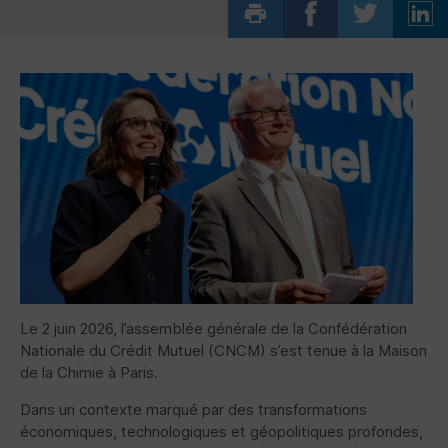
Le 2 juin 2026, l’assemblée générale de la Confédération
Nationale du Crédit Mutuel (
CNCM
) s’est tenue à la Maison
de la Chimie à Paris.
Dans un contexte marqué par des transformations
économiques, technologiques et géopolitiques profondes,