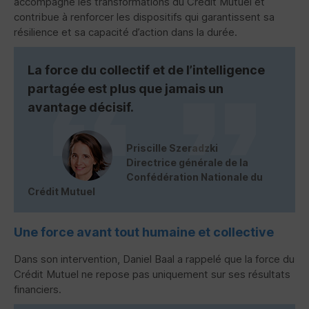
accompagne les transformations du Crédit Mutuel et
contribue à renforcer les dispositifs qui garantissent sa
résilience et sa capacité d’action dans la durée.
La force du collectif et de l’intelligence
partagée est plus que jamais un
avantage décisif.
Priscille Szeradzki
Directrice générale de la
Confédération Nationale du
Crédit Mutuel
Une force avant tout humaine et collective
Dans son intervention, Daniel Baal a rappelé que la force du
Crédit Mutuel ne repose pas uniquement sur ses résultats
financiers.