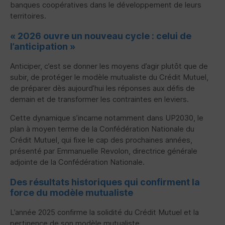
banques coopératives dans le développement de leurs
territoires.
« 2026 ouvre un nouveau cycle : celui de
l’anticipation »
Anticiper, c’est se donner les moyens d’agir plutôt que de
subir, de protéger le modèle mutualiste du Crédit Mutuel,
de préparer dès aujourd’hui les réponses aux défis de
demain et de transformer les contraintes en leviers.
Cette dynamique s’incarne notamment dans UP2030, le
plan à moyen terme de la Confédération Nationale du
Crédit Mutuel, qui fixe le cap des prochaines années,
présenté par Emmanuelle Revolon, directrice générale
adjointe de la Confédération Nationale.
Des résultats historiques qui confirment la
force du modèle mutualiste
L’année 2025 confirme la solidité du Crédit Mutuel et la
pertinence de son modèle mutualiste.