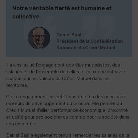
Notre véritable fierté est humaine et
collective.
Daniel Baal
Président de la Confédération
Nationale du Crédit Mutuel
Il a ainsi salué l’engagement des élus mutualistes, des
salariés et de l’ensemble de celles et ceux qui font vivre
chaque jour les valeurs du Crédit Mutuel dans les
territoires.
Cette engagement collectif constitue l’un des principaux
moteurs du développement du Groupe. Elle permet au
Crédit Mutuel d’allier performance économique, proximité
et utilité pour ses sociétaires comme pour la société dans
son ensemble.
Daniel Baal a également tenu à remercier les salariés de la