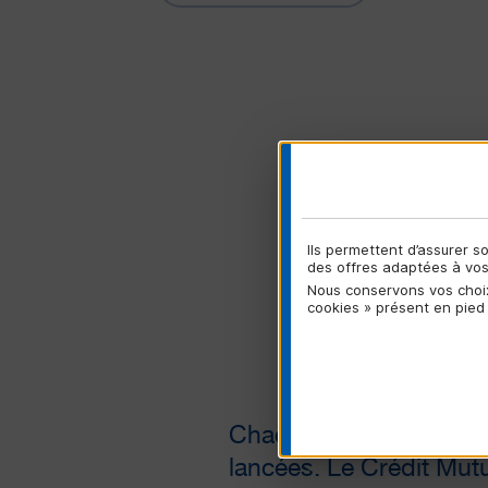
Ils permettent d’assurer 
des offres adaptées à vos 
Nous conservons vos choix
cookies » présent en pied