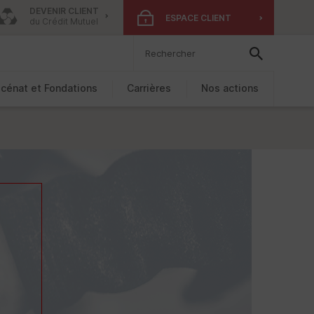
DEVENIR CLIENT
ESPACE CLIENT
du Crédit Mutuel
cénat et Fondations
Carrières
Nos actions