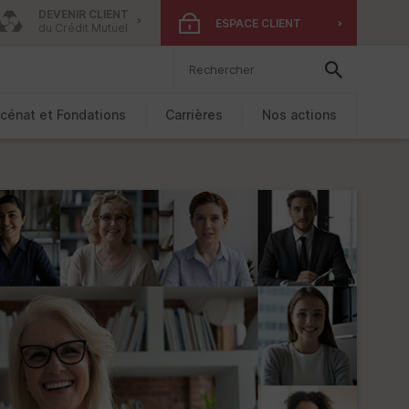
DEVENIR CLIENT
ESPACE CLIENT
du Crédit Mutuel
cénat et Fondations
Carrières
Nos actions