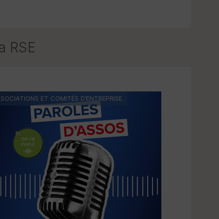
la
RSE
SOCIATIONS ET COMITÉS D’ENTREPRISE