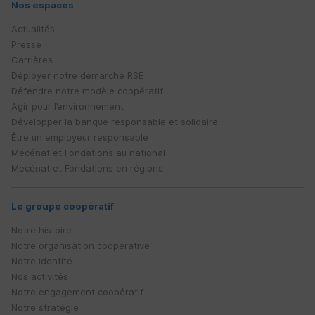
Nos espaces
Actualités
Presse
Carrières
Déployer notre démarche
RSE
Défendre notre modèle coopératif
Agir pour l’environnement
Développer la banque responsable et solidaire
Être un employeur responsable
Mécénat et Fondations au national
Mécénat et Fondations en régions
Le groupe coopératif
Notre histoire
Notre organisation coopérative
Notre identité
Nos activités
Notre engagement coopératif
Notre stratégie