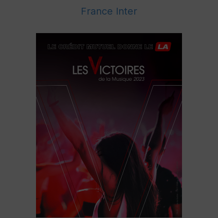
France Inter