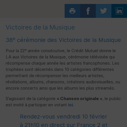
Victoires de la Musique
e
38
cérémonie des Victoires de la Musique
e
Pour la 22
année consécutive, le Crédit Mutuel donne le
LA aux Victoires de la Musique, cérémonie télévisée qui
récompense chaque année les artistes francophones. Les
trophées sont décernés dans 10 catégories différentes
permettant de récompenser les meilleurs artistes,
révélations, albums, chansons, créations audiovisuelles, ou
encore concerts ainsi que les albums les plus streamés.
S’agissant de la catégorie
« Chanson originale »
, le public
est invité à participer en votant
ici
.
Rendez-vous vendredi 10 février
à 21h10 en direct sur France 2 et