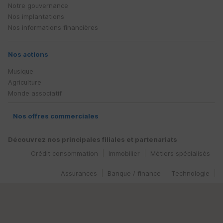
Notre gouvernance
Nos implantations
Nos informations financières
Nos actions
Musique
Agriculture
Monde associatif
Nos offres commerciales
Découvrez nos principales filiales et partenariats
Crédit consommation
Immobilier
Métiers spécialisés
Assurances
Banque / finance
Technologie