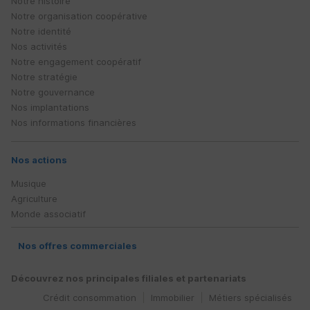
Notre histoire
Notre organisation coopérative
Notre identité
Nos activités
Notre engagement coopératif
Notre stratégie
Notre gouvernance
Nos implantations
Nos informations financières
Nos actions
Musique
Agriculture
Monde associatif
Nos offres commerciales
Découvrez nos principales filiales et partenariats
Crédit consommation
Immobilier
Métiers spécialisés