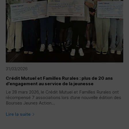
31/03/2026
Crédit Mutuel et Familles Rurales : plus de 20 ans
d’engagement au service de la jeunesse
Le 28 mars 2026, le Crédit Mutuel et Familles Rurales ont
récompensé 7 associations lors d’une nouvelle édition des
Bourses Jeunes Action...
Lire la suite