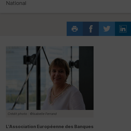
National
Crédit photo : ©Isabelle Ferrand
L'Association Européenne des Banques