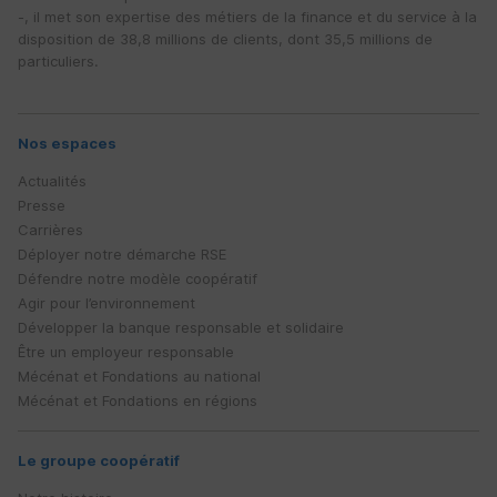
-, il met son expertise des métiers de la finance et du service à la
disposition de 38,8 millions de clients, dont 35,5 millions de
particuliers.
Nos espaces
Actualités
Presse
Carrières
Déployer notre démarche
RSE
Défendre notre modèle coopératif
Agir pour l’environnement
Développer la banque responsable et solidaire
Être un employeur responsable
Mécénat et Fondations au national
Mécénat et Fondations en régions
Le groupe coopératif