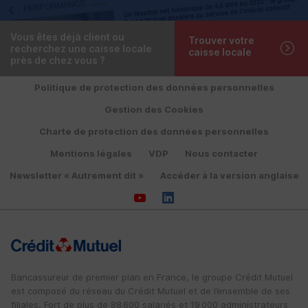
Vous êtes déjà client ou
Trouver votre
recherchez une caisse locale
caisse locale
près de chez vous ?
Politique de protection des données personnelles
Gestion des Cookies
Charte de protection des données personnelles
Mentions légales
VDP
Nous contacter
Newsletter « Autrement dit »
Accéder à la version anglaise
Bancassureur de premier plan en France, le groupe Crédit Mutuel
est composé du réseau du Crédit Mutuel et de l’ensemble de ses
filiales. Fort de plus de 88 600 salariés et 19 000 administrateurs