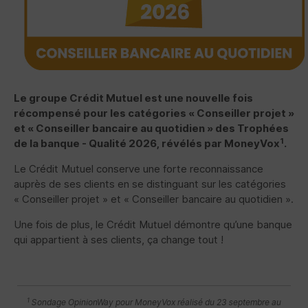
Le groupe Crédit Mutuel est une nouvelle fois
récompensé pour les catégories « Conseiller projet »
et « Conseiller bancaire au quotidien » des Trophées
1
de la banque - Qualité 2026, révélés par MoneyVox
.
Le Crédit Mutuel conserve une forte reconnaissance
auprès de ses clients en se distinguant sur les catégories
« Conseiller projet » et « Conseiller bancaire au quotidien ».
Une fois de plus, le Crédit Mutuel démontre qu’une banque
qui appartient à ses clients, ça change tout !
1
Sondage OpinionWay pour MoneyVox réalisé du 23 septembre au