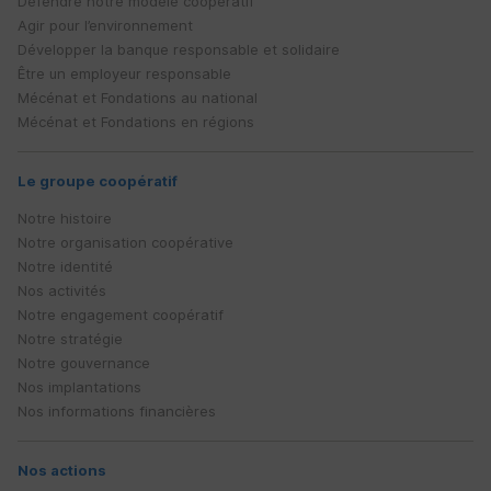
Défendre notre modèle coopératif
Agir pour l’environnement
Développer la banque responsable et solidaire
Être un employeur responsable
Mécénat et Fondations au national
Mécénat et Fondations en régions
Le groupe coopératif
Notre histoire
Notre organisation coopérative
Notre identité
Nos activités
Notre engagement coopératif
Notre stratégie
Notre gouvernance
Nos implantations
Nos informations financières
Nos actions