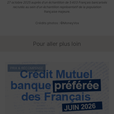
27 octobre 2025 auprès d'un échantillon de 5 403 Français bancarisés
recrutés au sein d'un échantillon représentatif de la population
française majeure.
Crédits photos : ©MoneyVox
Pour aller plus loin
PRIX & RÉCOMPENSE