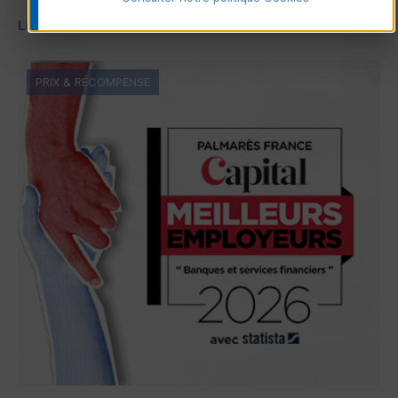
Lire la suite
PRIX & RÉCOMPENSE