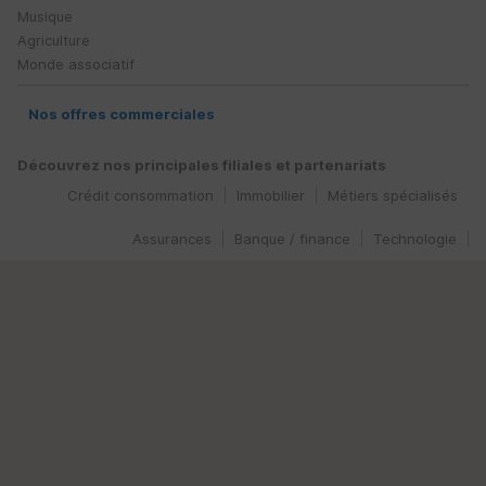
Musique
Agriculture
Monde associatif
Nos offres commerciales
Découvrez nos principales filiales et partenariats
Crédit consommation
Immobilier
Métiers spécialisés
Assurances
Banque / finance
Technologie