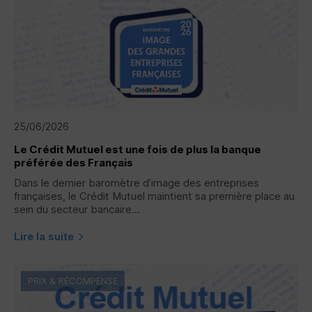
25/06/2026
Le Crédit Mutuel est une fois de plus la banque
préférée des Français
Dans le dernier baromètre d’image des entreprises
françaises, le Crédit Mutuel maintient sa première place au
sein du secteur bancaire...
Lire la suite
PRIX & RÉCOMPENSE