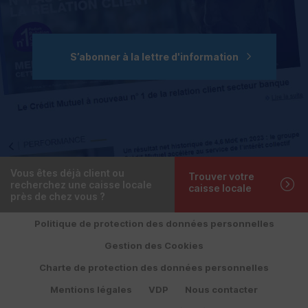
S’abonner à la lettre d'information
Vous êtes déjà client ou
Trouver votre
recherchez une caisse locale
caisse locale
près de chez vous ?
Politique de protection des données personnelles
Gestion des Cookies
Charte de protection des données personnelles
Mentions légales
VDP
Nous contacter