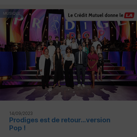
MUSIQUE
14/09/2023
Prodiges est de retour…version
Pop !