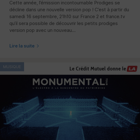
Cette année, l’émission incontournable Prodiges se
décline dans une nouvelle version pop ! C’est à partir du
samedi 16 septembre, 21h10 sur France 2 et france.tv
qu’il sera possible de découvrir les petits prodiges
version pop avec un nouveau...
Lire la suite
MUSIQUE