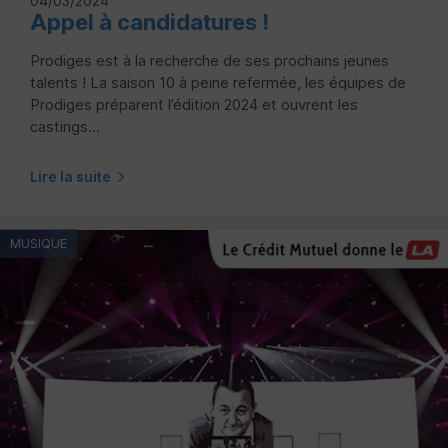
04/03/2024
Appel à candidatures !
Prodiges est à la recherche de ses prochains jeunes
talents ! La saison 10 à peine refermée, les équipes de
Prodiges préparent l’édition 2024 et ouvrent les
castings...
Lire la suite
MUSIQUE