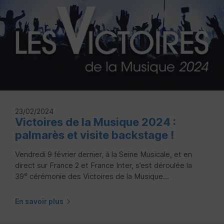
23/02/2024
Victoires de la Musique 2024 :
palmarès et visite backstage !
Vendredi 9 février dernier, à la Seine Musicale, et en
direct sur France 2 et France Inter, s’est déroulée la
e
39
cérémonie des Victoires de la Musique...
En savoir plus