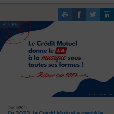
MUSIQUE
24/05/2024
En 2023, le Crédit Mutuel a gardé le