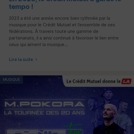
tempo !
2023 a été une année encore bien rythmée par la
musique pour le Crédit Mutuel et l’ensemble de ses
fédérations. À travers toute une gamme de
partenariats, il a ainsi continué à favoriser le lien entre
ceux qui aiment la musique...
Lire la suite
MUSIQUE