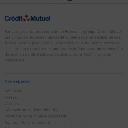
Bancassureur de premier plan en France, le groupe Crédit Mutuel
est composé du réseau du Crédit Mutuel et de l’ensemble de ses
filiales. Fort de plus de 88 600 salariés et 19 000 administrateurs
-, il met son expertise des métiers de la finance et du service à la
disposition de 38,8 millions de clients, dont 35,5 millions de
particuliers.
Nos espaces
Actualités
Presse
Carrières
Déployer notre démarche
RSE
Défendre notre modèle coopératif
Agir pour l’environnement