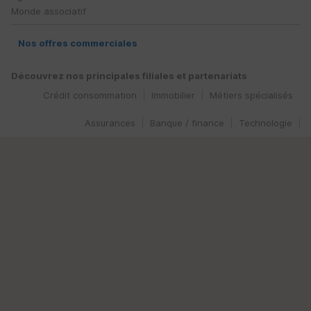
Monde associatif
Nos offres commerciales
Découvrez nos principales filiales et partenariats
Crédit consommation
Immobilier
Métiers spécialisés
Assurances
Banque / finance
Technologie