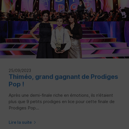
25/09/2023
Thiméo, grand gagnant de Prodiges
Pop !
Après une demi-finale riche en émotions, ils n’étaient
plus que 9 petits prodiges en lice pour cette finale de
Prodiges Pop...
Lire la suite