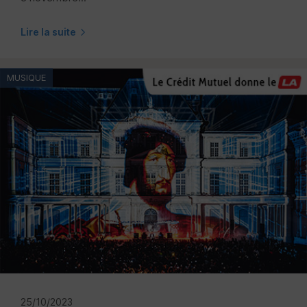
Lire la suite
MUSIQUE
25/10/2023