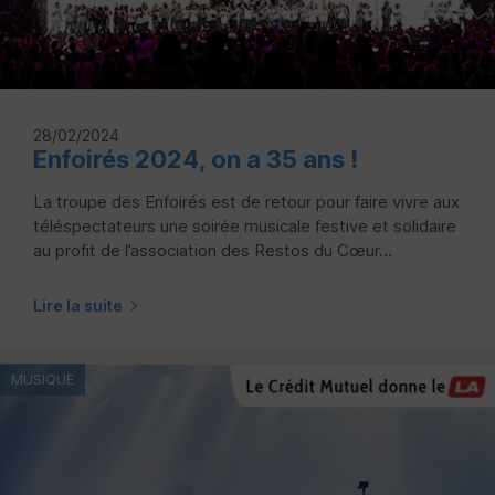
28/02/2024
Enfoirés 2024, on a 35 ans !
La troupe des Enfoirés est de retour pour faire vivre aux
téléspectateurs une soirée musicale festive et solidaire
au profit de l’association des Restos du Cœur...
Lire la suite
MUSIQUE