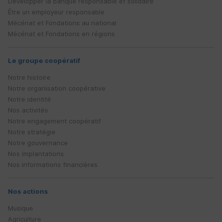
Développer la banque responsable et solidaire
Être un employeur responsable
Mécénat et Fondations au national
Mécénat et Fondations en régions
Le groupe coopératif
Notre histoire
Notre organisation coopérative
Notre identité
Nos activités
Notre engagement coopératif
Notre stratégie
Notre gouvernance
Nos implantations
Nos informations financières
Nos actions
Musique
Agriculture