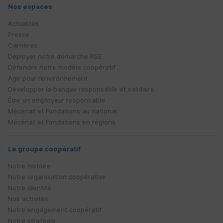
Nos espaces
Risques
Actualités
Presse
Carrières
Déployer notre démarche
RSE
Défendre notre modèle coopératif
Agir pour l’environnement
Développer la banque responsable et solidaire
Être un employeur responsable
Mécénat et Fondations au national
Mécénat et Fondations en régions
Le groupe coopératif
Notre histoire
Notre organisation coopérative
Notre identité
Nos activités
Notre engagement coopératif
Notre stratégie