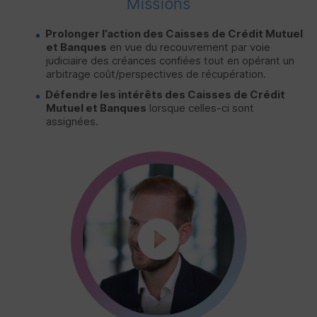
Missions
Prolonger l’action des Caisses de Crédit Mutuel
et Banques
en vue du recouvrement par voie
judiciaire des créances confiées tout en opérant un
arbitrage coût/perspectives de récupération.
Défendre les intérêts des Caisses de Crédit
Mutuel et Banques
lorsque celles-ci sont
assignées.