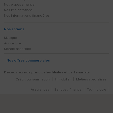
Notre gouvernance
Nos implantations
Nos informations financières
Nos actions
Musique
Agriculture
Monde associatif
Nos offres commerciales
Découvrez nos principales filiales et partenariats
Crédit consommation
Immobilier
Métiers spécialisés
Assurances
Banque / finance
Technologie