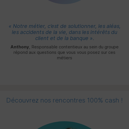
« Notre métier, c’est de solutionner, les aléas,
les accidents de la vie, dans les intérêts du
client et de la banque ».
Anthony
, Responsable contentieux au sein du groupe
répond
aux questions que vous vous posez sur ces
métiers
Découvrez nos rencontres 100% cash !