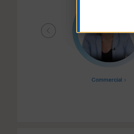
Commercial