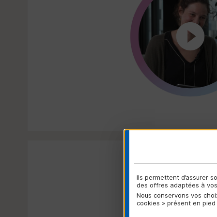
D
Ils permettent d’assurer 
des offres adaptées à vos 
Nous conservons vos choix
cookies » présent en pied