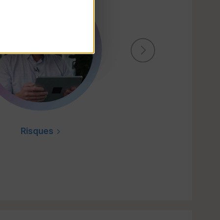
Risques