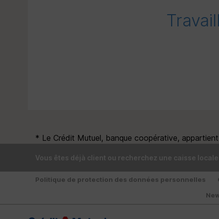
Travai
* Le Crédit Mutuel, banque coopérative, appartient à
Vous êtes déjà client ou recherchez une caisse locale
Politique de protection des données personnelles
New