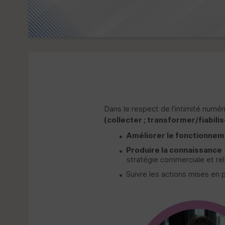
Dans le respect de l’intimité numér
(collecter ; transformer/fiabilis
Améliorer le fonctionne
Produire la connaissance
stratégie commerciale et rel
Suivre les actions mises en 