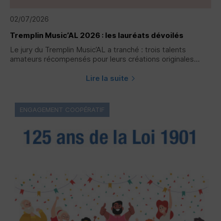
02/07/2026
Tremplin Music’AL 2026 : les lauréats dévoilés
Le jury du Tremplin Music’AL a tranché : trois talents
amateurs récompensés pour leurs créations originales...
Lire la suite
ENGAGEMENT COOPÉRATIF