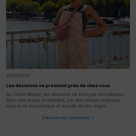
19/07/2026
Les décisions se prennent près de chez vous
Au Crédit Mutuel, les décisions ne sont pas centralisées.
Elles sont prises localement, par des acteurs impliqués
dans la vie économique et sociale de leur région.
Découvrez comment