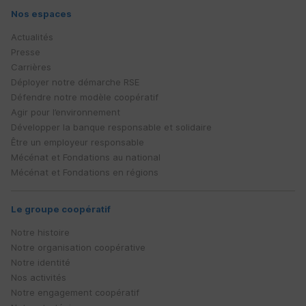
Nos espaces
Actualités
Presse
Carrières
Déployer notre démarche
RSE
Défendre notre modèle coopératif
Agir pour l’environnement
Développer la banque responsable et solidaire
Être un employeur responsable
Mécénat et Fondations au national
Mécénat et Fondations en régions
Le groupe coopératif
Notre histoire
Notre organisation coopérative
Notre identité
Nos activités
Notre engagement coopératif