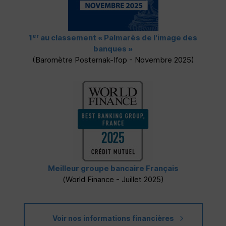
er
1
au classement
« Palmarès de l'image des
banques »
(Baromètre Posternak-Ifop - Novembre 2025)
Meilleur groupe bancaire Français
(
World Finance
- Juillet 2025)
Voir nos informations financières