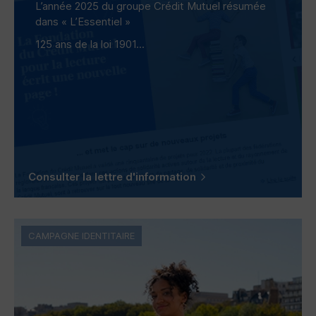
L’année 2025 du groupe Crédit Mutuel résumée
dans « L’Essentiel »
125 ans de la loi 1901...
Consulter la lettre d'information
CAMPAGNE IDENTITAIRE