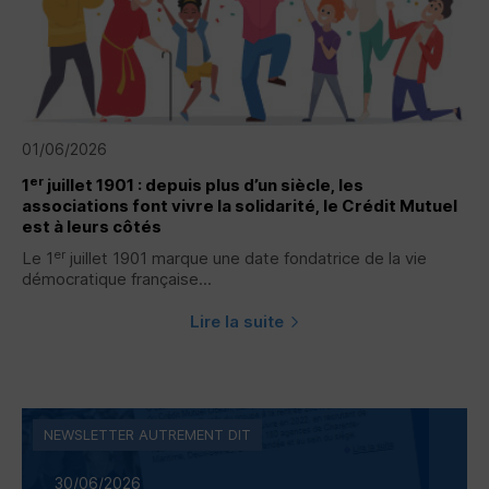
01/06/2026
er
1
juillet 1901 : depuis plus d’un siècle, les
associations font vivre la solidarité, le Crédit Mutuel
est à leurs côtés
er
Le 1
juillet 1901 marque une date fondatrice de la vie
démocratique française...
Lire la suite
NEWSLETTER AUTREMENT DIT
30/06/2026