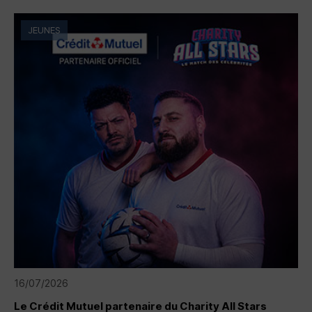
JEUNES
16/07/2026
Le Crédit Mutuel partenaire du Charity All Stars