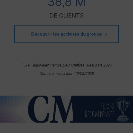
38,8 M
DE CLIENTS
Découvrir les activités du groupe
1
ETP
: équivalent temps plein
Chiffres : Résultats 2025
Dernière mise à jour : 10/03/2026