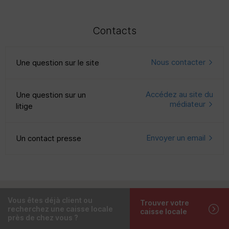
Contacts
Nous contacter
Une question sur le site
Accédez au site du
Une question sur un
médiateur
litige
Envoyer un email
Un contact presse
Vous êtes déjà client ou
Trouver votre
recherchez une caisse locale
caisse locale
près de chez vous ?