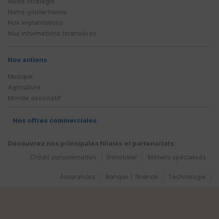
Notre stratégie
Notre gouvernance
Nos implantations
Nos informations financières
Nos actions
Musique
Agriculture
Monde associatif
Nos offres commerciales
Découvrez nos principales filiales et partenariats
Crédit consommation
Immobilier
Métiers spécialisés
Assurances
Banque / finance
Technologie