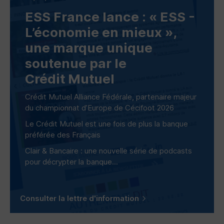
ESS
France lance : «
ESS
-
L’économie en mieux »,
une marque unique
soutenue par le
Crédit Mutuel
Crédit Mutuel Alliance Fédérale, partenaire majeur
du championnat d’Europe de Cécifoot 2026
Le Crédit Mutuel est une fois de plus la banque
préférée des Français
Clair & Bancaire : une nouvelle série de podcasts
pour décrypter la banque...
Consulter la lettre d'information