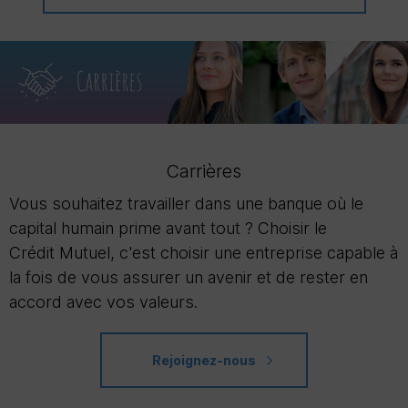
Carrières
Vous souhaitez travailler dans une banque où le
capital humain prime avant tout ? Choisir le
Crédit Mutuel, c'est choisir une entreprise capable à
la fois de vous assurer un avenir et de rester en
accord avec vos valeurs.
Rejoignez-nous