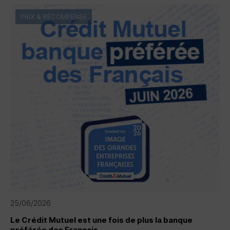
PRIX & RÉCOMPENSE
25/06/2026
Le Crédit Mutuel est une fois de plus la banque
préférée des Français