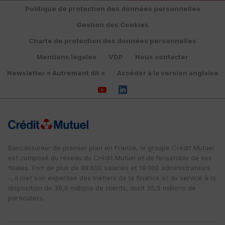
Politique de protection des données personnelles
Gestion des Cookies
Charte de protection des données personnelles
Mentions légales
VDP
Nous contacter
Newsletter « Autrement dit »
Accéder à la version anglaise
Bancassureur de premier plan en France, le groupe Crédit Mutuel
est composé du réseau du Crédit Mutuel et de l’ensemble de ses
filiales. Fort de plus de 88 600 salariés et 19 000 administrateurs
-, il met son expertise des métiers de la finance et du service à la
disposition de 38,8 millions de clients, dont 35,5 millions de
particuliers.