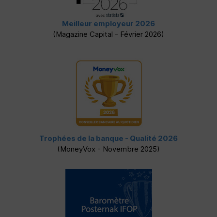
Meilleur employeur 2026
(Magazine Capital - Février 2026)
Trophées de la banque - Qualité 2026
(MoneyVox - Novembre 2025)