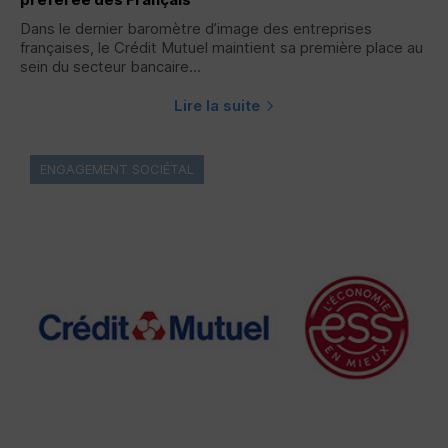
Dans le dernier baromètre d’image des entreprises
françaises, le Crédit Mutuel maintient sa première place au
sein du secteur bancaire...
Lire la suite
ENGAGEMENT SOCIÉTAL