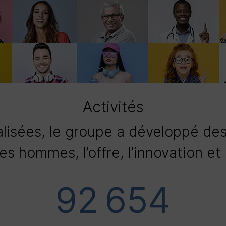
Activités
ialisées, le groupe a développé des
es hommes, l’offre, l’innovation et
92 654