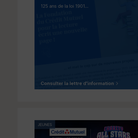
125 ans de la loi 1901...
Consulter la lettre d'information
JEUNES