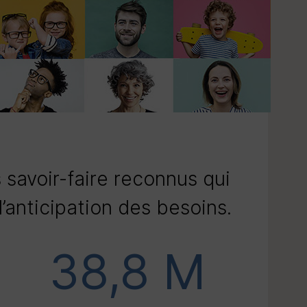
 savoir-faire reconnus qui
 l’anticipation des besoins.
38,8 M