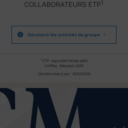
1
COLLABORATEURS
ETP
Découvrir les activités du groupe
1
ETP
: équivalent temps plein
Chiffres : Résultats 2025
Dernière mise à jour : 10/03/2026