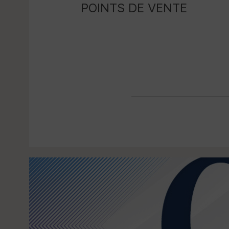
POINTS DE VENTE