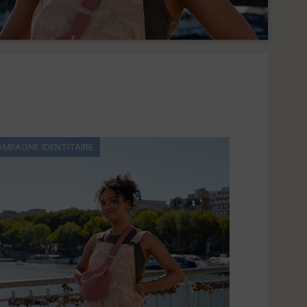
AMPAGNE IDENTITAIRE