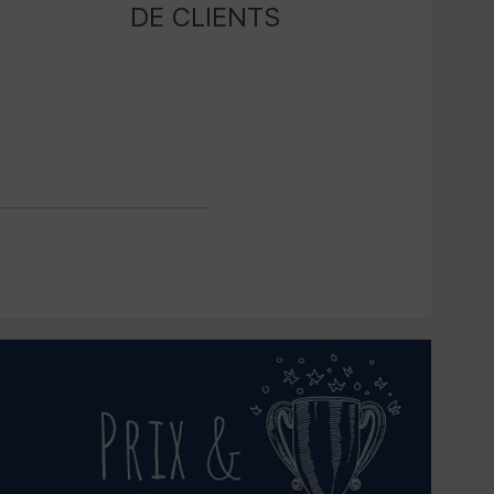
DE CLIENTS