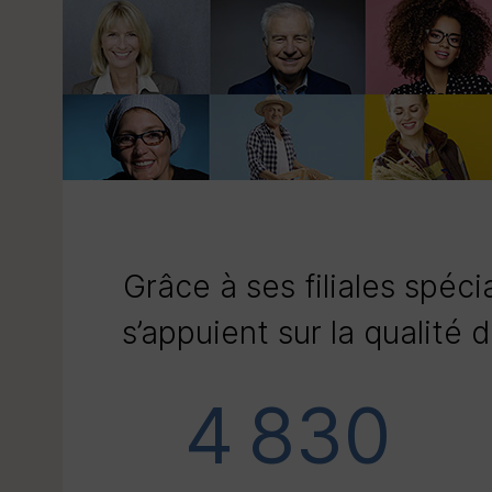
Grâce à ses filiales spéc
s’appuient sur la qualité d
4 830