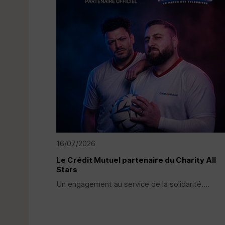
16/07/2026
Le Crédit Mutuel partenaire du Charity All
Stars
Un engagement au service de la solidarité....