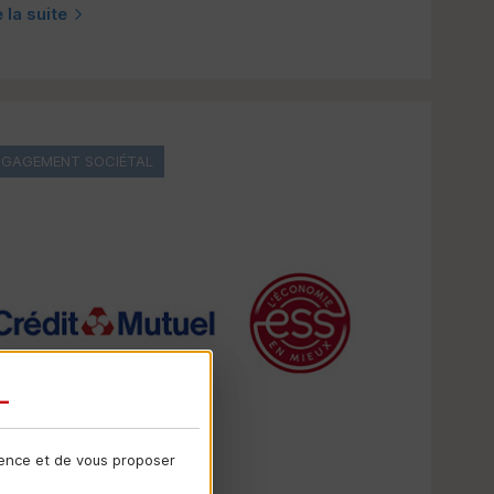
e la suite
NGAGEMENT SOCIÉTAL
ience et de vous proposer