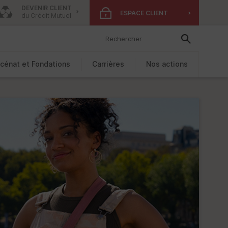
DEVENIR CLIENT
ESPACE CLIENT
du Crédit Mutuel
cénat et Fondations
Carrières
Nos actions