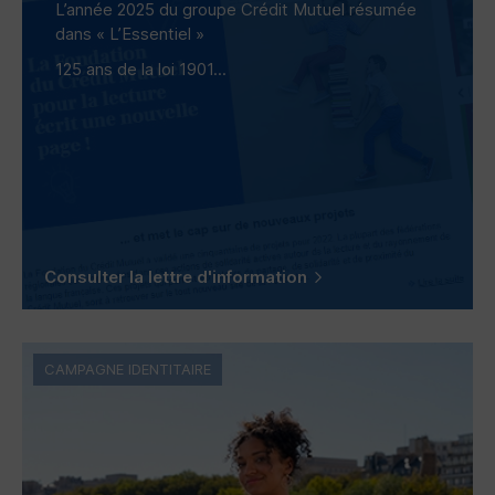
L’année 2025 du groupe Crédit Mutuel résumée
dans « L’Essentiel »
125 ans de la loi 1901...
Consulter la lettre d'information
CAMPAGNE IDENTITAIRE