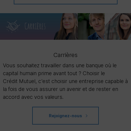
Carrières
Vous souhaitez travailler dans une banque où le
capital humain prime avant tout ? Choisir le
Crédit Mutuel, c'est choisir une entreprise capable à
la fois de vous assurer un avenir et de rester en
accord avec vos valeurs.
Rejoignez-nous