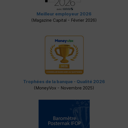
Meilleur employeur 2026
(Magazine Capital - Février 2026)
Trophées de la banque - Qualité 2026
(MoneyVox - Novembre 2025)