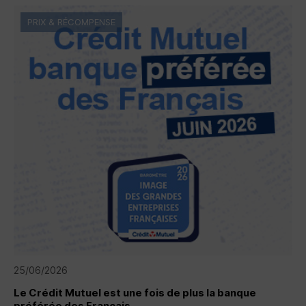
PRIX & RÉCOMPENSE
25/06/2026
Le Crédit Mutuel est une fois de plus la banque
préférée des Français