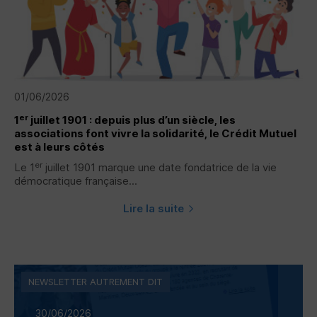
01/06/2026
er
1
juillet 1901 : depuis plus d’un siècle, les
associations font vivre la solidarité, le Crédit Mutuel
est à leurs côtés
er
Le 1
juillet 1901 marque une date fondatrice de la vie
démocratique française...
Lire la suite
NEWSLETTER AUTREMENT DIT
30/06/2026