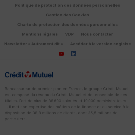
Politique de protection des données personnelles
Gestion des Cookies
Charte de protection des données personnelles
Mentions légales
VDP
Nous contacter
Newsletter « Autrement dit »
Accéder à la version anglaise
Bancassureur de premier plan en France, le groupe Crédit Mutuel
est composé du réseau du Crédit Mutuel et de l’ensemble de ses
filiales. Fort de plus de 88 600 salariés et 19 000 administrateurs
-, il met son expertise des métiers de la finance et du service à la
disposition de 38,8 millions de clients, dont 35,5 millions de
particuliers.