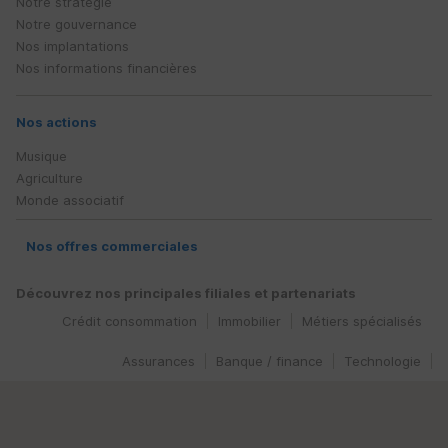
Notre stratégie
Notre gouvernance
Nos implantations
Nos informations financières
Nos actions
Musique
Agriculture
Monde associatif
Nos offres commerciales
Découvrez nos principales filiales et partenariats
Crédit consommation
Immobilier
Métiers spécialisés
Assurances
Banque / finance
Technologie