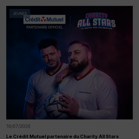
JEUNES
16/07/2026
Le Crédit Mutuel partenaire du Charity All Stars