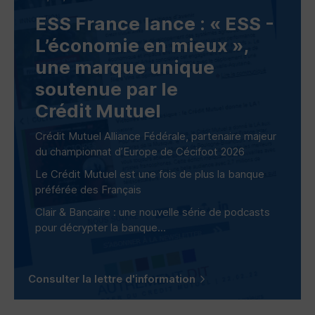
ESS
France lance : «
ESS
-
L’économie en mieux »,
une marque unique
soutenue par le
Crédit Mutuel
Crédit Mutuel Alliance Fédérale, partenaire majeur
du championnat d’Europe de Cécifoot 2026
Le Crédit Mutuel est une fois de plus la banque
préférée des Français
Clair & Bancaire : une nouvelle série de podcasts
pour décrypter la banque...
Consulter la lettre d'information