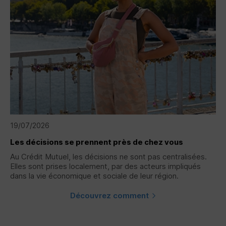
19/07/2026
Les décisions se prennent près de chez vous
Au Crédit Mutuel, les décisions ne sont pas centralisées.
Elles sont prises localement, par des acteurs impliqués
dans la vie économique et sociale de leur région.
Découvrez comment