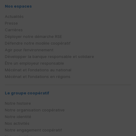
Nos espaces
Actualités
Presse
Carrières
Déployer notre démarche
RSE
Défendre notre modèle coopératif
Agir pour l’environnement
Développer la banque responsable et solidaire
Être un employeur responsable
Mécénat et Fondations au national
Mécénat et Fondations en régions
Le groupe coopératif
Notre histoire
Notre organisation coopérative
Notre identité
Nos activités
Notre engagement coopératif