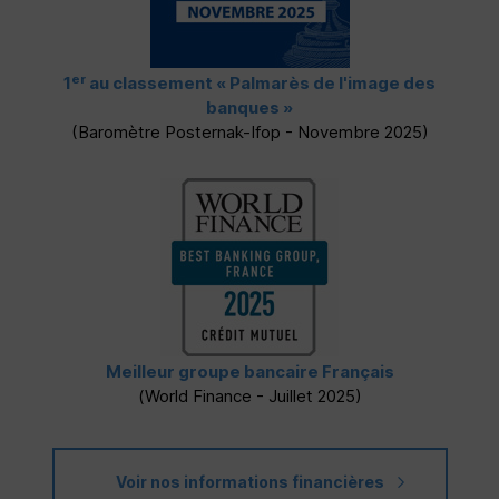
er
1
au classement
« Palmarès de l'image des
banques »
(Baromètre Posternak-Ifop - Novembre 2025)
Meilleur groupe bancaire Français
(
World Finance
- Juillet 2025)
Voir nos informations financières