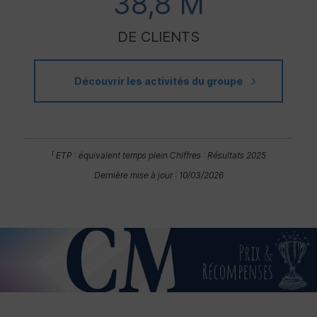
38,8 M
DE CLIENTS
Découvrir les activités du groupe
1
ETP
: équivalent temps plein
Chiffres : Résultats 2025
Dernière mise à jour : 10/03/2026