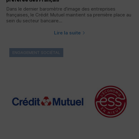
Dans le dernier baromètre d’image des entreprises
françaises, le Crédit Mutuel maintient sa première place au
sein du secteur bancaire...
Lire la suite
ENGAGEMENT SOCIÉTAL