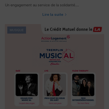
Un engagement au service de la solidarité....
Lire la suite
MUSIQUE