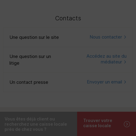
Contacts
Nous contacter
Une question sur le site
Accédez au site du
Une question sur un
médiateur
litige
Envoyer un email
Un contact presse
Vous êtes déjà client ou
Trouver votre
recherchez une caisse locale
caisse locale
près de chez vous ?