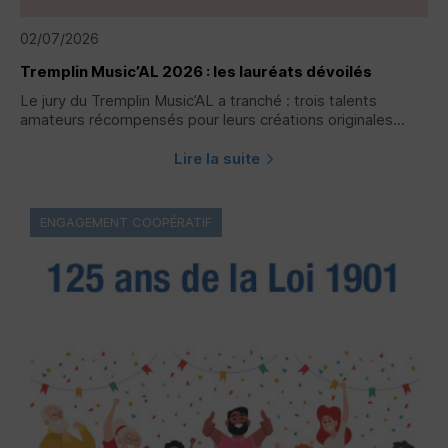
02/07/2026
Tremplin Music’AL 2026 : les lauréats dévoilés
Le jury du Tremplin Music’AL a tranché : trois talents
amateurs récompensés pour leurs créations originales...
Lire la suite
ENGAGEMENT COOPÉRATIF