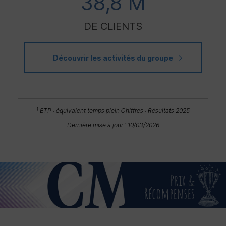
38,8 M
DE CLIENTS
Découvrir les activités du groupe
1
ETP
: équivalent temps plein
Chiffres : Résultats 2025
Dernière mise à jour : 10/03/2026