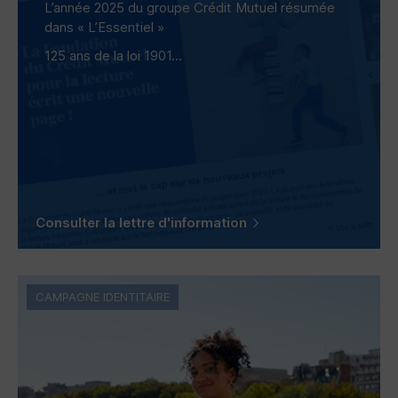
L’année 2025 du groupe Crédit Mutuel résumée
dans « L’Essentiel »
125 ans de la loi 1901...
Consulter la lettre d'information
CAMPAGNE IDENTITAIRE