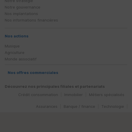
Notre stratégie
Notre gouvernance
Nos implantations
Nos informations financières
Nos actions
Musique
Agriculture
Monde associatif
Nos offres commerciales
Découvrez nos principales filiales et partenariats
Crédit consommation
Immobilier
Métiers spécialisés
Assurances
Banque / finance
Technologie