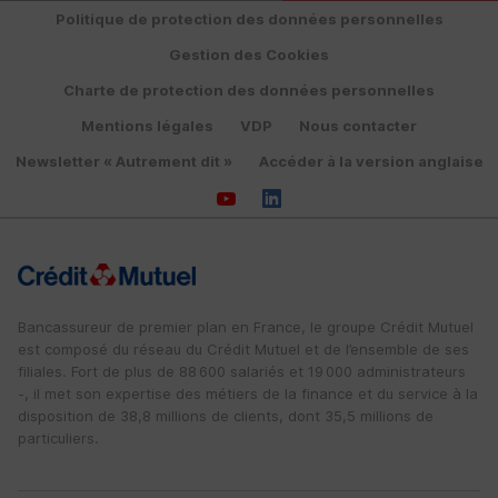
Politique de protection des données personnelles
Gestion des Cookies
Charte de protection des données personnelles
Mentions légales
VDP
Nous contacter
Newsletter « Autrement dit »
Accéder à la version anglaise
Bancassureur de premier plan en France, le groupe Crédit Mutuel
est composé du réseau du Crédit Mutuel et de l’ensemble de ses
filiales. Fort de plus de 88 600 salariés et 19 000 administrateurs
-, il met son expertise des métiers de la finance et du service à la
disposition de 38,8 millions de clients, dont 35,5 millions de
particuliers.