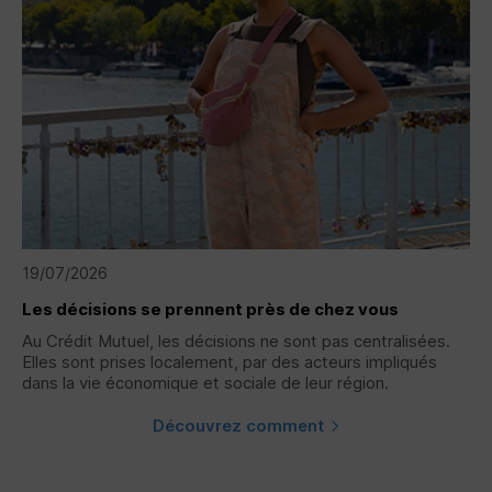
19/07/2026
Les décisions se prennent près de chez vous
Au Crédit Mutuel, les décisions ne sont pas centralisées.
Elles sont prises localement, par des acteurs impliqués
dans la vie économique et sociale de leur région.
Découvrez comment