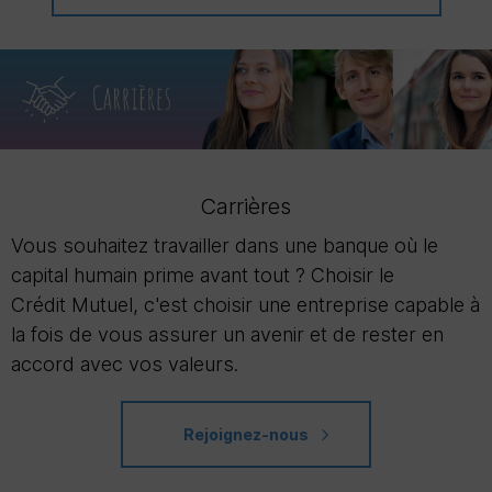
Carrières
Vous souhaitez travailler dans une banque où le
capital humain prime avant tout ? Choisir le
Crédit Mutuel, c'est choisir une entreprise capable à
la fois de vous assurer un avenir et de rester en
accord avec vos valeurs.
Rejoignez-nous