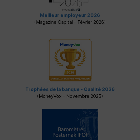
Meilleur employeur 2026
(Magazine Capital - Février 2026)
Trophées de la banque - Qualité 2026
(MoneyVox - Novembre 2025)