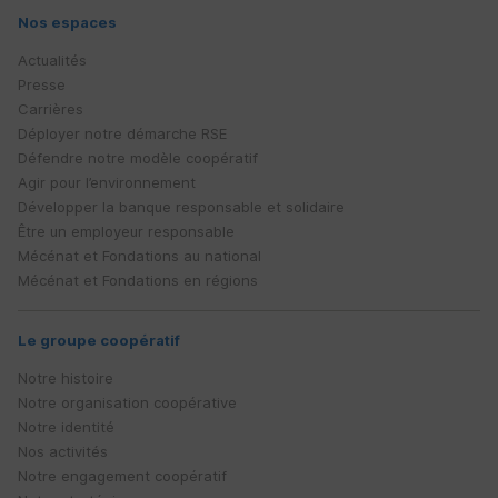
Nos espaces
Actualités
Presse
Carrières
Déployer notre démarche
RSE
Défendre notre modèle coopératif
Agir pour l’environnement
Développer la banque responsable et solidaire
Être un employeur responsable
Mécénat et Fondations au national
Mécénat et Fondations en régions
Le groupe coopératif
Notre histoire
Notre organisation coopérative
Notre identité
Nos activités
Notre engagement coopératif