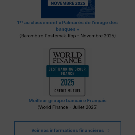
er
1
au classement
« Palmarès de l'image des
banques »
(Baromètre Posternak-Ifop - Novembre 2025)
Meilleur groupe bancaire Français
(
World Finance
- Juillet 2025)
Voir nos informations financières