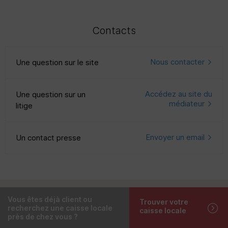
Contacts
Nous contacter
Une question sur le site
Accédez au site du
Une question sur un
médiateur
litige
Envoyer un email
Un contact presse
Vous êtes déjà client ou
Trouver votre
recherchez une caisse locale
caisse locale
près de chez vous ?