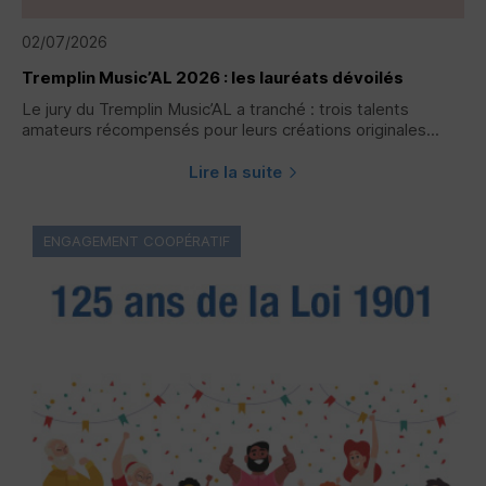
02/07/2026
Tremplin Music’AL 2026 : les lauréats dévoilés
Le jury du Tremplin Music’AL a tranché : trois talents
amateurs récompensés pour leurs créations originales...
Lire la suite
ENGAGEMENT COOPÉRATIF