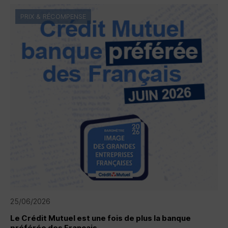
PRIX & RÉCOMPENSE
25/06/2026
Le Crédit Mutuel est une fois de plus la banque
préférée des Français