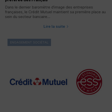
Dans le dernier baromètre d’image des entreprises
françaises, le Crédit Mutuel maintient sa première place au
sein du secteur bancaire...
Lire la suite
ENGAGEMENT SOCIÉTAL