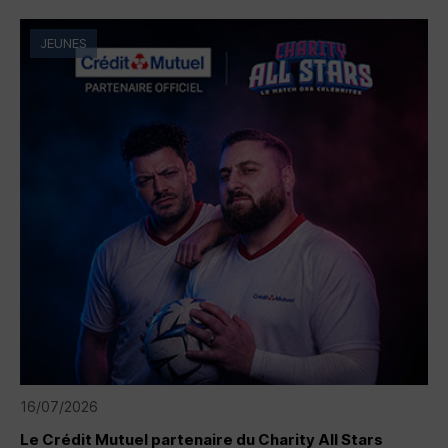
JEUNES
16/07/2026
Le Crédit Mutuel partenaire du Charity All Stars