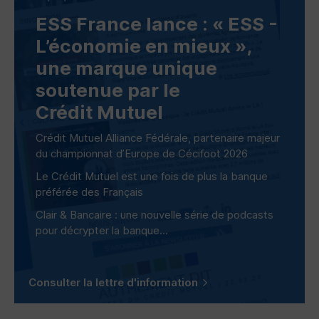
ESS
France lance : «
ESS
-
L’économie en mieux »,
une marque unique
soutenue par le
Crédit Mutuel
Crédit Mutuel Alliance Fédérale, partenaire majeur
du championnat d’Europe de Cécifoot 2026
Le Crédit Mutuel est une fois de plus la banque
préférée des Français
Clair & Bancaire : une nouvelle série de podcasts
pour décrypter la banque...
Consulter la lettre d'information