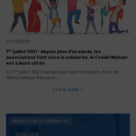
01/06/2026
er
1
juillet 1901 : depuis plus d’un siècle, les
associations font vivre la solidarité, le Crédit Mutuel
est à leurs côtés
er
Le 1
juillet 1901 marque une date fondatrice de la vie
démocratique française...
Lire la suite
NEWSLETTER AUTREMENT DIT
30/06/2026