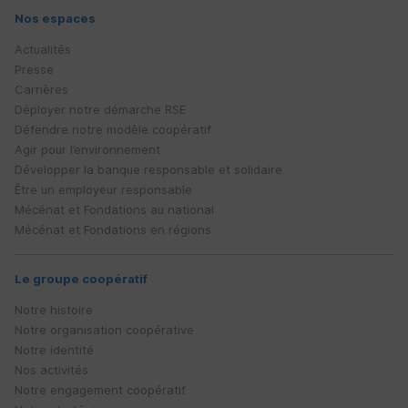
Nos espaces
Actualités
Presse
Carrières
Déployer notre démarche
RSE
Défendre notre modèle coopératif
Agir pour l’environnement
Développer la banque responsable et solidaire
Être un employeur responsable
Mécénat et Fondations au national
Mécénat et Fondations en régions
Le groupe coopératif
Notre histoire
Notre organisation coopérative
Notre identité
Nos activités
Notre engagement coopératif