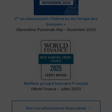
er
1
au classement
« Palmarès de l'image des
banques »
(Baromètre Posternak-Ifop - Novembre 2025)
Meilleur groupe bancaire Français
(
World Finance
- Juillet 2025)
Voir nos informations financières