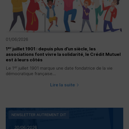
01/06/2026
er
1
juillet 1901 : depuis plus d’un siècle, les
associations font vivre la solidarité, le Crédit Mutuel
est à leurs côtés
er
Le 1
juillet 1901 marque une date fondatrice de la vie
démocratique française...
Lire la suite
NEWSLETTER AUTREMENT DIT
30/06/2026