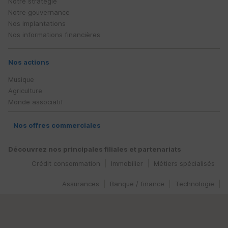
Notre stratégie
Notre gouvernance
Nos implantations
Nos informations financières
Nos actions
Musique
Agriculture
Monde associatif
Nos offres commerciales
Découvrez nos principales filiales et partenariats
Crédit consommation
Immobilier
Métiers spécialisés
Assurances
Banque / finance
Technologie