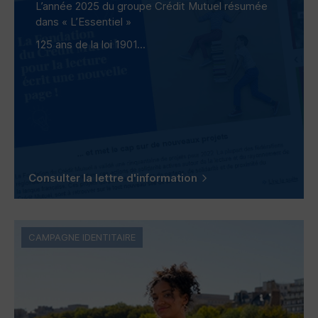
L’année 2025 du groupe Crédit Mutuel résumée
dans « L’Essentiel »
125 ans de la loi 1901...
Consulter la lettre d'information
CAMPAGNE IDENTITAIRE