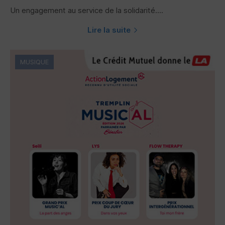
Un engagement au service de la solidarité....
Lire la suite
MUSIQUE