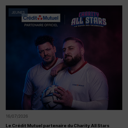
JEUNES
16/07/2026
Le Crédit Mutuel partenaire du Charity All Stars