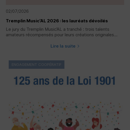
02/07/2026
Tremplin Music’AL 2026 : les lauréats dévoilés
Le jury du Tremplin Music’AL a tranché : trois talents
amateurs récompensés pour leurs créations originales...
Lire la suite
ENGAGEMENT COOPÉRATIF