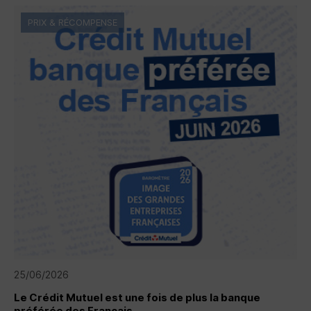
PRIX & RÉCOMPENSE
25/06/2026
Le Crédit Mutuel est une fois de plus la banque
préférée des Français