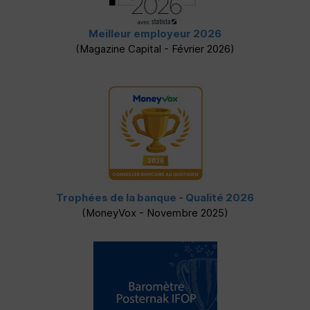
Meilleur employeur 2026
(Magazine Capital - Février 2026)
Trophées de la banque - Qualité 2026
(MoneyVox - Novembre 2025)