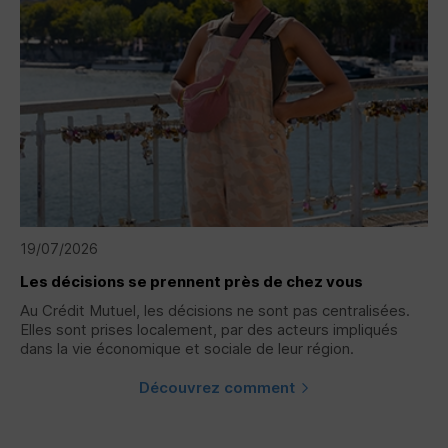
19/07/2026
Les décisions se prennent près de chez vous
Au Crédit Mutuel, les décisions ne sont pas centralisées.
Elles sont prises localement, par des acteurs impliqués
dans la vie économique et sociale de leur région.
Découvrez comment