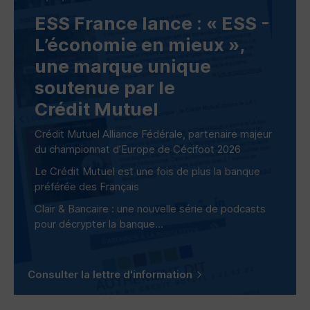
ESS
France lance : «
ESS
-
L’économie en mieux »,
une marque unique
soutenue par le
Crédit Mutuel
Crédit Mutuel Alliance Fédérale, partenaire majeur
du championnat d’Europe de Cécifoot 2026
Le Crédit Mutuel est une fois de plus la banque
préférée des Français
Clair & Bancaire : une nouvelle série de podcasts
pour décrypter la banque...
Consulter la lettre d'information