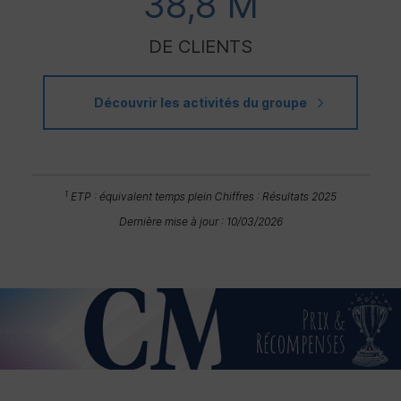
38,8 M
DE CLIENTS
Découvrir les activités du groupe
1
ETP
: équivalent temps plein
Chiffres : Résultats 2025
Dernière mise à jour : 10/03/2026