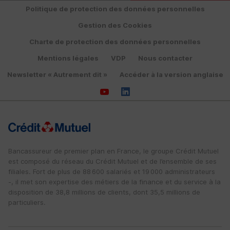
Politique de protection des données personnelles
Gestion des Cookies
Charte de protection des données personnelles
Mentions légales
VDP
Nous contacter
Newsletter « Autrement dit »
Accéder à la version anglaise
Bancassureur de premier plan en France, le groupe Crédit Mutuel
est composé du réseau du Crédit Mutuel et de l’ensemble de ses
filiales. Fort de plus de 88 600 salariés et 19 000 administrateurs
-, il met son expertise des métiers de la finance et du service à la
disposition de 38,8 millions de clients, dont 35,5 millions de
particuliers.