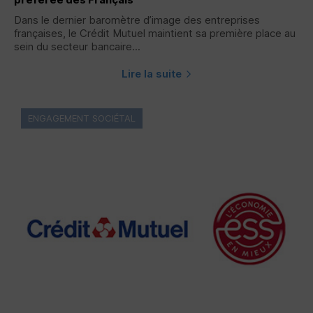
Dans le dernier baromètre d’image des entreprises
françaises, le Crédit Mutuel maintient sa première place au
sein du secteur bancaire...
Lire la suite
ENGAGEMENT SOCIÉTAL