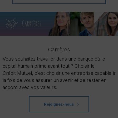
Carrières
Vous souhaitez travailler dans une banque où le
capital humain prime avant tout ? Choisir le
Crédit Mutuel, c'est choisir une entreprise capable à
la fois de vous assurer un avenir et de rester en
accord avec vos valeurs.
Rejoignez-nous