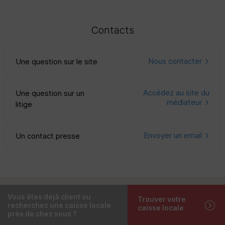
Contacts
Nous contacter
Une question sur le site
Accédez au site du
Une question sur un
médiateur
litige
Envoyer un email
Un contact presse
Vous êtes déjà client ou
Trouver votre
recherchez une caisse locale
caisse locale
près de chez vous ?