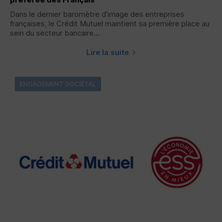
Dans le dernier baromètre d’image des entreprises
françaises, le Crédit Mutuel maintient sa première place au
sein du secteur bancaire...
Lire la suite
ENGAGEMENT SOCIÉTAL