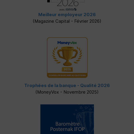
Meilleur employeur 2026
(Magazine Capital - Février 2026)
Trophées de la banque - Qualité 2026
(MoneyVox - Novembre 2025)