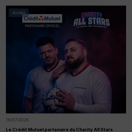
JEUNES
16/07/2026
Le Crédit Mutuel partenaire du Charity All Stars