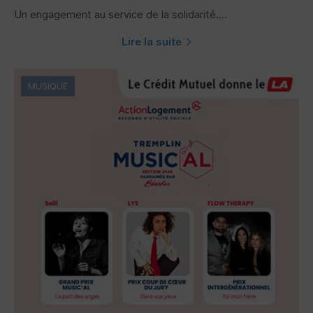
Un engagement au service de la solidarité....
Lire la suite
MUSIQUE