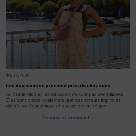
19/07/2026
Les décisions se prennent près de chez vous
Au Crédit Mutuel, les décisions ne sont pas centralisées.
Elles sont prises localement, par des acteurs impliqués
dans la vie économique et sociale de leur région.
Découvrez comment