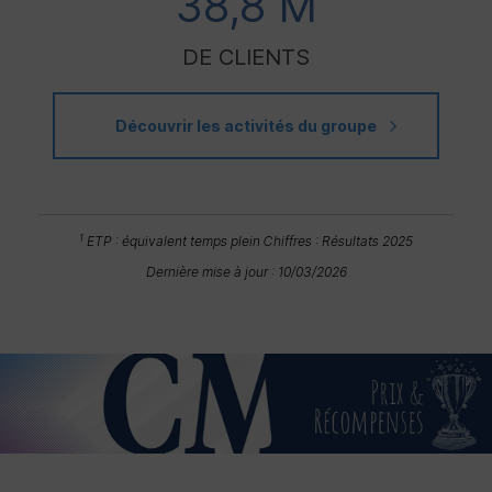
38,8 M
DE CLIENTS
Découvrir les activités du groupe
1
ETP
: équivalent temps plein
Chiffres : Résultats 2025
Dernière mise à jour : 10/03/2026