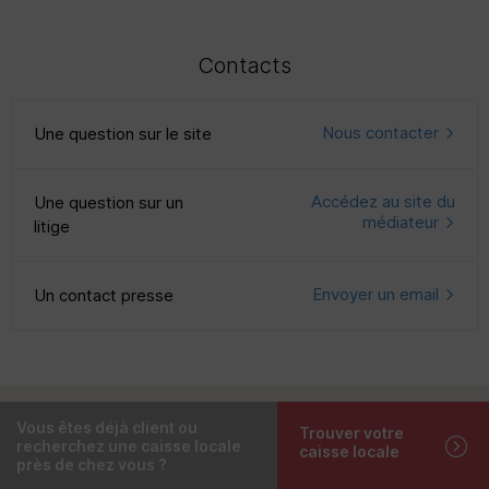
Contacts
Nous contacter
Une question sur le site
Accédez au site du
Une question sur un
médiateur
litige
Envoyer un email
Un contact presse
Vous êtes déjà client ou
Trouver votre
recherchez une caisse locale
caisse locale
près de chez vous ?