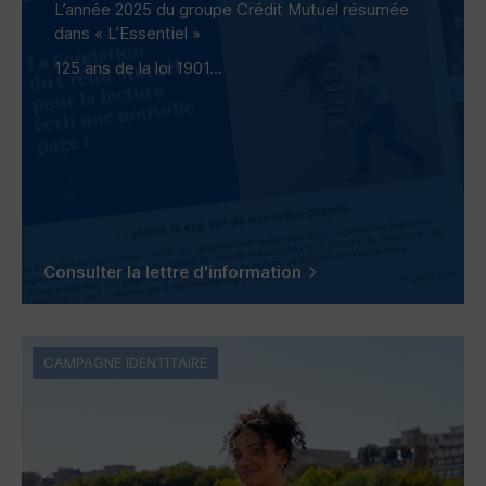
L’année 2025 du groupe Crédit Mutuel résumée
dans « L’Essentiel »
125 ans de la loi 1901...
Consulter la lettre d'information
CAMPAGNE IDENTITAIRE