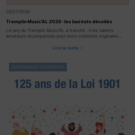
02/07/2026
Tremplin Music’AL 2026 : les lauréats dévoilés
Le jury du Tremplin Music’AL a tranché : trois talents
amateurs récompensés pour leurs créations originales...
Lire la suite
ENGAGEMENT COOPÉRATIF