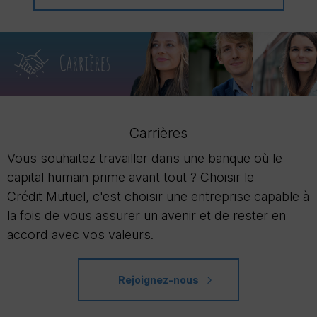
Carrières
Vous souhaitez travailler dans une banque où le
capital humain prime avant tout ? Choisir le
Crédit Mutuel, c'est choisir une entreprise capable à
la fois de vous assurer un avenir et de rester en
accord avec vos valeurs.
Rejoignez-nous