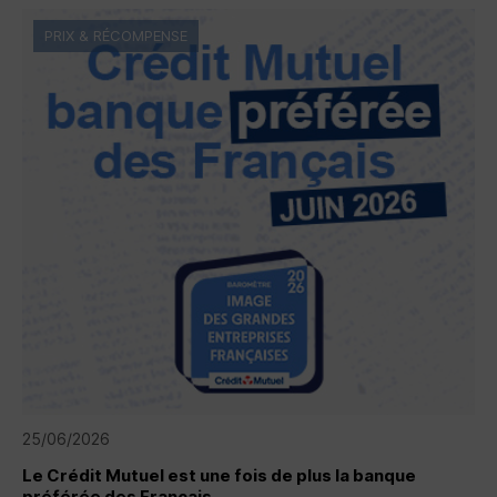
PRIX & RÉCOMPENSE
25/06/2026
Le Crédit Mutuel est une fois de plus la banque
préférée des Français