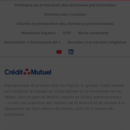
Politique de protection des données personnelles
Gestion des Cookies
Charte de protection des données personnelles
Mentions légales
VDP
Nous contacter
Newsletter « Autrement dit »
Accéder à la version anglaise
Bancassureur de premier plan en France, le groupe Crédit Mutuel
est composé du réseau du Crédit Mutuel et de l’ensemble de ses
filiales. Fort de plus de 88 600 salariés et 19 000 administrateurs
-, il met son expertise des métiers de la finance et du service à la
disposition de 38,8 millions de clients, dont 35,5 millions de
particuliers.