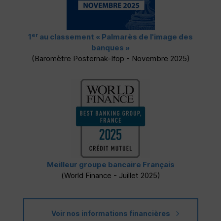
er
1
au classement
« Palmarès de l'image des
banques »
(Baromètre Posternak-Ifop - Novembre 2025)
Meilleur groupe bancaire Français
(
World Finance
- Juillet 2025)
Voir nos informations financières