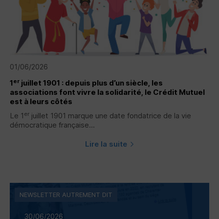
01/06/2026
er
1
juillet 1901 : depuis plus d’un siècle, les
associations font vivre la solidarité, le Crédit Mutuel
est à leurs côtés
er
Le 1
juillet 1901 marque une date fondatrice de la vie
démocratique française...
Lire la suite
NEWSLETTER AUTREMENT DIT
30/06/2026