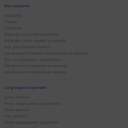
Nos espaces
Actualités
Presse
Carrières
Déployer notre démarche
RSE
Défendre notre modèle coopératif
Agir pour l’environnement
Développer la banque responsable et solidaire
Être un employeur responsable
Mécénat et Fondations au national
Mécénat et Fondations en régions
Le groupe coopératif
Notre histoire
Notre organisation coopérative
Notre identité
Nos activités
Notre engagement coopératif