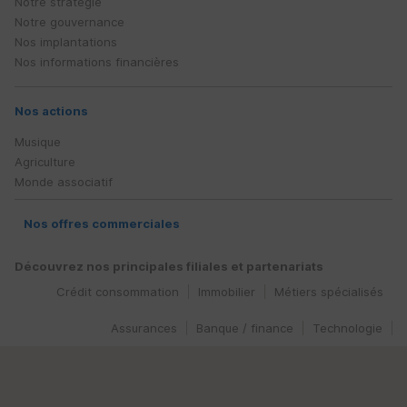
Notre stratégie
Notre gouvernance
Nos implantations
Nos informations financières
Nos actions
Musique
Agriculture
Monde associatif
Nos offres commerciales
Découvrez nos principales filiales et partenariats
Crédit consommation
Immobilier
Métiers spécialisés
Assurances
Banque / finance
Technologie