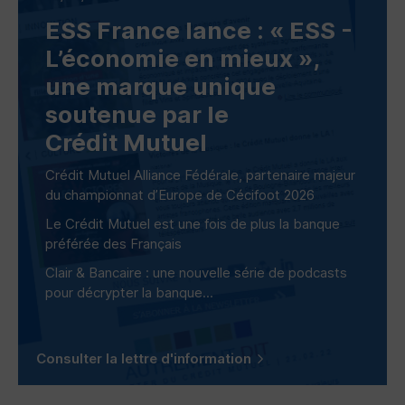
ESS
France lance : «
ESS
-
L’économie en mieux »,
une marque unique
soutenue par le
Crédit Mutuel
Crédit Mutuel Alliance Fédérale, partenaire majeur
du championnat d’Europe de Cécifoot 2026
Le Crédit Mutuel est une fois de plus la banque
préférée des Français
Clair & Bancaire : une nouvelle série de podcasts
pour décrypter la banque...
Consulter la lettre d'information