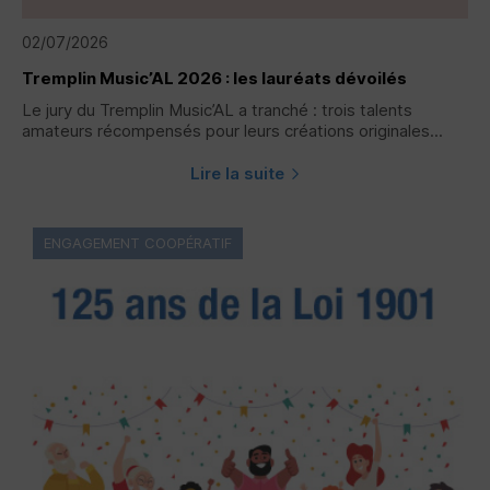
02/07/2026
Tremplin Music’AL 2026 : les lauréats dévoilés
Le jury du Tremplin Music’AL a tranché : trois talents
amateurs récompensés pour leurs créations originales...
Lire la suite
ENGAGEMENT COOPÉRATIF