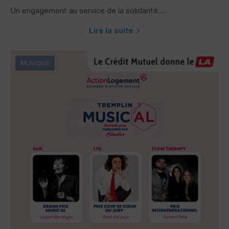
Un engagement au service de la solidarité....
Lire la suite
MUSIQUE