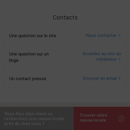
Contacts
Nous contacter
Une question sur le site
Accédez au site du
Une question sur un
médiateur
litige
Envoyer un email
Un contact presse
Vous êtes déjà client ou
Trouver votre
recherchez une caisse locale
caisse locale
près de chez vous ?