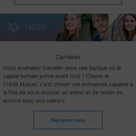
Carrières
Vous souhaitez travailler dans une banque où le
capital humain prime avant tout ? Choisir le
Crédit Mutuel, c'est choisir une entreprise capable à
la fois de vous assurer un avenir et de rester en
accord avec vos valeurs.
Rejoignez-nous