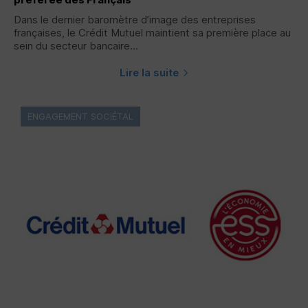
Dans le dernier baromètre d’image des entreprises
françaises, le Crédit Mutuel maintient sa première place au
sein du secteur bancaire...
Lire la suite
ENGAGEMENT SOCIÉTAL