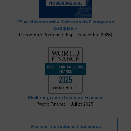
er
1
au classement
« Palmarès de l'image des
banques »
(Baromètre Posternak-Ifop - Novembre 2025)
Meilleur groupe bancaire Français
(
World Finance
- Juillet 2025)
Voir nos informations financières