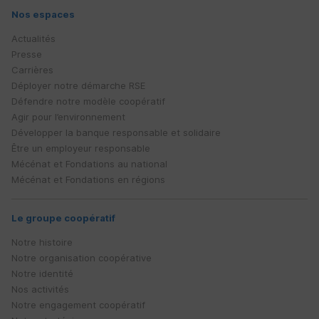
Nos espaces
Actualités
Presse
Carrières
Déployer notre démarche
RSE
Défendre notre modèle coopératif
Agir pour l’environnement
Développer la banque responsable et solidaire
Être un employeur responsable
Mécénat et Fondations au national
Mécénat et Fondations en régions
Le groupe coopératif
Notre histoire
Notre organisation coopérative
Notre identité
Nos activités
Notre engagement coopératif