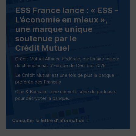
ESS
France lance : «
ESS
-
L’économie en mieux »,
une marque unique
soutenue par le
Crédit Mutuel
Crédit Mutuel Alliance Fédérale, partenaire majeur
du championnat d’Europe de Cécifoot 2026
Le Crédit Mutuel est une fois de plus la banque
préférée des Français
Clair & Bancaire : une nouvelle série de podcasts
pour décrypter la banque...
Consulter la lettre d'information