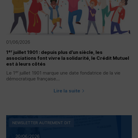
01/06/2026
er
1
juillet 1901 : depuis plus d’un siècle, les
associations font vivre la solidarité, le Crédit Mutuel
est à leurs côtés
er
Le 1
juillet 1901 marque une date fondatrice de la vie
démocratique française...
Lire la suite
NEWSLETTER AUTREMENT DIT
30/06/2026