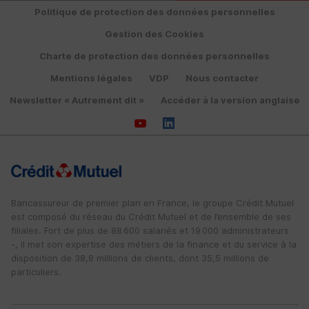
Politique de protection des données personnelles
Gestion des Cookies
Charte de protection des données personnelles
Mentions légales
VDP
Nous contacter
Newsletter « Autrement dit »
Accéder à la version anglaise
Bancassureur de premier plan en France, le groupe Crédit Mutuel
est composé du réseau du Crédit Mutuel et de l’ensemble de ses
filiales. Fort de plus de 88 600 salariés et 19 000 administrateurs
-, il met son expertise des métiers de la finance et du service à la
disposition de 38,8 millions de clients, dont 35,5 millions de
particuliers.