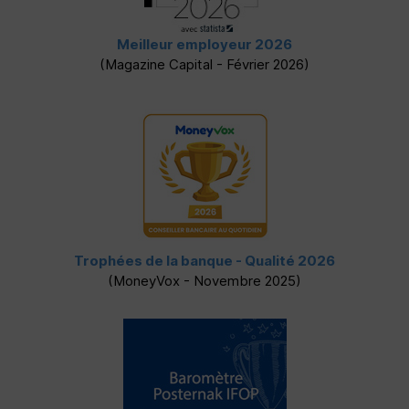
Meilleur employeur 2026
(Magazine Capital - Février 2026)
Trophées de la banque - Qualité 2026
(MoneyVox - Novembre 2025)