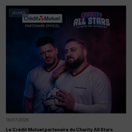
JEUNES
16/07/2026
Le Crédit Mutuel partenaire du Charity All Stars