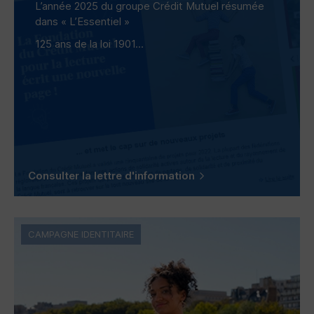
L’année 2025 du groupe Crédit Mutuel résumée
dans « L’Essentiel »
125 ans de la loi 1901...
Consulter la lettre d'information
CAMPAGNE IDENTITAIRE