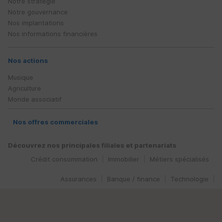
Notre stratégie
Notre gouvernance
Nos implantations
Nos informations financières
Nos actions
Musique
Agriculture
Monde associatif
Nos offres commerciales
Découvrez nos principales filiales et partenariats
Crédit consommation
Immobilier
Métiers spécialisés
Assurances
Banque / finance
Technologie