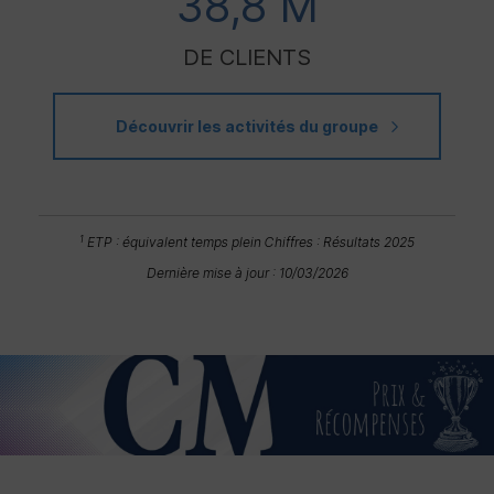
38,8 M
DE CLIENTS
Découvrir les activités du groupe
1
ETP
: équivalent temps plein
Chiffres : Résultats 2025
Dernière mise à jour : 10/03/2026