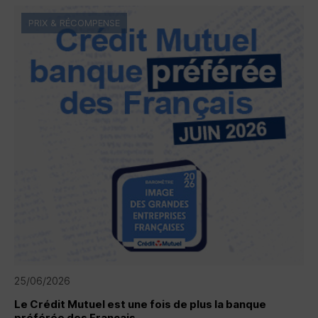
PRIX & RÉCOMPENSE
25/06/2026
Le Crédit Mutuel est une fois de plus la banque
préférée des Français