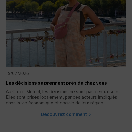
19/07/2026
Les décisions se prennent près de chez vous
Au Crédit Mutuel, les décisions ne sont pas centralisées.
Elles sont prises localement, par des acteurs impliqués
dans la vie économique et sociale de leur région.
Découvrez comment