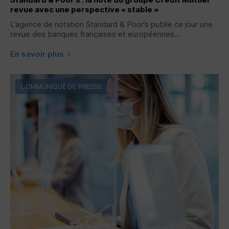
revue avec une perspective « stable »
L’agence de notation Standard & Poor’s publie ce jour une
revue des banques françaises et européennes...
En savoir plus
COMMUNIQUÉ DE PRESSE