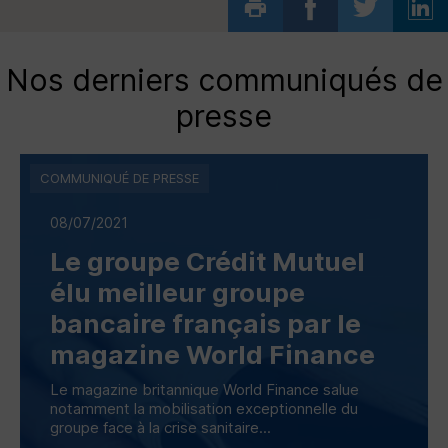
Nos derniers communiqués de
presse
COMMUNIQUÉ DE PRESSE
08/07/2021
Le groupe Crédit Mutuel
élu meilleur groupe
bancaire français par le
magazine
World Finance
Le magazine britannique
World Finance
salue
notamment la mobilisation exceptionnelle du
groupe face à la crise sanitaire...