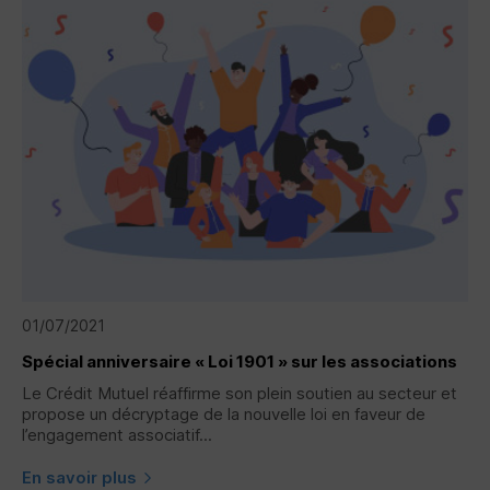
01/07/2021
Spécial anniversaire « Loi 1901 » sur les associations
Le Crédit Mutuel réaffirme son plein soutien au secteur et
propose un décryptage de la nouvelle loi en faveur de
l’engagement associatif...
En savoir plus