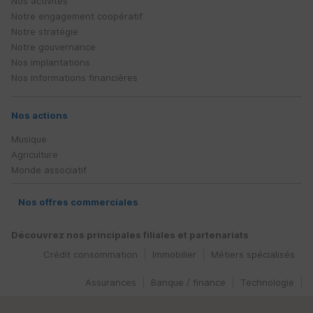
Nos activités
Notre engagement coopératif
Notre stratégie
Notre gouvernance
Nos implantations
Nos informations financières
Nos actions
Musique
Agriculture
Monde associatif
Nos offres commerciales
Découvrez nos principales filiales et partenariats
Crédit consommation
Immobilier
Métiers spécialisés
Assurances
Banque / finance
Technologie