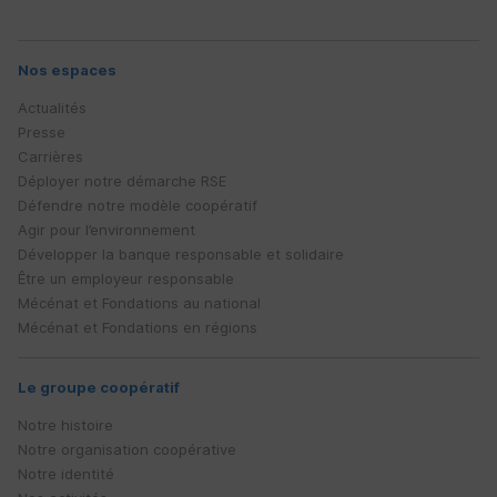
Nos espaces
Actualités
Presse
Carrières
Déployer notre démarche
RSE
Défendre notre modèle coopératif
Agir pour l’environnement
Développer la banque responsable et solidaire
Être un employeur responsable
Mécénat et Fondations au national
Mécénat et Fondations en régions
Le groupe coopératif
Notre histoire
Notre organisation coopérative
Notre identité