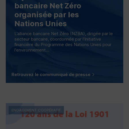
bancaire Net Zéro
organisée par les
Nations Unies
L’alliance bancaire Net Zéro (
NZBA
), dirigée par le
secteur bancaire, coordonnée par l'Initiative
financière du Programme des Nations Unies pour
l'environnement...
Retrouvez le communiqué de presse
ENGAGEMENT COOPÉRATIF