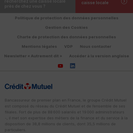
recherchez une caisse locale
caisse locale
près de chez vous ?
Politique de protection des données personnelles
Gestion des Cookies
Charte de protection des données personnelles
Mentions légales
VDP
Nous contacter
Newsletter « Autrement dit »
Accéder à la version anglaise
Bancassureur de premier plan en France, le groupe Crédit Mutuel
est composé du réseau du Crédit Mutuel et de l’ensemble de ses
filiales. Fort de plus de 88 600 salariés et 19 000 administrateurs
-, il met son expertise des métiers de la finance et du service à la
disposition de 38,8 millions de clients, dont 35,5 millions de
particuliers.