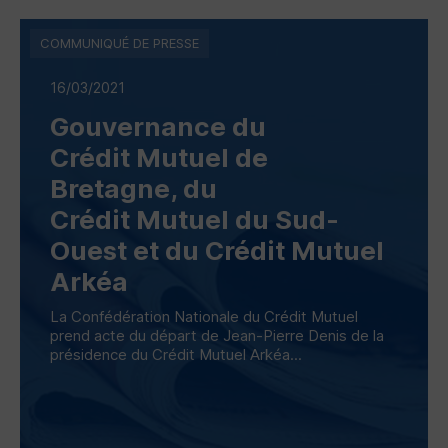
COMMUNIQUÉ DE PRESSE
16/03/2021
Gouvernance du
Crédit Mutuel de
Bretagne, du
Crédit Mutuel du Sud-
Ouest et du Crédit Mutuel
Arkéa
La Confédération Nationale du Crédit Mutuel
prend acte du départ de Jean-Pierre Denis de la
présidence du Crédit Mutuel Arkéa...