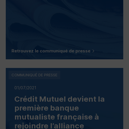
Retrouvez le communiqué de presse
COMMUNIQUÉ DE PRESSE
01/07/2021
Crédit Mutuel devient la
première banque
mutualiste française à
rejoindre l’alliance