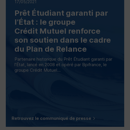
17/05/2021
Prêt Étudiant garanti par
l’État : le groupe
Crédit Mutuel renforce
son soutien dans le cadre
du Plan de Relance
Partenaire historique du Prêt Étudiant garanti par
l’État, lancé en 2008 et opéré par Bpifrance, le
groupe Crédit Mutuel...
Retrouvez le communiqué de presse