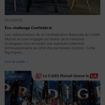
20/12/2022
Éco-challenge Confédéral
Les collaborateurs de la Confédération Nationale du Crédit
Mutuel se sont engagés en faveur de la transition
écologique tout en vivant une aventure collective
enthousiasmante au côté d’un partenaire d’action : Little
Big Impact...
Lire la suite
MUSIQUE