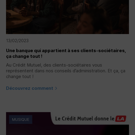
13/02/2023
Une banque qui appartient à ses clients-sociétaires,
ça change tout !
Au Crédit Mutuel, des clients-sociétaires vous
représentent dans nos conseils d’administration. Et ça, ça
change tout !
Découvrez comment
MUSIQUE