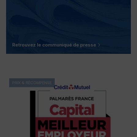
Retrouvez le communiqué de presse
PRIX & RÉCOMPENSE