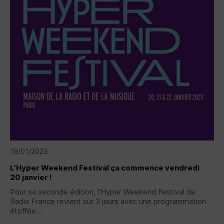
19/01/2023
L’Hyper Weekend Festival ça commence vendredi
20 janvier !
Pour sa seconde édition, l’Hyper Weekend Festival de
Radio France revient sur 3 jours avec une programmation
étoffée...