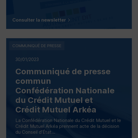
Consulter la newsletter
COMMUNIQUÉ DE PRESSE
30/01/2023
Communiqué de presse
commun
Confédération Nationale
du Crédit Mutuel et
Crédit Mutuel Arkéa
La Confédération Nationale du Crédit Mutuel et le
Crédit Mutuel Arkéa prennent acte de la décision
du Conseil d’État...