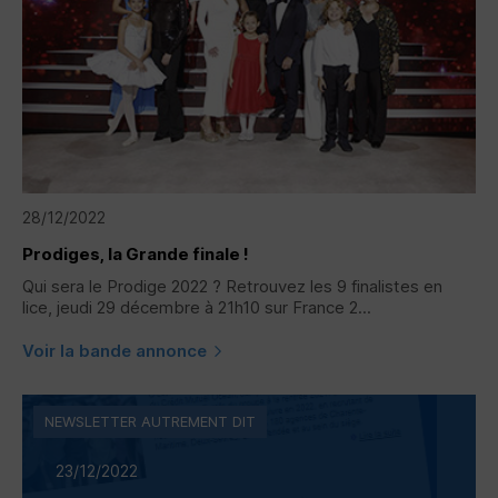
28/12/2022
Prodiges, la Grande finale !
Qui sera le Prodige 2022 ? Retrouvez les 9 finalistes en
lice, jeudi 29 décembre à 21h10 sur France 2...
Voir la bande annonce
NEWSLETTER AUTREMENT DIT
23/12/2022