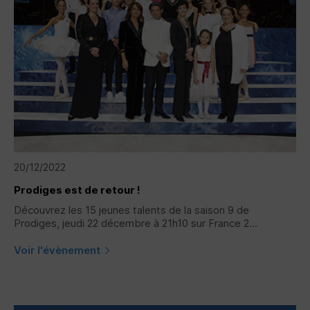
20/12/2022
Prodiges est de retour !
Découvrez les 15 jeunes talents de la saison 9 de
Prodiges, jeudi 22 décembre à 21h10 sur France 2...
Voir l'évènement