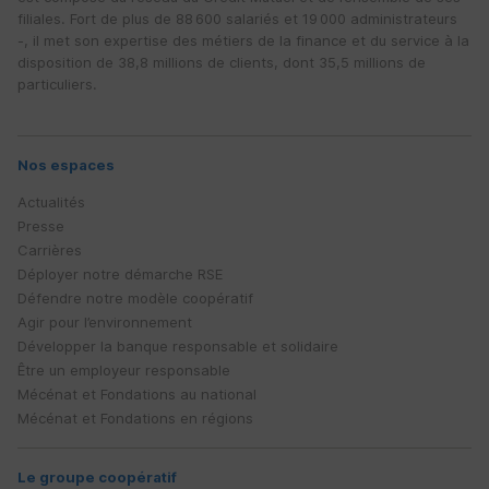
filiales. Fort de plus de 88 600 salariés et 19 000 administrateurs
-, il met son expertise des métiers de la finance et du service à la
disposition de 38,8 millions de clients, dont 35,5 millions de
particuliers.
Nos espaces
Actualités
Presse
Carrières
Déployer notre démarche
RSE
Défendre notre modèle coopératif
Agir pour l’environnement
Développer la banque responsable et solidaire
Être un employeur responsable
Mécénat et Fondations au national
Mécénat et Fondations en régions
Le groupe coopératif