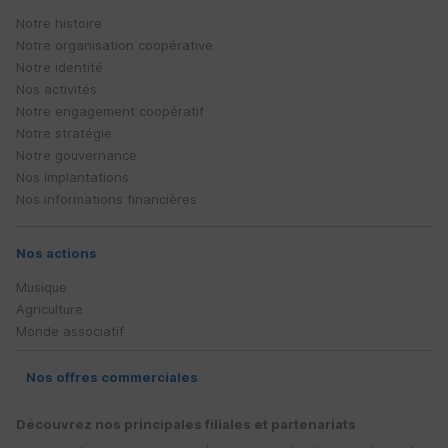
Notre histoire
Notre organisation coopérative
Notre identité
Nos activités
Notre engagement coopératif
Notre stratégie
Notre gouvernance
Nos implantations
Nos informations financières
Nos actions
Musique
Agriculture
Monde associatif
Nos offres commerciales
Découvrez nos principales filiales et partenariats