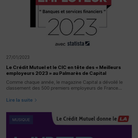
27/01/2023
Le Crédit Mutuel et le
CIC
en tête des « Meilleurs
employeurs 2023 » au Palmarès de Capital
Comme chaque année, le magazine Capital a dévoilé le
classement des 500 premiers employeurs de France...
Lire la suite
MUSIQUE