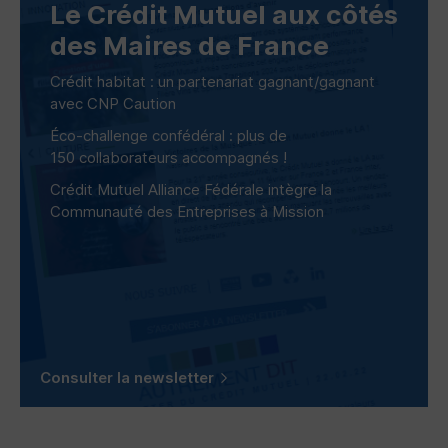
Le Crédit Mutuel aux côtés
des Maires de France
Crédit habitat : un partenariat gagnant/gagnant
avec CNP Caution
Éco-challenge confédéral : plus de
150 collaborateurs accompagnés !
Crédit Mutuel Alliance Fédérale intègre la
Communauté des Entreprises à Mission
Consulter la newsletter