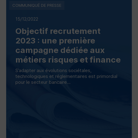
COMMUNIQUÉ DE PRESSE
15/12/2022
Objectif recrutement
2023 : une première
campagne dédiée aux
métiers risques et finance
S’adapter aux évolutions sociétales,
technologiques et réglementaires est primordial
pour le secteur bancaire...