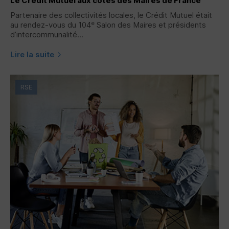
Le Crédit Mutuel aux côtés des Maires de France
Partenaire des collectivités locales, le Crédit Mutuel était
e
au rendez-vous du 104
Salon des Maires et présidents
d’intercommunalité...
Lire la suite
RSE