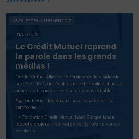
Voir l'évènement
NEWSLETTER AUTREMENT DIT
31/01/2023
Le Crédit Mutuel reprend
la parole dans les grands
médias !
Crédit Mutuel Alliance Fédérale crée le dividende
sociétal : 15 % du résultat annuel mobilisé chaque
année pour construire un monde plus durable
Agir en faveur des enjeux liés à la santé sur les
territoires
La Fondation Crédit Mutuel Nord Europe lance
l’appel à projets « Nouvelles solidarités : à vous la
parole ! »