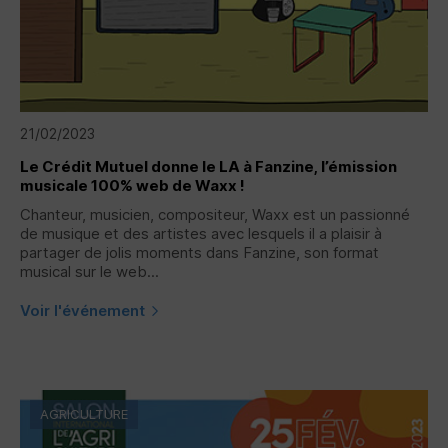
21/02/2023
Le Crédit Mutuel donne le LA à Fanzine, l’émission
musicale 100% web de Waxx !
Chanteur, musicien, compositeur, Waxx est un passionné
de musique et des artistes avec lesquels il a plaisir à
partager de jolis moments dans Fanzine, son format
musical sur le web...
Voir l'événement
AGRICULTURE