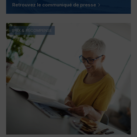
Retrouvez le communiqué de presse
PRIX & RÉCOMPENSE