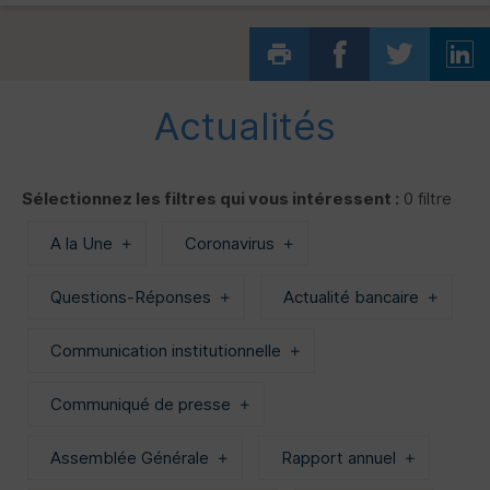
Actualités
Sélectionnez les filtres qui vous intéressent :
0 filtre
A la Une
Coronavirus
Questions-Réponses
Actualité bancaire
Communication institutionnelle
Communiqué de presse
Assemblée Générale
Rapport annuel