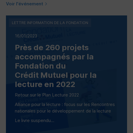
Voir l'événement
LETTRE INFORMATION DE LA FONDATION
16/01/2023
Près de 260 projets
accompagnés par la
Fondation du
Crédit Mutuel pour la
lecture en 2022
Retour sur le Plan Lecture 2022
Alliance pour la lecture : focus sur les Rencontres
nationales pour le développement de la lecture
Le livre suspendu...