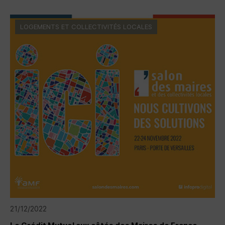
LOGEMENTS ET COLLECTIVITÉS LOCALES
21/12/2022