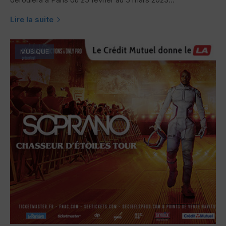
Lire la suite
MUSIQUE