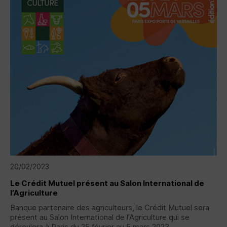
20/02/2023
Le Crédit Mutuel présent au Salon International de
l’Agriculture
Banque partenaire des agriculteurs, le Crédit Mutuel sera
présent au Salon International de l'Agriculture qui se
déroulera à Paris du 25 février au 5 mars 2023...