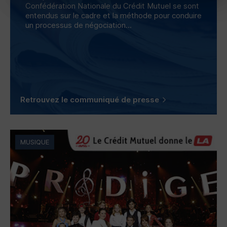
Confédération Nationale du Crédit Mutuel se sont
entendus sur le cadre et la méthode pour conduire
un processus de négociation...
Retrouvez le communiqué de presse
MUSIQUE