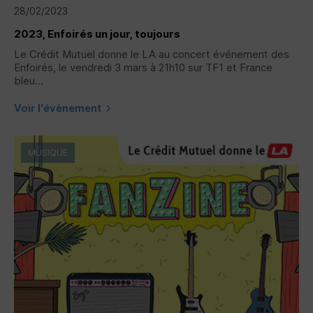
28/02/2023
2023, Enfoirés un jour, toujours
Le Crédit Mutuel donne le LA au concert événement des
Enfoirés, le vendredi 3 mars à 21h10 sur TF1 et France
bleu...
Voir l'évènement
MUSIQUE