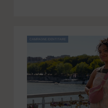
CAMPAGNE IDENTITAIRE