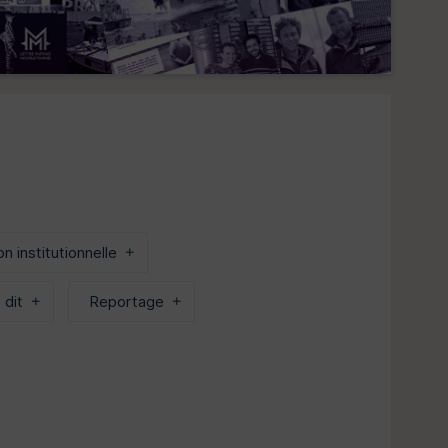
 institutionnelle
 dit
Reportage