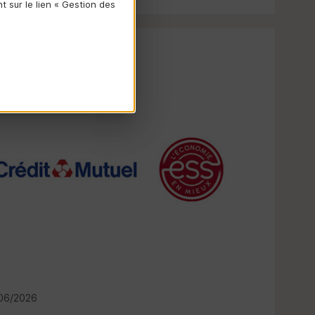
 sur le lien « Gestion des
NGAGEMENT SOCIÉTAL
06/2026