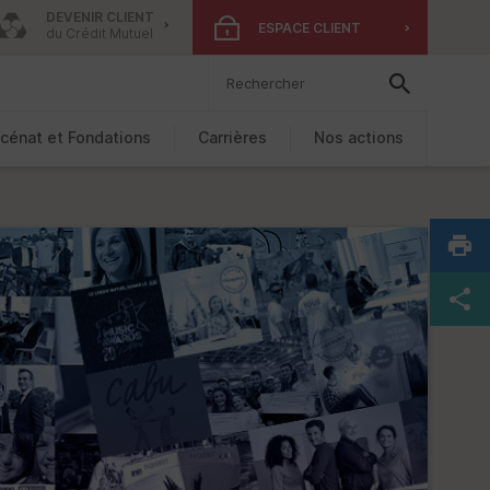
DEVENIR CLIENT
ESPACE CLIENT
du Crédit Mutuel
cénat et Fondations
Carrières
Nos actions