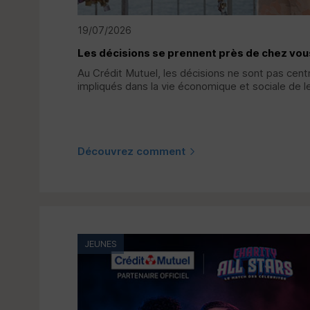
19/07/2026
Les décisions se prennent près de chez vou
Au Crédit Mutuel, les décisions ne sont pas centr
impliqués dans la vie économique et sociale de le
Découvrez comment
JEUNES